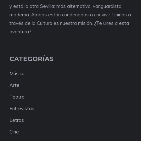
y está la otra Sevilla: más alternativa, vanguardista,
moderna. Ambas están condenadas a convivir. Unirlas a
través de la Cultura es nuestra misión. ¿Te unes a esta
aventura?
CATEGORÍAS
Música
Arte
Teatro
Entrevistas
Letras
Cine