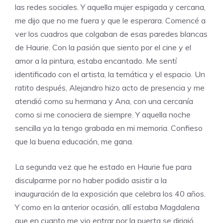
las redes sociales. Y aquella mujer espigada y cercana,
me dijo que no me fuera y que le esperara. Comencé a
ver los cuadros que colgaban de esas paredes blancas
de Haurie. Con la pasión que siento por el cine y el
amor a la pintura, estaba encantado. Me sentí
identificado con el artista, la temática y el espacio. Un
ratito después, Alejandro hizo acto de presencia y me
atendió como su hermana y Ana, con una cercanía
como si me conociera de siempre. Y aquella noche
sencilla ya la tengo grabada en mi memoria. Confieso
que la buena educación, me gana.
La segunda vez que he estado en Haurie fue para
disculparme por no haber podido asistir a la
inauguración de la exposición que celebra los 40 años.
Y como en la anterior ocasión, allí estaba Magdalena
que en cuanto me vio entrar por la puerta se dirigió