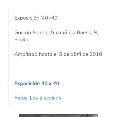
Exposición ’40×40′
Galería Haurie.
Guzmán el Bueno, 9
,
Sevilla
Ampliada hasta el 5 de abril de 2016
Exposición 40 x 40
Fotos: Las 2 sevillas