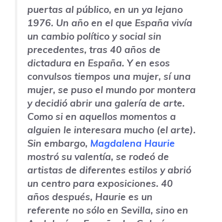
puertas al público, en un ya lejano
1976. Un año en el que España vivía
un cambio político y social sin
precedentes, tras 40 años de
dictadura en España. Y en esos
convulsos tiempos una mujer, sí una
mujer, se puso el mundo por montera
y decidió abrir una galería de arte.
Como si en aquellos momentos a
alguien le interesara mucho (el arte).
Sin embargo,
Magdalena Haurie
mostró su valentía, se rodeó de
artistas de diferentes estilos y abrió
un centro para exposiciones. 40
años después, Haurie es un
referente no sólo en Sevilla, sino en