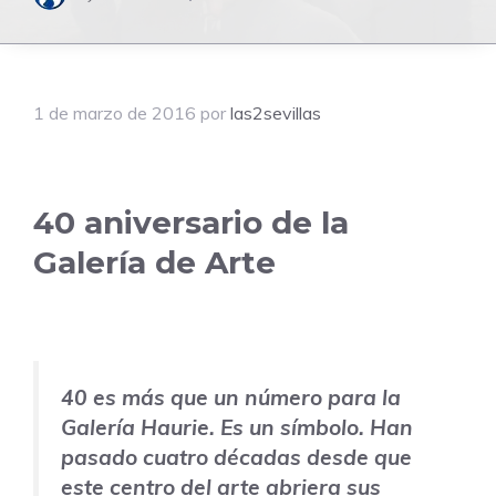
1 de marzo de 2016
por
las2sevillas
40 aniversario de la
Galería de Arte
40 es más que un número para la
Galería Haurie. Es un símbolo. Han
pasado cuatro décadas desde que
este centro del arte abriera sus