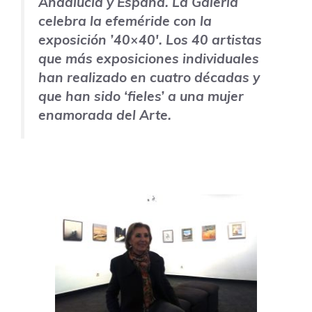
Andalucía y España. La Galería
celebra la efeméride con la
exposición ’40×40′. Los 40 artistas
que más exposiciones individuales
han realizado en cuatro décadas y
que han sido ‘fieles’ a una mujer
enamorada del Arte.