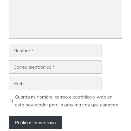
Nombre
Correo
electrónico
Web
Guarda mi nombre, correo electrónico y web en
este navegador para la próxima vez que comente.