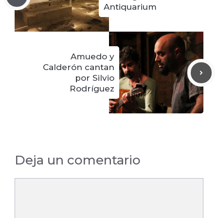
Antiquarium
Amuedo y
Calderón cantan
por Silvio
Rodríguez
Deja un comentario
Comentario