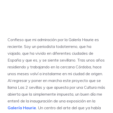
Confieso que mi admiración por la
Galería Haurie
es
reciente. Soy un periodista todoterreno, que ha
viajado, que ha vivido en diferentes ciudades de
España y que es, y se siente sevillano. Tras unos años
residiendo y trabajando en la cercana Córdoba, hace
unos meses volví a instalarme en mi ciudad de origen.
Al regresar y poner en marcha este proyecto que se
llama
Las 2 sevillas
y que apuesta por una Cultura más
abierta que la simplemente impuesta, un buen día me
enteré de la inauguración de una exposición en la
Galería Haurie
. Un centro del arte del que ya había