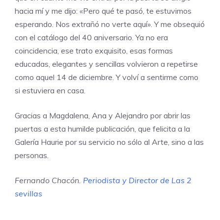
hacia mí y me dijo: «Pero qué te pasó, te estuvimos
esperando. Nos extrañó no verte aquí». Y me obsequió
con el catálogo del 40 aniversario. Ya no era
coincidencia, ese trato exquisito, esas formas
educadas, elegantes y sencillas volvieron a repetirse
como aquel 14 de diciembre. Y volví a sentirme como
si estuviera en casa.
Gracias a Magdalena, Ana y Alejandro por abrir las
puertas a esta humilde publicación, que felicita a la
Galería Haurie por su servicio no sólo al Arte, sino a las
personas.
Fernando Chacón
. Periodista y Director de Las 2
sevillas