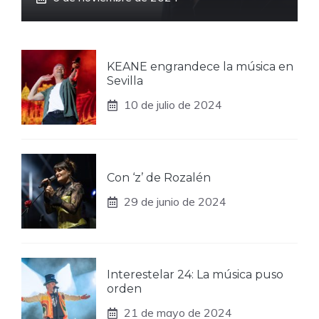
KEANE engrandece la música en
Sevilla
10 de julio de 2024
Con ‘z’ de Rozalén
29 de junio de 2024
Interestelar 24: La música puso
orden
21 de mayo de 2024