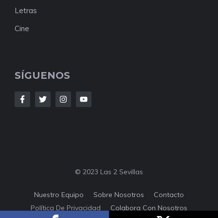
Letras
Cine
SÍGUENOS
© 2023 Las 2 Sevillas
Nuestro Equipo
Sobre Nosotros
Contacto
Política De Privacidad
Colabora Con Nosotros