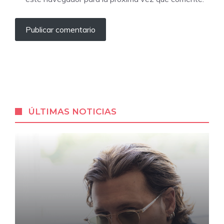
ÚLTIMAS NOTICIAS