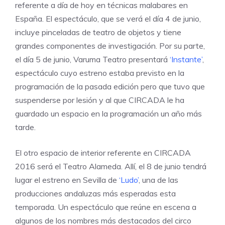
referente a día de hoy en técnicas malabares en
España. El espectáculo, que se verá el día 4 de junio,
incluye pinceladas de teatro de objetos y tiene
grandes componentes de investigación. Por su parte,
el día 5 de junio, Varuma Teatro presentará
‘Instante’
,
espectáculo cuyo estreno estaba previsto en la
programación de la pasada edición pero que tuvo que
suspenderse por lesión y al que CIRCADA le ha
guardado un espacio en la programación un año más
tarde.
El otro espacio de interior referente en CIRCADA
2016 será el
Teatro Alameda
. Allí, el 8 de junio tendrá
lugar el estreno en Sevilla de
‘Ludo’
, una de las
producciones andaluzas más esperadas esta
temporada. Un espectáculo que reúne en escena a
algunos de los nombres más destacados del circo