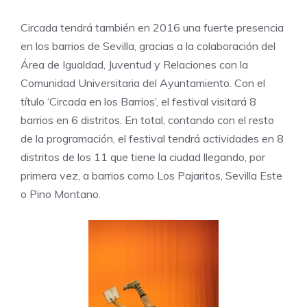
Circada tendrá también en 2016 una fuerte presencia
en los barrios de Sevilla, gracias a la colaboración del
Área de Igualdad, Juventud y Relaciones con la
Comunidad Universitaria del Ayuntamiento. Con el
título ‘Circada en los Barrios’, el festival visitará 8
barrios en 6 distritos. En total, contando con el resto
de la programación, el festival tendrá actividades en 8
distritos de los 11 que tiene la ciudad llegando, por
primera vez, a barrios como Los Pajaritos, Sevilla Este
o Pino Montano.