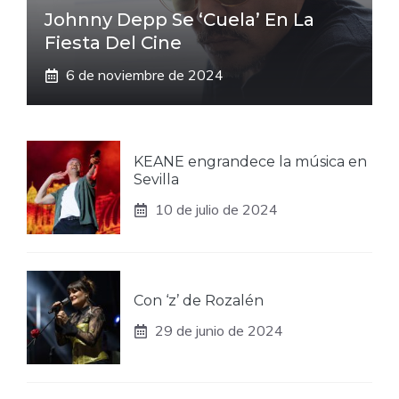
Johnny Depp Se ‘cuela’ En La
Fiesta Del Cine
6 de noviembre de 2024
KEANE engrandece la música en
Sevilla
10 de julio de 2024
Con ‘z’ de Rozalén
29 de junio de 2024