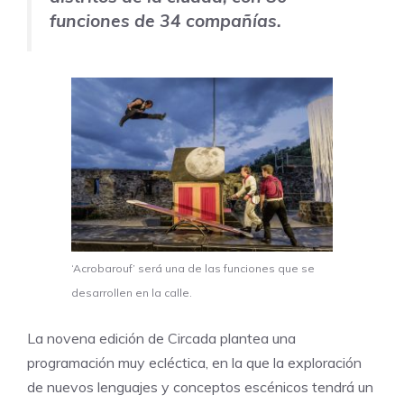
funciones de 34 compañías.
‘Acrobarouf’ será una de las funciones que se
desarrollen en la calle.
La novena edición de
Circada
plantea una
programación muy ecléctica, en la que la exploración
de nuevos lenguajes y conceptos escénicos tendrá un