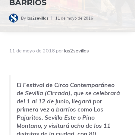
BARRIOS
By
las2sevillas
11 de mayo de 2016
11 de mayo de 2016
por
las2sevillas
El Festival de Circo Contemporáneo
de Sevilla (Circada), que se celebrará
del 1 al 12 de junio, llegará por
primera vez a barrios como Los
Pajaritos, Sevilla Este o Pino
Montano, y visitará ocho de los 11
distritos de la ciudad, con 80