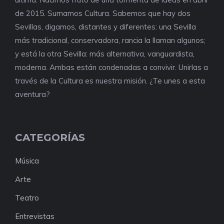
de 2015. Sumamos Cultura. Sabemos que hay dos
Sevillas, digamos, distantes y diferentes: una Sevilla
más tradicional, conservadora, rancia la llaman algunos;
y está la otra Sevilla: más alternativa, vanguardista,
moderna. Ambas están condenadas a convivir. Unirlas a
través de la Cultura es nuestra misión. ¿Te unes a esta
aventura?
CATEGORÍAS
Música
Arte
Teatro
Entrevistas