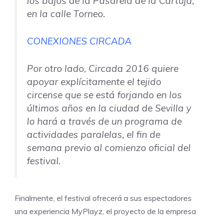
los bajos de la Pasarela de la Cartuja,
en la calle Torneo.
CONEXIONES CIRCADA
Por otro lado, Circada 2016 quiere
apoyar explícitamente el tejido
circense que se está forjando en los
últimos años en la ciudad de Sevilla y
lo hará a través de un programa de
actividades paralelas, el fin de
semana previo al comienzo oficial del
festival.
Finalmente, el festival ofrecerá a sus espectadores
una experiencia
MyPlayz
, el proyecto de la empresa