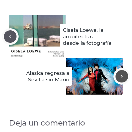
Gisela Loewe, la
arquitectura
desde la fotografía
Alaska regresa a
Sevilla sin Mario
Deja un comentario