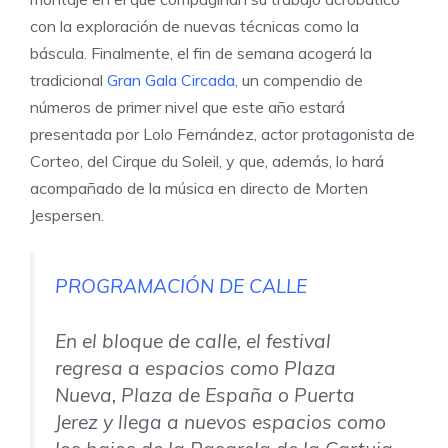
con la exploración de nuevas técnicas como la
báscula. Finalmente, el fin de semana acogerá la
tradicional
Gran Gala Circada
, un compendio de
números de primer nivel que este año estará
presentada por Lolo Fernández, actor protagonista de
Corteo, del Cirque du Soleil, y que, además, lo hará
acompañado de la música en directo de Morten
Jespersen.
PROGRAMACIÓN DE CALLE
En el bloque de calle, el festival
regresa a espacios como Plaza
Nueva, Plaza de España o Puerta
Jerez y llega a nuevos espacios como