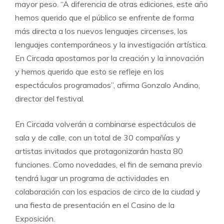
mayor peso. “A diferencia de otras ediciones, este año
hemos querido que el público se enfrente de forma
más directa a los nuevos lenguajes circenses, los
lenguajes contemporáneos y la investigación artística.
En Circada apostamos por la creación y la innovación
y hemos querido que esto se refleje en los
espectáculos programados”, afirma Gonzalo Andino,
director del festival.
En Circada volverán a combinarse espectáculos de
sala y de calle, con un total de 30 compañías y
artistas invitados que protagonizarán hasta 80
funciones. Como novedades, el fin de semana previo
tendrá lugar un programa de actividades en
colaboración con los espacios de circo de la ciudad y
una fiesta de presentación en el Casino de la
Exposición.