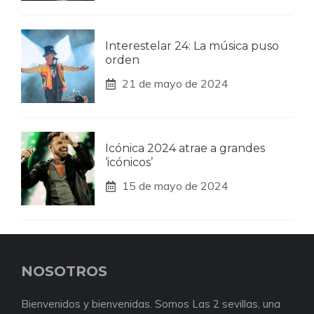
Interestelar 24: La música puso
orden
21 de mayo de 2024
Icónica 2024 atrae a grandes
‘icónicos’
15 de mayo de 2024
NOSOTROS
Bienvenidos y bienvenidas. Somos Las 2 sevillas, una