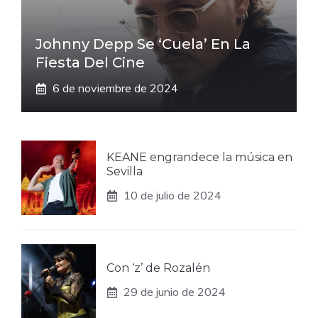
Johnny Depp Se ‘cuela’ En La
Fiesta Del Cine
6 de noviembre de 2024
KEANE engrandece la música en
Sevilla
10 de julio de 2024
Con ‘z’ de Rozalén
29 de junio de 2024