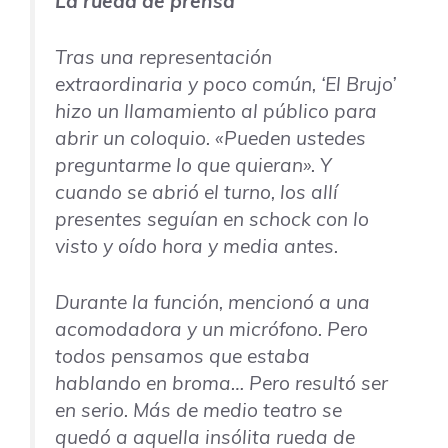
La rueda de prensa
Tras una representación
extraordinaria y poco común, ‘El Brujo’
hizo un llamamiento al público para
abrir un coloquio. «Pueden ustedes
preguntarme lo que quieran». Y
cuando se abrió el turno, los allí
presentes seguían en schock con lo
visto y oído hora y media antes.
Durante la función, mencionó a una
acomodadora y un micrófono. Pero
todos pensamos que estaba
hablando en broma… Pero resultó ser
en serio. Más de medio teatro se
quedó a aquella insólita rueda de