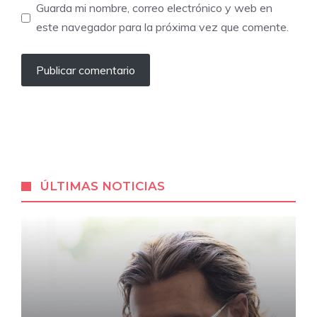
Guarda mi nombre, correo electrónico y web en
este navegador para la próxima vez que comente.
ÚLTIMAS NOTICIAS