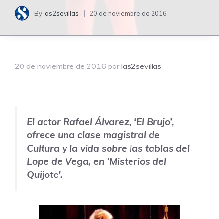
By
las2sevillas
20 de noviembre de 2016
20 de noviembre de 2016
por
las2sevillas
El actor Rafael Álvarez, ‘El Brujo’,
ofrece una clase magistral de
Cultura y la vida sobre las tablas del
Lope de Vega, en ‘Misterios del
Quijote’.