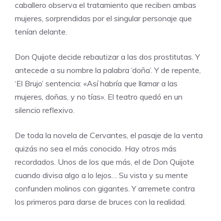
caballero observa el tratamiento que reciben ambas
mujeres, sorprendidas por el singular personaje que
tenían delante.
Don Quijote decide rebautizar a las dos prostitutas. Y
antecede a su nombre la palabra ‘doña’. Y de repente,
‘El Brujo’ sentencia: «Así habría que llamar a las
mujeres, doñas, y no tías». El teatro quedó en un
silencio reflexivo.
De toda la novela de Cervantes, el pasaje de la venta
quizás no sea el más conocido. Hay otros más
recordados. Unos de los que más, el de Don Quijote
cuando divisa algo a lo lejos… Su vista y su mente
confunden molinos con gigantes. Y arremete contra
los primeros para darse de bruces con la realidad.