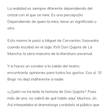
La realidad es siempre diferente dependiendo del
cristal con el que se mire. Es una percepción.
Dependiendo de quien la mira, tiene un significado u
otro.
Esto mismo le pasó a Miguel de Cervantes Saavedra
cuando escribió en el siglo XVII Don Quijote de La
Mancha, la obra maestra de la literatura universal.
Y si haces un sondeo a la salida del teatro,
encontrarás opiniones para todos los gustos. Eso sí, ‘El
Brujo’ no dejó indiferente a nadie.
«¿Quién no ha leído la historia de Don Quijote? Pues
más de uno, no sabrá de qué hablo aquí. Muchos, sí».
Así interpelaba el dramaturgo cordobés al público que