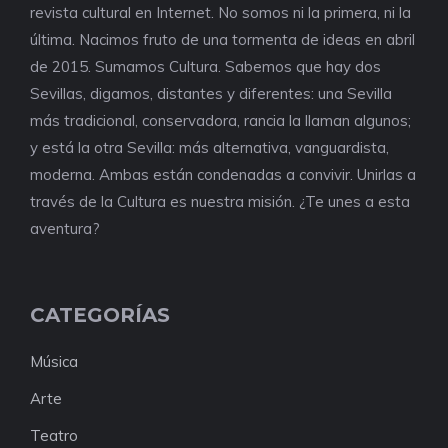
revista cultural en Internet. No somos ni la primera, ni la
última. Nacimos fruto de una tormenta de ideas en abril
de 2015. Sumamos Cultura. Sabemos que hay dos
Sevillas, digamos, distantes y diferentes: una Sevilla
más tradicional, conservadora, rancia la llaman algunos;
y está la otra Sevilla: más alternativa, vanguardista,
moderna. Ambas están condenadas a convivir. Unirlas a
través de la Cultura es nuestra misión. ¿Te unes a esta
aventura?
CATEGORÍAS
Música
Arte
Teatro