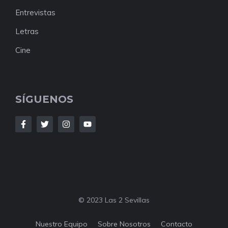
Entrevistas
Letras
Cine
SÍGUENOS
© 2023 Las 2 Sevillas
Nuestro Equipo
Sobre Nosotros
Contacto