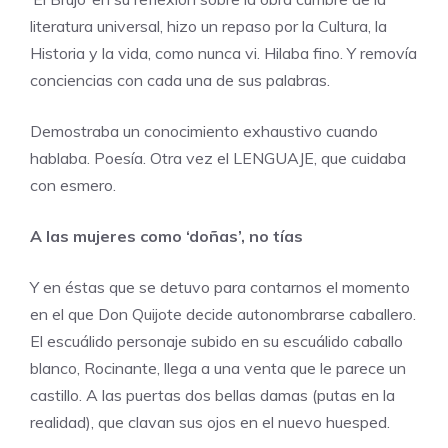
literatura universal, hizo un repaso por la Cultura, la
Historia y la vida, como nunca vi. Hilaba fino. Y removía
conciencias con cada una de sus palabras.
Demostraba un conocimiento exhaustivo cuando
hablaba. Poesía. Otra vez el LENGUAJE, que cuidaba
con esmero.
A las mujeres como ‘doñas’, no tías
Y en éstas que se detuvo para contarnos el momento
en el que Don Quijote decide autonombrarse caballero.
El escuálido personaje subido en su escuálido caballo
blanco, Rocinante, llega a una venta que le parece un
castillo. A las puertas dos bellas damas (putas en la
realidad), que clavan sus ojos en el nuevo huesped.