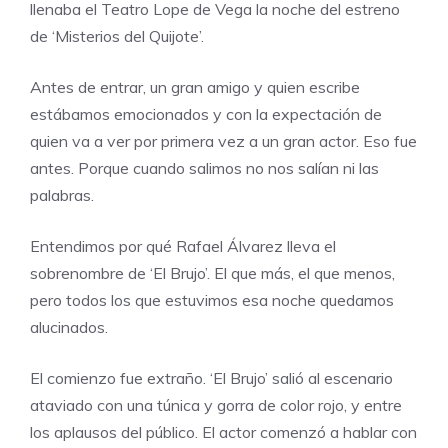
llenaba el Teatro Lope de Vega la noche del estreno
de ‘Misterios del Quijote’.
Antes de entrar, un gran amigo y quien escribe
estábamos emocionados y con la expectación de
quien va a ver por primera vez a un gran actor. Eso fue
antes. Porque cuando salimos no nos salían ni las
palabras.
Entendimos por qué Rafael Álvarez lleva el
sobrenombre de ‘El Brujo’. El que más, el que menos,
pero todos los que estuvimos esa noche quedamos
alucinados.
El comienzo fue extraño. ‘El Brujo’ salió al escenario
ataviado con una túnica y gorra de color rojo, y entre
los aplausos del público. El actor comenzó a hablar con