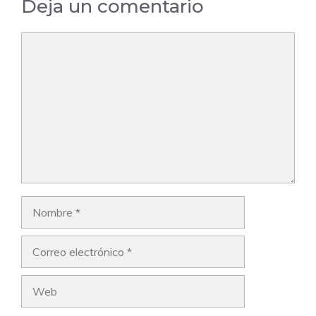
Deja un comentario
Comentario
Nombre
Correo
electrónico
Web