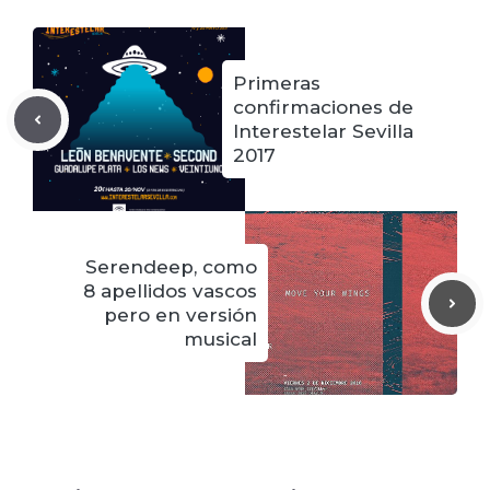
Primeras
confirmaciones de
Interestelar Sevilla
2017
Serendeep, como
8 apellidos vascos
pero en versión
musical