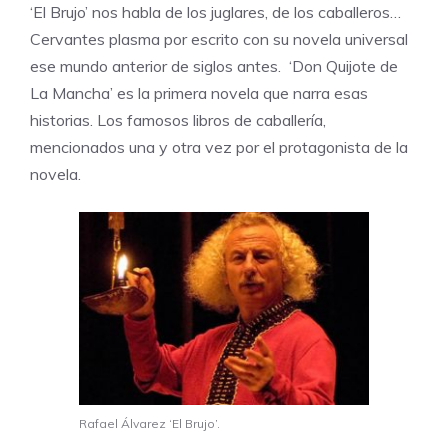
‘El Brujo’ nos habla de los juglares, de los caballeros…
Cervantes plasma por escrito con su novela universal
ese mundo anterior de siglos antes. ‘Don Quijote de
La Mancha’ es la primera novela que narra esas
historias. Los famosos libros de caballería,
mencionados una y otra vez por el protagonista de la
novela.
Rafael Álvarez ‘El Brujo’.