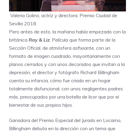
Valeria Golino, actriz y directora. Premio Ciudad de
Sevilla 2018.
Pero antes de esto, la mañana había empezado con la
británica
Ray & Liz
. Película que forma parte de la
Sección Oficial, de atmósfera asfixiante, con un
formato de imagen cuadrado, mayoritariamente con
planos cerrados y con unos decorados que invitan a la
depresión, el director y fotógrafo Richard Billingham
cuenta su infancia, cómo fue criado en un hogar
totalmente disfuncional, con unos negligentes padres
más, preocupados por una botella de licor que por el
bienestar de sus propios hijos.
Ganadora del Premio Especial del Jurado en Locarno,
Billingham debuta en la dirección con un tema que