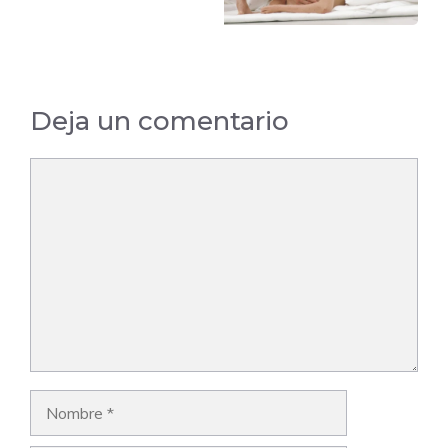
Deja un comentario
Comentario
Nombre