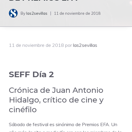
By
las2sevillas
11 de noviembre de 2018
11 de noviembre de 2018
por
las2sevillas
SEFF Día 2
Crónica de
Juan Antonio
Hidalgo, crítico de cine y
cinéfilo
Sábado de festival es sinónimo de Premios EFA. Un