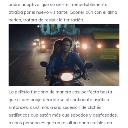
padre adoptivo, que se siente irremediablemente
atraída por el nuevo visitante. Gabriel, aún con el alma
herida, tratará de resistir la tentación.
La película funciona de manera casi perfecta hasta
que el personaje decide irse al continente asiático.
Entonces, asistimos a una sucesión de clichés
estilísticos que están más que sobados y desfasados,
a unos personajes que no resultan nada creíbles en