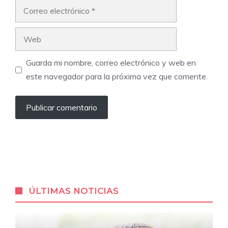
Correo
electrónico
Web
Guarda mi nombre, correo electrónico y web en
este navegador para la próxima vez que comente.
ÚLTIMAS NOTICIAS