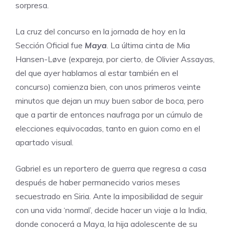
sorpresa.
La cruz del concurso en la jornada de hoy en la
Sección Oficial fue
Maya
. La última cinta de Mia
Hansen-Løve (expareja, por cierto, de Olivier Assayas,
del que ayer hablamos al estar también en el
concurso) comienza bien, con unos primeros veinte
minutos que dejan un muy buen sabor de boca, pero
que a partir de entonces naufraga por un cúmulo de
elecciones equivocadas, tanto en guion como en el
apartado visual.
Gabriel es un reportero de guerra que regresa a casa
después de haber permanecido varios meses
secuestrado en Siria. Ante la imposibilidad de seguir
con una vida ‘normal’, decide hacer un viaje a la India,
donde conocerá a Maya, la hija adolescente de su