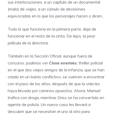
sus interlocuciones, a un capítulo de un documental
(malo) de viajes, a un cúmulo de decisiones
equivocadas en lo que los personajes hacen o dicen…
Todo lo que funciona en la primera parte, deja de
funcionar en el resto de la cinta. De lejos, la peor
película de la directora.
También en la Sección Oficial, aunque fuera de
concurso, pudimos ver
Close enemies
, thriller policial
en el que dos viejos amigos de la infancia, que se han
criado en un barrio conflictivo, se vuelven a encontrar
con el paso de los años, después de que la vida les
haya llevado por caminos opuestos. Ahora, Manuel
trafica con droga, mientras Driss se ha convertido en
agente de policía. Un nuevo caso les llevará a
descubrir que se necesitan el uno al otro para