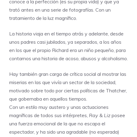
conoce a la perfección (es su propia vida) y que ya
trató antes en una serie de fotografías. Con un
tratamiento de la luz magnífico.
La historia viaja en el tiempo atrás y adelante, desde
unos padres casi jubilados, ya separados, a los años
en los que el propio Richard era un niño pequeño, para
contarnos una historia de acoso, abusos y alcoholismo.
Hay también gran carga de crítica social al mostrar las
miserias en las que vivía un sector de la sociedad,
motivado sobre todo por ciertas políticas de Thatcher,
que gobernaba en aquellos tiempos.
Con un estilo muy austero y unas actuaciones
magníficas de todos sus intérpretes,
Ray & Liz
posee
una fuerza emocional de la que no escapa el
espectador, y ha sido una agradable (no esperada)