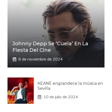
Johnny Depp Se ‘cuela’ En La
Fiesta Del Cine
6 de noviembre de 2024
KEANE engrandece la música en
Sevilla
10 de julio de 2024