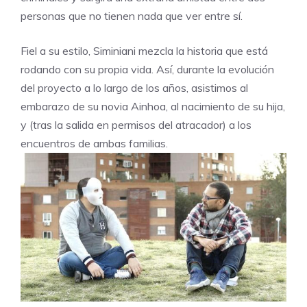
personas que no tienen nada que ver entre sí.
Fiel a su estilo, Siminiani mezcla la historia que está
rodando con su propia vida. Así, durante la evolución
del proyecto a lo largo de los años, asistimos al
embarazo de su novia Ainhoa, al nacimiento de su hija,
y (tras la salida en permisos del atracador) a los
encuentros de ambas familias.