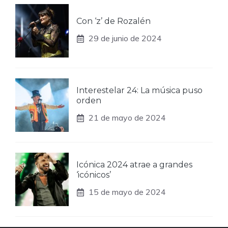
Con ‘z’ de Rozalén
29 de junio de 2024
Interestelar 24: La música puso
orden
21 de mayo de 2024
Icónica 2024 atrae a grandes
‘icónicos’
15 de mayo de 2024