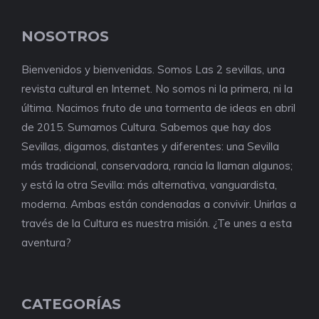
NOSOTROS
Bienvenidos y bienvenidas. Somos Las 2 sevillas, una
revista cultural en Internet. No somos ni la primera, ni la
última. Nacimos fruto de una tormenta de ideas en abril
de 2015. Sumamos Cultura. Sabemos que hay dos
Sevillas, digamos, distantes y diferentes: una Sevilla
más tradicional, conservadora, rancia la llaman algunos;
y está la otra Sevilla: más alternativa, vanguardista,
moderna. Ambas están condenadas a convivir. Unirlas a
través de la Cultura es nuestra misión. ¿Te unes a esta
aventura?
CATEGORÍAS