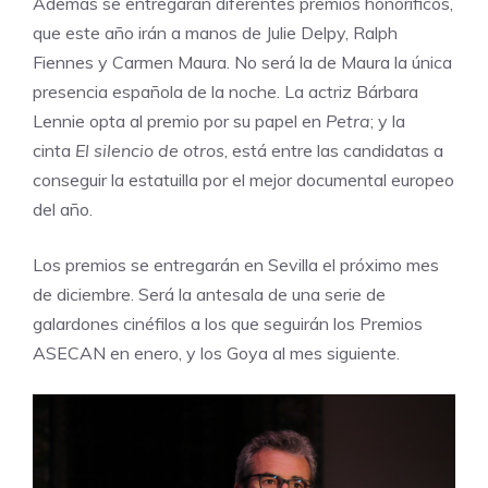
Además se entregarán diferentes premios honoríficos,
que este año irán a manos de Julie Delpy, Ralph
Fiennes y Carmen Maura. No será la de Maura la única
presencia española de la noche. La actriz Bárbara
Lennie opta al premio por su papel en
Petra
; y la
cinta
El silencio de otros
, está entre las candidatas a
conseguir la estatuilla por el mejor documental europeo
del año.
Los premios se entregarán en Sevilla el próximo mes
de diciembre. Será la antesala de una serie de
galardones cinéfilos a los que seguirán los Premios
ASECAN en enero, y los Goya al mes siguiente.