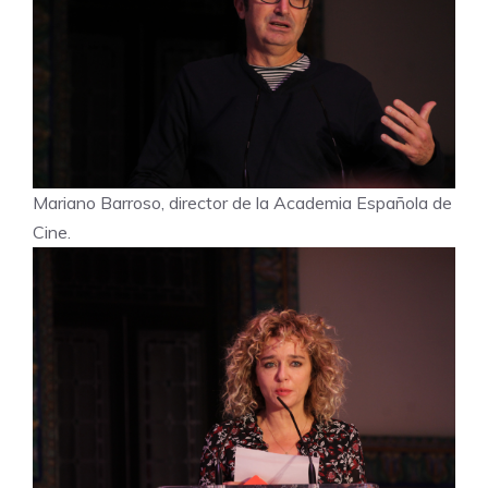
Mariano Barroso, director de la Academia Española de
Cine.