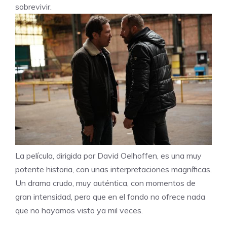
sobrevivir.
La película, dirigida por David Oelhoffen, es una muy
potente historia, con unas interpretaciones magníficas.
Un drama crudo, muy auténtica, con momentos de
gran intensidad, pero que en el fondo no ofrece nada
que no hayamos visto ya mil veces.