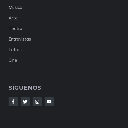
Música
Arte
Teatro
Entrevistas
Letras
Cine
SÍGUENOS