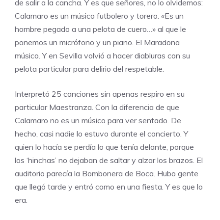
de salir a la cancha. Y es que señores, no lo olvidemos:
Calamaro es un músico futbolero y torero. «Es un
hombre pegado a una pelota de cuero…» al que le
ponemos un micrófono y un piano. El Maradona
músico. Y en Sevilla volvió a hacer diabluras con su
pelota particular para delirio del respetable.
Interpretó 25 canciones sin apenas respiro en su
particular Maestranza. Con la diferencia de que
Calamaro no es un músico para ver sentado. De
hecho, casi nadie lo estuvo durante el concierto. Y
quien lo hacía se perdía lo que tenía delante, porque
los ‘hinchas’ no dejaban de saltar y alzar los brazos. El
auditorio parecía la Bombonera de Boca. Hubo gente
que llegó tarde y entró como en una fiesta. Y es que lo
era.