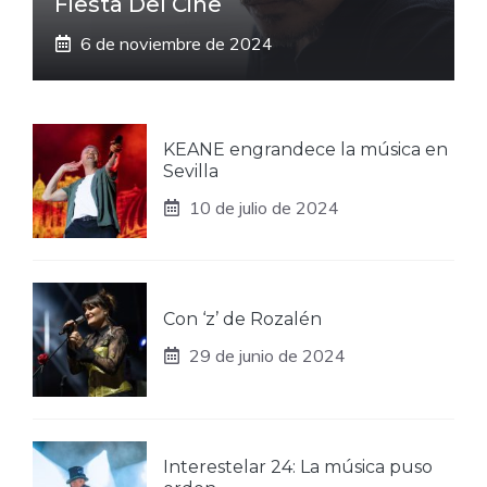
Fiesta Del Cine
6 de noviembre de 2024
KEANE engrandece la música en
Sevilla
10 de julio de 2024
Con ‘z’ de Rozalén
29 de junio de 2024
Interestelar 24: La música puso