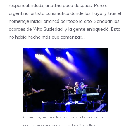
responsabilidad», añadiría poco después. Pero el
argentino, artista carismático donde los haya, y tras el
homenaje inicial, arrancó por todo lo alto. Sonaban los
acordes de ‘Alta Suciedad’ y la gente enloqueció. Esto
no había hecho más que comenzar…
Calamaro, frente a los teclados, interpretando
una de sus canciones. Foto: Las 2 sevillas.