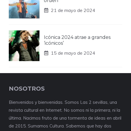
orden
21 de mayo de 2024
Icónica 2024 atrae a grandes
‘icónicos’
15 de mayo de 2024
NOSOTROS
Bienvenidos y bienvenidas. Somos Las 2 sevillas, una
revista cultural en Internet. No somos ni la primera, ni la
última. Nacimos fruto de una tormenta de ideas en abril
de 2015. Sumamos Cultura. Sabemos que hay dos