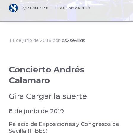
By
las2sevillas
11 de junio de 2019
11 de junio de 2019
por
las2sevillas
Concierto Andrés
Calamaro
Gira Cargar la suerte
8 de junio de 2019
Palacio de Exposiciones y Congresos de
Sevilla (FIBES)