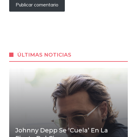
ÚLTIMAS NOTICIAS
Johnny Depp Se ‘cuela’ En La