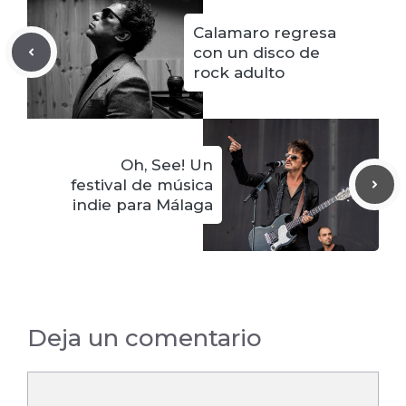
Calamaro regresa
con un disco de
rock adulto
Oh, See! Un
festival de música
indie para Málaga
Deja un comentario
Comentario