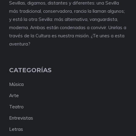
Sevillas, digamos, distantes y diferentes: una Sevilla
más tradicional, conservadora, rancia la llaman algunos;
y está la otra Sevilla: más alternativa, vanguardista,
moderna. Ambas están condenadas a convivir. Unirlas a
través de la Cultura es nuestra misión. ¿Te unes a esta
aventura?
CATEGORÍAS
Música
Arte
Teatro
Entrevistas
Letras