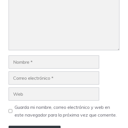
Nombre
Correo
electrónico
Web
Guarda mi nombre, correo electrónico y web en
este navegador para la próxima vez que comente.