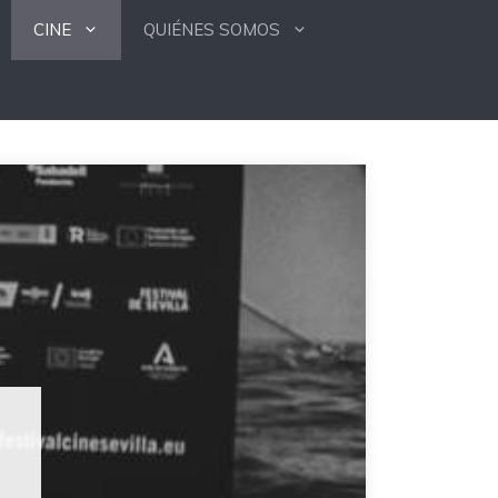
CINE
QUIÉNES SOMOS