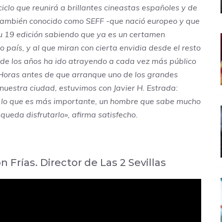
ciclo que reunirá a brillantes cineastas españoles y de
l también conocido como SEFF -que nació europeo y que
 19 edición sabiendo que ya es un certamen
 país, y al que miran con cierta envidia desde el resto
o de los años ha ido atrayendo a cada vez más público
 Horas antes de que arranque uno de los grandes
n nuestra ciudad, estuvimos con
Javier H. Estrada
:
 lo que es más importante, un hombre que sabe mucho
 queda disfrutarlo», afirma satisfecho.
Frías. Director de Las 2 Sevillas