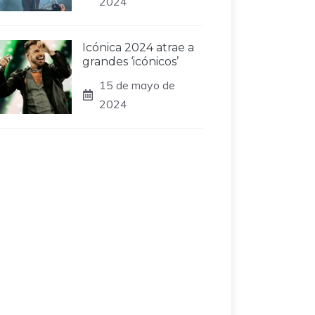
2024
Icónica 2024 atrae a
grandes ‘icónicos’
15 de mayo de
2024