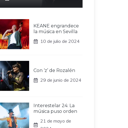
KEANE engrandece
la música en Sevilla
10 de julio de 2024
Con ‘z’ de Rozalén
29 de junio de 2024
Interestelar 24: La
música puso orden
21 de mayo de