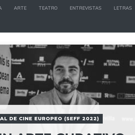
A
ARTE
TEATRO
ENTREVISTAS
LETRAS
AL DE CINE EUROPEO (SEFF 2022)