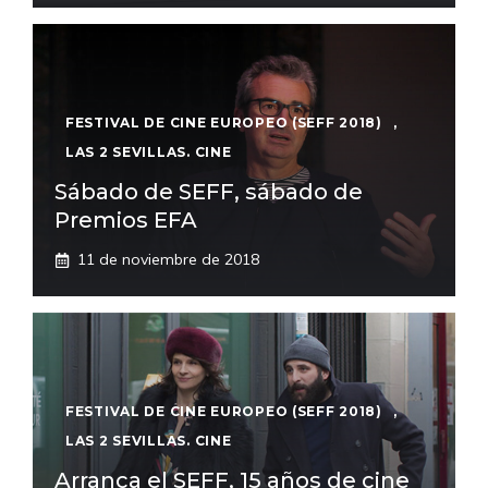
FESTIVAL DE CINE EUROPEO (SEFF 2018)
,
LAS 2 SEVILLAS. CINE
Sábado de SEFF, sábado de
Premios EFA
11 de noviembre de 2018
FESTIVAL DE CINE EUROPEO (SEFF 2018)
,
LAS 2 SEVILLAS. CINE
Arranca el SEFF, 15 años de cine