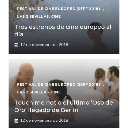
FESTIVAL DE CINE EUROPEO (SEFF 2018)
,
LAS 2 SEVILLAS. CINE
Tres estrenos de cine europeo al
día
12 de noviembre de 2018
FESTIVAL DE CINE EUROPEO (SEFF 2018)
,
LAS 2 SEVILLAS. CINE
Touch me not o el último ‘Oso de
Oro’ llegado de Berlín
12 de noviembre de 2018