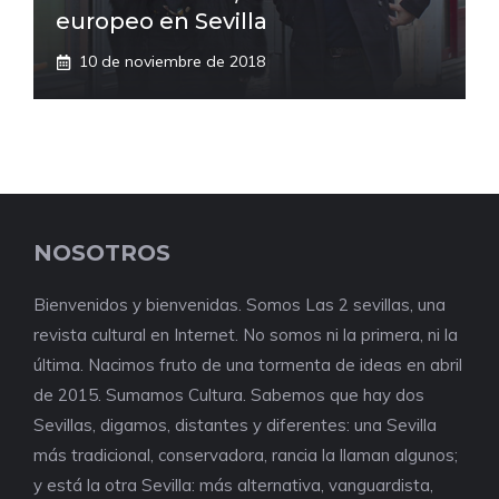
europeo en Sevilla
10 de noviembre de 2018
NOSOTROS
Bienvenidos y bienvenidas. Somos Las 2 sevillas, una
revista cultural en Internet. No somos ni la primera, ni la
última. Nacimos fruto de una tormenta de ideas en abril
de 2015. Sumamos Cultura. Sabemos que hay dos
Sevillas, digamos, distantes y diferentes: una Sevilla
más tradicional, conservadora, rancia la llaman algunos;
y está la otra Sevilla: más alternativa, vanguardista,