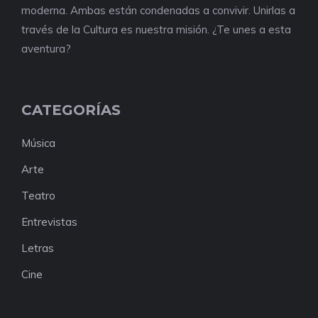
moderna. Ambas están condenadas a convivir. Unirlas a
través de la Cultura es nuestra misión. ¿Te unes a esta
aventura?
CATEGORÍAS
Música
Arte
Teatro
Entrevistas
Letras
Cine