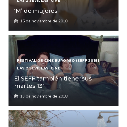
LAS 2 SEVILLAS. CINE
‘M’ de mujeres
15 de noviembre de 2018
FESTIVAL DE CINE EUROPEO (SEFF 2018)
,
LAS 2 SEVILLAS. CINE
El SEFF también tiene ‘sus
martes 13’
13 de noviembre de 2018