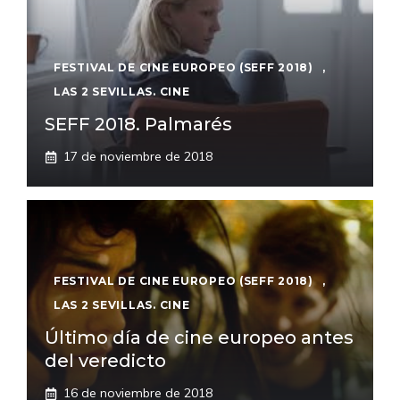
FESTIVAL DE CINE EUROPEO (SEFF 2018)
,
LAS 2 SEVILLAS. CINE
SEFF 2018. Palmarés
17 de noviembre de 2018
FESTIVAL DE CINE EUROPEO (SEFF 2018)
,
LAS 2 SEVILLAS. CINE
Último día de cine europeo antes
del veredicto
16 de noviembre de 2018