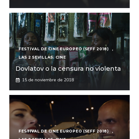
FESTIVAL DE CINE EUROPEO (SEFF 2018)
,
LAS 2 SEVILLAS. CINE
Dovlatov o la censura no violenta
15 de noviembre de 2018
FESTIVAL DE CINE EUROPEO (SEFF 2018)
,