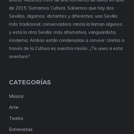
de 2015. Sumamos Cultura. Sabemos que hay dos
Sevillas, digamos, distantes y diferentes: una Sevilla
más tradicional, conservadora, rancia la llaman algunos;
y está la otra Sevilla: más alternativa, vanguardista,
moderna. Ambas están condenadas a convivir. Unirlas a
través de la Cultura es nuestra misión. ¿Te unes a esta
aventura?
CATEGORÍAS
Música
Arte
Teatro
Entrevistas