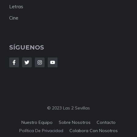
Letras
Cine
SÍGUENOS
© 2023 Las 2 Sevillas
Nuestro Equipo
Sobre Nosotros
Contacto
Política De Privacidad
Colabora Con Nosotros