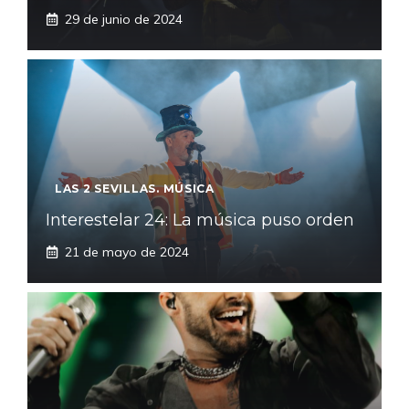
29 de junio de 2024
LAS 2 SEVILLAS. MÚSICA
Interestelar 24: La música puso orden
21 de mayo de 2024