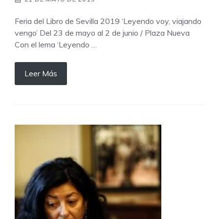
Feria del Libro de Sevilla 2019 ‘Leyendo voy, viajando
vengo’ Del 23 de mayo al 2 de junio / Plaza Nueva
Con el lema ‘Leyendo …
Leer Más