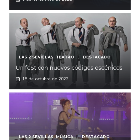
LAS 2 SEVILLAS. TEATRO
,
DESTACADO
Un feSt con nuevos códigos escénicos
18 de octubre de 2022
LAS 2 SEVILLAS. MÚSICA
,
DESTACADO