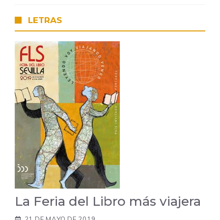
LETRAS
La Feria del Libro más viajera
21 DE MAYO DE 2019