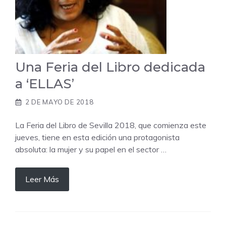
Una Feria del Libro dedicada
a ‘ELLAS’
2 DE MAYO DE 2018
La Feria del Libro de Sevilla 2018, que comienza este
jueves, tiene en esta edición una protagonista
absoluta: la mujer y su papel en el sector …
Leer Más