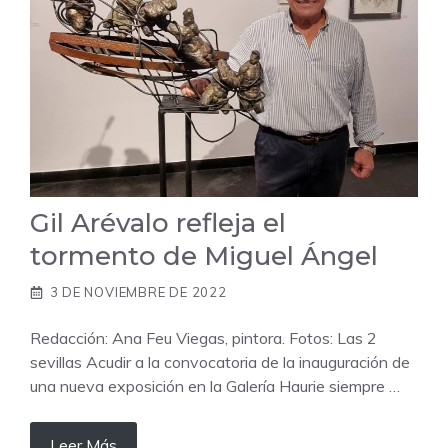
Gil Arévalo refleja el
tormento de Miguel Ángel
3 DE NOVIEMBRE DE 2022
Redacción: Ana Feu Viegas, pintora. Fotos: Las 2
sevillas Acudir a la convocatoria de la inauguración de
una nueva exposición en la Galería Haurie siempre …
Leer Más