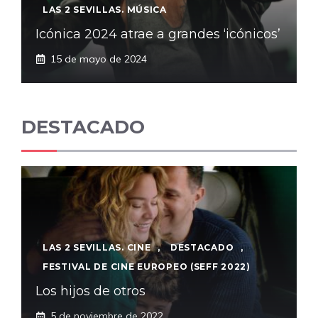
LAS 2 SEVILLAS. MÚSICA
Icónica 2024 atrae a grandes ‘icónicos’
15 de mayo de 2024
DESTACADO
LAS 2 SEVILLAS. CINE
,
DESTACADO
,
FESTIVAL DE CINE EUROPEO (SEFF 2022)
Los hijos de otros
5 de noviembre de 2022