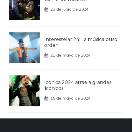
29 de junio de 2024
Interestelar 24: La música puso
orden
21 de mayo de 2024
Icónica 2024 atrae a grandes
‘icónicos’
15 de mayo de 2024