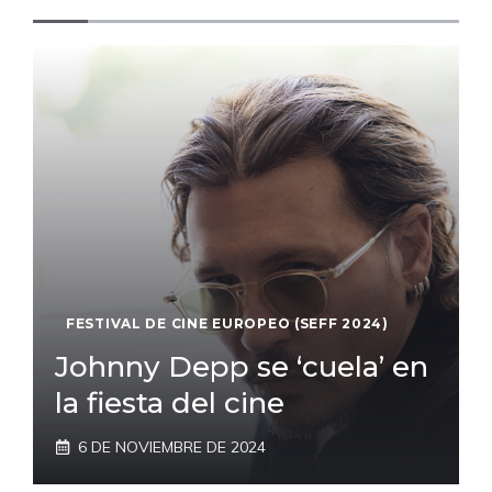
FESTIVAL DE CINE EUROPEO (SEFF 2024)
Johnny Depp se ‘cuela’ en
la fiesta del cine
6 DE NOVIEMBRE DE 2024