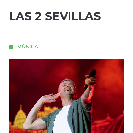
LAS 2 SEVILLAS
MÚSICA