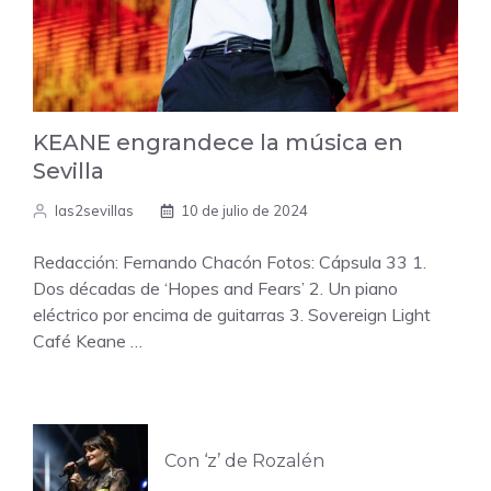
KEANE engrandece la música en
Sevilla
las2sevillas
10 de julio de 2024
Redacción: Fernando Chacón Fotos: Cápsula 33 1.
Dos décadas de ‘Hopes and Fears’ 2. Un piano
eléctrico por encima de guitarras 3. Sovereign Light
Café Keane …
Con ‘z’ de Rozalén