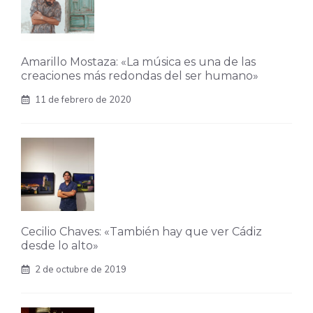
Amarillo Mostaza: «La música es una de las
creaciones más redondas del ser humano»
11 de febrero de 2020
Cecilio Chaves: «También hay que ver Cádiz
desde lo alto»
2 de octubre de 2019