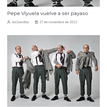
Pepe Viyuela vuelve a ser payaso
las2sevillas
27 de noviembre de 2022