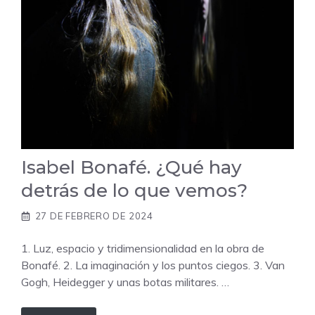
Isabel Bonafé. ¿Qué hay
detrás de lo que vemos?
27 DE FEBRERO DE 2024
1. Luz, espacio y tridimensionalidad en la obra de
Bonafé. 2. La imaginación y los puntos ciegos. 3. Van
Gogh, Heidegger y unas botas militares. …