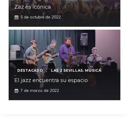
Zaz es icónica
5 de octubre de 2022
DESTACADO
,
LAS 2 SEVILLAS. MÚSICA
El jazz encuentra su espacio
7 de marzo de 2022