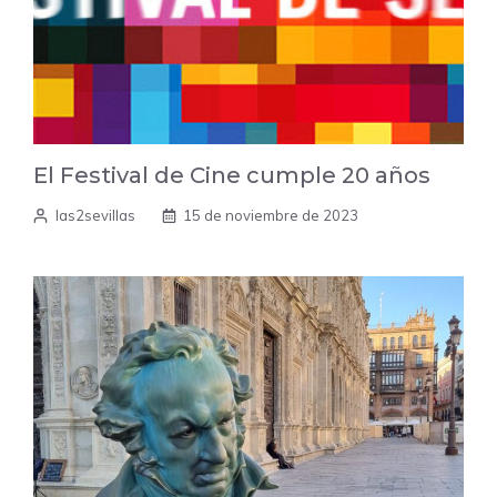
El Festival de Cine cumple 20 años
las2sevillas
15 de noviembre de 2023