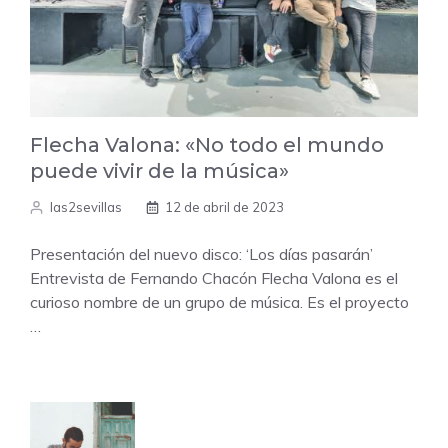
Flecha Valona: «No todo el mundo
puede vivir de la música»
las2sevillas
12 de abril de 2023
Presentación del nuevo disco: ‘Los días pasarán’
Entrevista de Fernando Chacón Flecha Valona es el
curioso nombre de un grupo de música. Es el proyecto
…