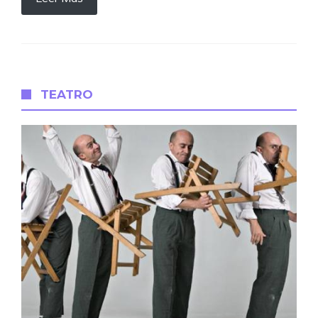
TEATRO