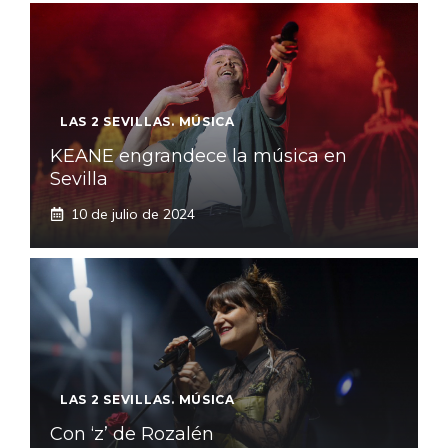
LAS 2 SEVILLAS. MÚSICA
KEANE engrandece la música en
Sevilla
10 de julio de 2024
LAS 2 SEVILLAS. MÚSICA
Con ‘z’ de Rozalén