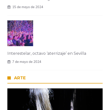
15 de mayo de 2024
Interestelar, octavo ‘aterrizaje’ en Sevilla
7 de mayo de 2024
ARTE