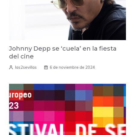
Johnny Depp se ‘cuela’ en la fiesta
del cine
las2sevillas
6 de noviembre de 2024