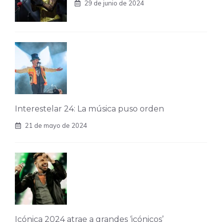
29 de junio de 2024
Interestelar 24: La música puso orden
21 de mayo de 2024
Icónica 2024 atrae a grandes ‘icónicos’