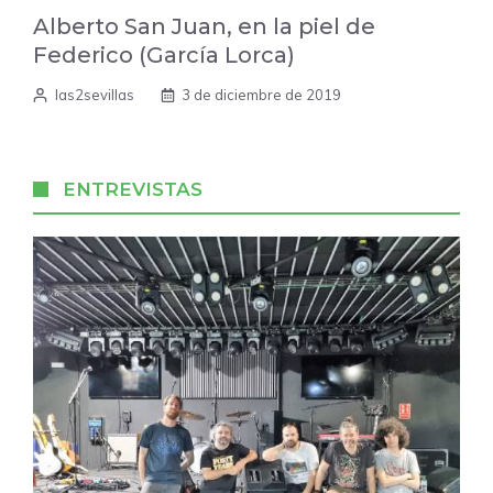
Alberto San Juan, en la piel de
Federico (García Lorca)
las2sevillas
3 de diciembre de 2019
ENTREVISTAS