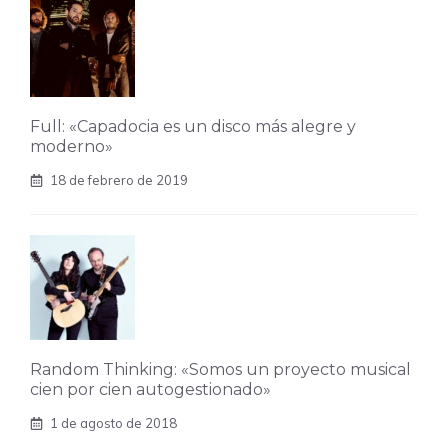
Full: «Capadocia es un disco más alegre y
moderno»
18 de febrero de 2019
Random Thinking: «Somos un proyecto musical
cien por cien autogestionado»
1 de agosto de 2018