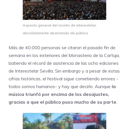
Aspecto general del recinto de Interestelar,
absolutamente abarrotado de público.
Más de 40.000 personas se citaron el pasado fin de
semana en los exteriores del Monasterio de la Cartuja,
batiendo el récord de asistencia de las ocho ediciones
de Interestelar Sevilla. Sin embargo y a pesar de estas
cifras históricas, el festival sigue cometiendo errores -
todos somos humanos- y hay que decirlo. Aunque
la
música triunfó por encima de los desajustes,
gracias a que el público puso mucho de su parte
.