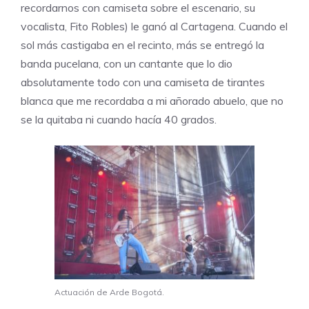
recordarnos con camiseta sobre el escenario, su
vocalista, Fito Robles) le ganó al Cartagena. Cuando el
sol más castigaba en el recinto, más se entregó la
banda pucelana, con un cantante que lo dio
absolutamente todo con una camiseta de tirantes
blanca que me recordaba a mi añorado abuelo, que no
se la quitaba ni cuando hacía 40 grados.
Actuación de Arde Bogotá.