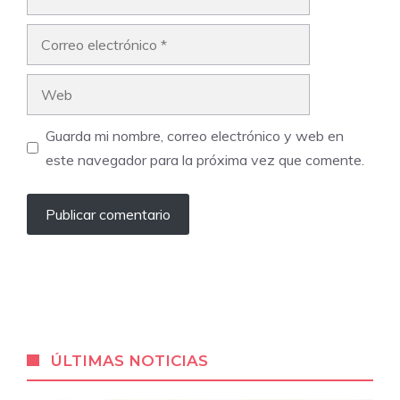
Correo
electrónico
Web
Guarda mi nombre, correo electrónico y web en
este navegador para la próxima vez que comente.
ÚLTIMAS NOTICIAS