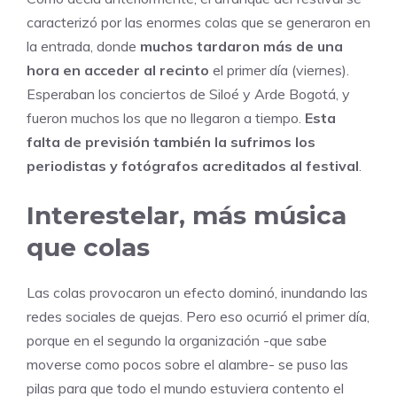
caracterizó por las enormes colas que se generaron en
la entrada, donde
muchos tardaron más de una
hora en acceder al recinto
el primer día (viernes).
Esperaban los conciertos de Siloé y Arde Bogotá, y
fueron muchos los que no llegaron a tiempo.
Esta
falta de previsión también la sufrimos los
periodistas y fotógrafos acreditados al festival
.
Interestelar, más música
que colas
Las colas provocaron un efecto dominó, inundando las
redes sociales de quejas. Pero eso ocurrió el primer día,
porque en el segundo la organización -que sabe
moverse como pocos sobre el alambre- se puso las
pilas para que todo el mundo estuviera contento el