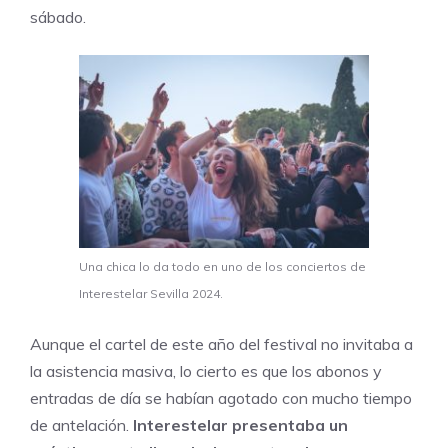
sábado.
Una chica lo da todo en uno de los conciertos de
Interestelar Sevilla 2024.
Aunque el cartel de este año del festival no invitaba a
la asistencia masiva, lo cierto es que los abonos y
entradas de día se habían agotado con mucho tiempo
de antelación.
Interestelar presentaba un