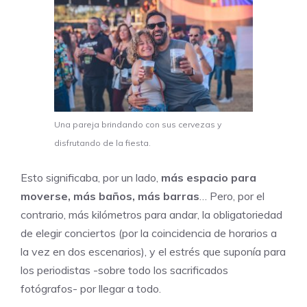
Una pareja brindando con sus cervezas y
disfrutando de la fiesta.
Esto significaba, por un lado,
más espacio para
moverse, más baños, más barras
… Pero, por el
contrario, más kilómetros para andar, la obligatoriedad
de elegir conciertos (por la coincidencia de horarios a
la vez en dos escenarios), y el estrés que suponía para
los periodistas -sobre todo los sacrificados
fotógrafos- por llegar a todo.