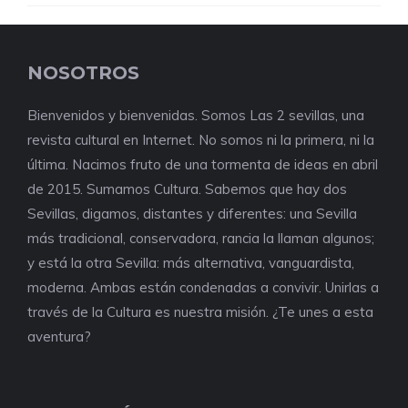
NOSOTROS
Bienvenidos y bienvenidas. Somos Las 2 sevillas, una
revista cultural en Internet. No somos ni la primera, ni la
última. Nacimos fruto de una tormenta de ideas en abril
de 2015. Sumamos Cultura. Sabemos que hay dos
Sevillas, digamos, distantes y diferentes: una Sevilla
más tradicional, conservadora, rancia la llaman algunos;
y está la otra Sevilla: más alternativa, vanguardista,
moderna. Ambas están condenadas a convivir. Unirlas a
través de la Cultura es nuestra misión. ¿Te unes a esta
aventura?