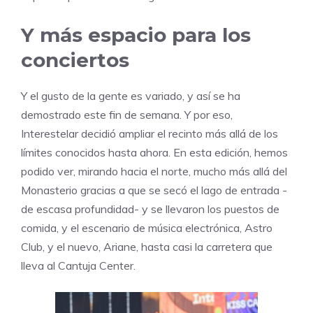
Y más espacio para los
conciertos
Y el gusto de la gente es variado, y así se ha
demostrado este fin de semana. Y por eso,
Interestelar decidió ampliar el recinto más allá de los
límites conocidos hasta ahora. En esta edición, hemos
podido ver, mirando hacia el norte, mucho más allá del
Monasterio gracias a que se secó el lago de entrada -
de escasa profundidad- y se llevaron los puestos de
comida, y el escenario de música electrónica, Astro
Club, y el nuevo, Ariane, hasta casi la carretera que
lleva al Cantuja Center.