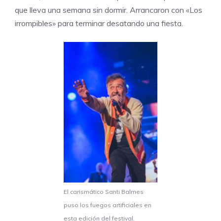
que lleva una semana sin dormir. Arrancaron con «Los
irrompibles» para terminar desatando una fiesta.
El carismático Santi Balmes
puso los fuegos artificiales en
esta edición del festival.