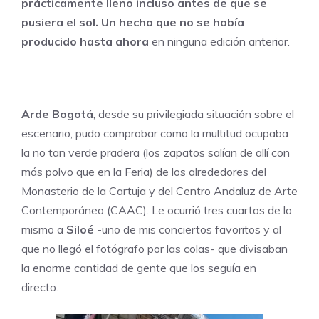
prácticamente lleno incluso antes de que se
pusiera el sol. Un hecho que no se había
producido hasta ahora
en ninguna edición anterior.
Arde Bogotá
, desde su privilegiada situación sobre el
escenario, pudo comprobar como la multitud ocupaba
la no tan verde pradera (los zapatos salían de allí con
más polvo que en la Feria) de los alrededores del
Monasterio de la Cartuja y del Centro Andaluz de Arte
Contemporáneo (CAAC). Le ocurrió tres cuartos de lo
mismo a
Siloé
-uno de mis conciertos favoritos y al
que no llegó el fotógrafo por las colas- que divisaban
la enorme cantidad de gente que los seguía en
directo.