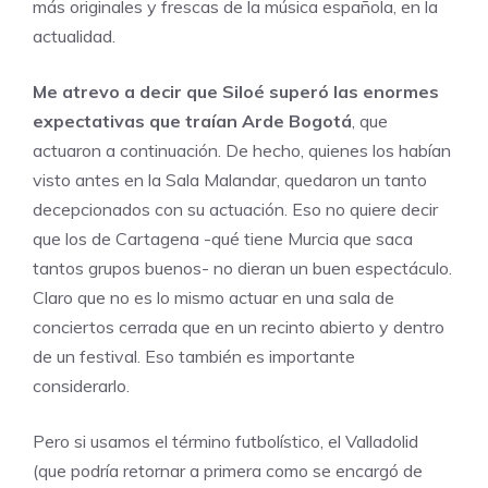
más originales y frescas de la música española, en la
actualidad.
Me atrevo a decir que Siloé superó las enormes
expectativas que traían Arde Bogotá
, que
actuaron a continuación. De hecho, quienes los habían
visto antes en la Sala Malandar, quedaron un tanto
decepcionados con su actuación. Eso no quiere decir
que los de Cartagena -qué tiene Murcia que saca
tantos grupos buenos- no dieran un buen espectáculo.
Claro que no es lo mismo actuar en una sala de
conciertos cerrada que en un recinto abierto y dentro
de un festival. Eso también es importante
considerarlo.
Pero si usamos el término futbolístico, el Valladolid
(que podría retornar a primera como se encargó de