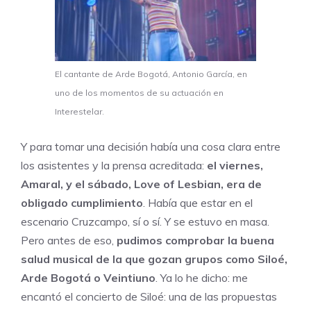
El cantante de Arde Bogotá, Antonio García, en
uno de los momentos de su actuación en
Interestelar.
Y para tomar una decisión había una cosa clara entre
los asistentes y la prensa acreditada:
el viernes,
Amaral, y el sábado, Love of Lesbian, era de
obligado cumplimiento
. Había que estar en el
escenario Cruzcampo, sí o sí. Y se estuvo en masa.
Pero antes de eso,
pudimos comprobar la buena
salud musical de la que gozan grupos como Siloé,
Arde Bogotá o Veintiuno
. Ya lo he dicho: me
encantó el concierto de Siloé: una de las propuestas