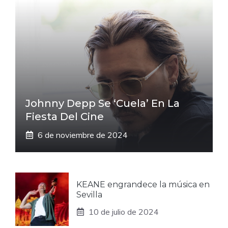
Johnny Depp Se ‘cuela’ En La
Fiesta Del Cine
6 de noviembre de 2024
KEANE engrandece la música en
Sevilla
10 de julio de 2024