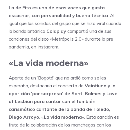
La de Fito es una de esas voces que gusta
escuchar, con personalidad y buena técnica
. Al
igual que los sonidos del grupo que se hizo viral cuando
la banda británica
Coldplay
compartió una de sus
canciones del disco «Metrópolis 2.0» durante la pre
pandemia, en Instagram.
«La vida moderna»
Aparte de un ‘Bogotá’ que no ardió como se les
esperaba, destacaría el concierto de
Veintiuno
y la
aparición ‘por sorpresa’ de Santi Balmes y Love
of Lesbian para cantar con el también
carismático cantante de la banda de Toledo,
Diego Arroyo, «La vida moderna»
. Esta canción es
fruto de la colaboración de los manchegos con los