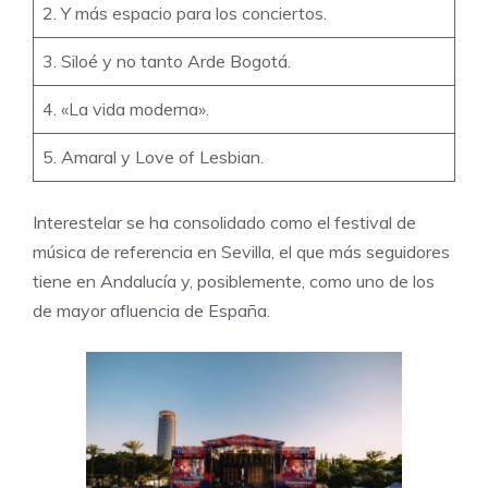
2. Y más espacio para los conciertos.
3. Siloé y no tanto Arde Bogotá.
4. «La vida moderna».
5. Amaral y Love of Lesbian.
Interestelar
se ha consolidado como el festival de
música de referencia en Sevilla, el que más seguidores
tiene en Andalucía y, posiblemente, como uno de los
de mayor afluencia de España.