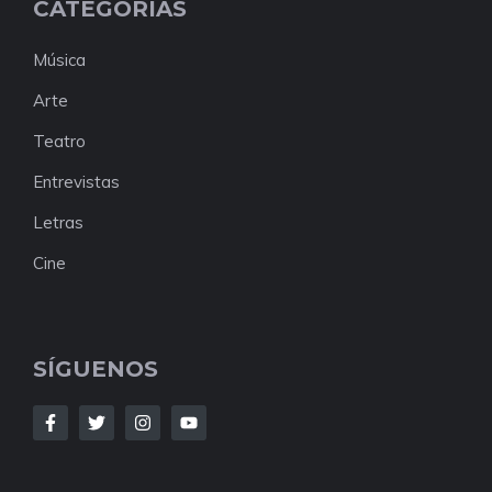
CATEGORÍAS
Música
Arte
Teatro
Entrevistas
Letras
Cine
SÍGUENOS