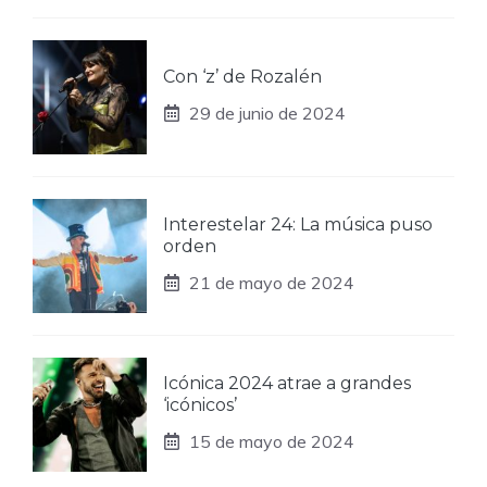
Con ‘z’ de Rozalén
29 de junio de 2024
Interestelar 24: La música puso
orden
21 de mayo de 2024
Icónica 2024 atrae a grandes
‘icónicos’
15 de mayo de 2024