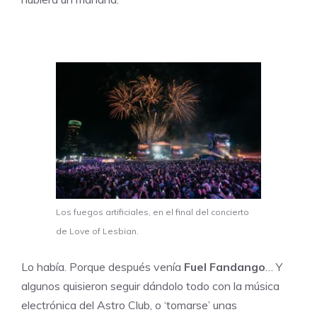
Los fuegos artificiales, en el final del concierto
de Love of Lesbian.
Lo había. Porque después venía
Fuel Fandango
… Y
algunos quisieron seguir dándolo todo con la música
electrónica del Astro Club, o ‘tomarse’ unas