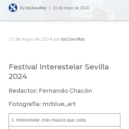
By
las2sevillas
21 de mayo de 2024
21 de mayo de 2024
por
las2sevillas
Festival Interestelar Sevilla
2024
Redactor:
Fernando Chacón
Fotografía:
mrblue_art
1. Interestelar, más música que colas.