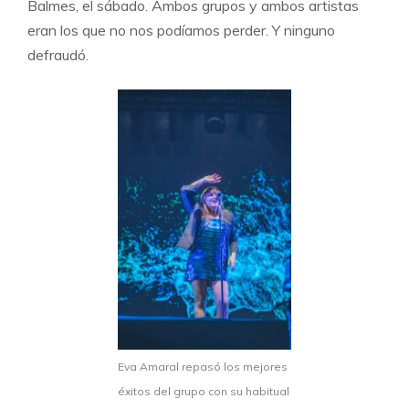
Balmes, el sábado. Ambos grupos y ambos artistas
eran los que no nos podíamos perder. Y ninguno
defraudó.
Eva Amaral repasó los mejores
éxitos del grupo con su habitual