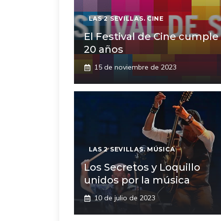
LAS 2 SEVILLAS. CINE
El Festival de Cine cumple
20 años
15 de noviembre de 2023
LAS 2 SEVILLAS. MÚSICA
Los Secretos y Loquillo
unidos por la música
10 de julio de 2023