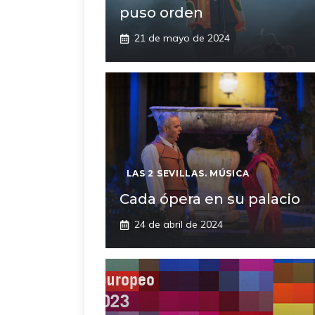
puso orden
21 de mayo de 2024
LAS 2 SEVILLAS. MÚSICA
Cada ópera en su palacio
24 de abril de 2024