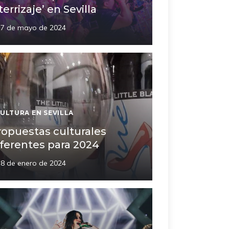
terrizaje’ en Sevilla
7 de mayo de 2024
ULTURA EN SEVILLA
ropuestas culturales
iferentes para 2024
8 de enero de 2024