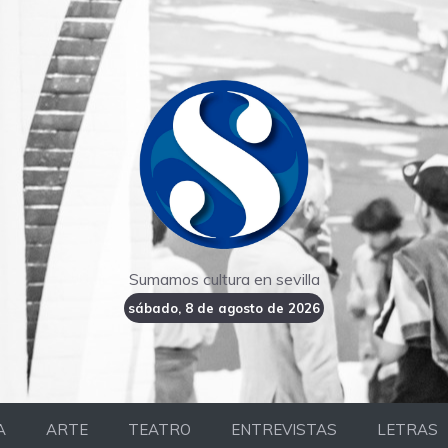
Sumamos cultura en sevilla
sábado, 8 de agosto de 2026
A
ARTE
TEATRO
ENTREVISTAS
LETRAS