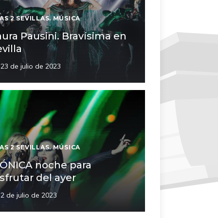
AS 2 SEVILLAS. MÚSICA
aura Pausini. Bravísima en
villa
23 de julio de 2023
AS 2 SEVILLAS. MÚSICA
CÓNICA noche para
sfrutar del ayer
2 de julio de 2023