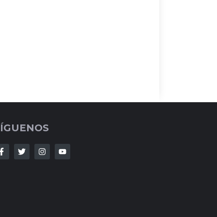
SÍGUENOS