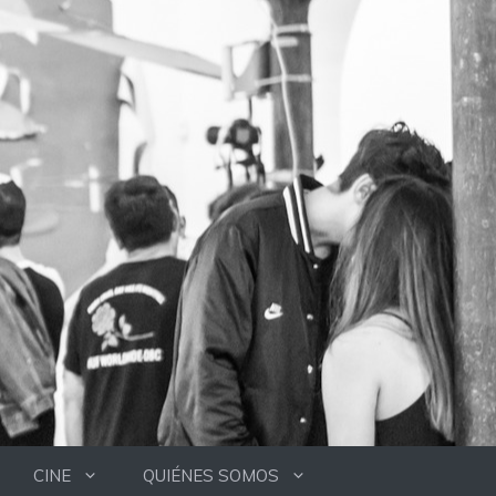
CINE
QUIÉNES SOMOS