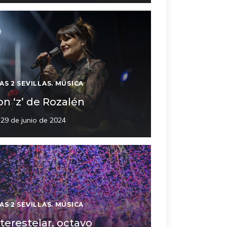
AS 2 SEVILLAS. MÚSICA
on ‘z’ de Rozalén
29 de junio de 2024
AS 2 SEVILLAS. MÚSICA
nterestelar, octavo