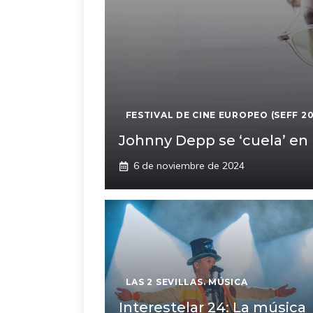
FESTIVAL DE CINE EUROPEO (SEFF 2
Johnny Depp se ‘cuela’ en l
6 de noviembre de 2024
LAS 2 SEVILLAS. MÚSICA
Interestelar 24: La música