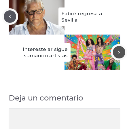
Fabré regresa a
Sevilla
Interestelar sigue
sumando artistas
Deja un comentario
Comentario