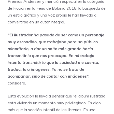
Premios Andersen y mención especial en la categoría
de Ficción en la Feria de Bolonia 2018, la búsqueda de
un estilo gráfico y una voz propia le han llevado a
convertirse en un autor integral.
“El ilustrador ha pasado de ser como un personaje
muy escondido, que trabajaba para un público
minoritario, a dar un salto más grande hacia
transmitir lo que nos preocupa. En mi trabajo
intento transmitir lo que la sociedad me cuenta,
traducirlo a imágenes. Ya no se trata de
acompañar, sino de contar con imágenes”
,
considera.
Esta evolución le lleva a pensar que “el álbum ilustrado
está viviendo un momento muy privilegiado. Es algo
más que la sección infantil de las librerías. Es una