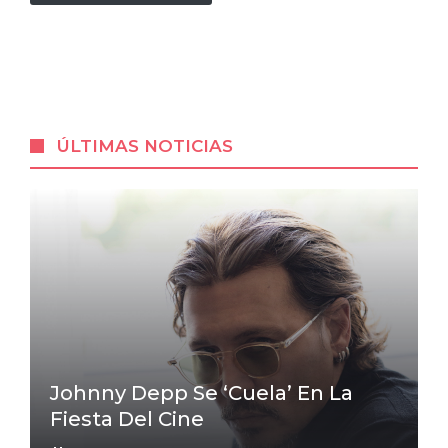
ÚLTIMAS NOTICIAS
Johnny Depp Se ‘cuela’ En La
Fiesta Del Cine