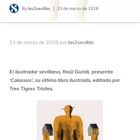
By
las2sevillas
23 de marzo de 2018
23 de marzo de 2018
por
las2sevillas
El ilustrador sevillano, Raúl Guridi, presenta
‘Colossus’, su último libro ilustrado, editado por
Tres Tigres Tristes.