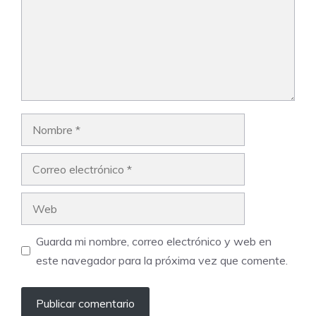
Nombre
Correo
electrónico
Web
Guarda mi nombre, correo electrónico y web en
este navegador para la próxima vez que comente.