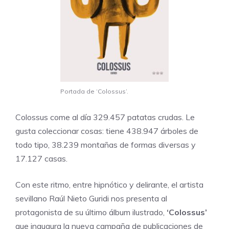
Portada de ‘Colossus’.
Colossus come al día 329.457 patatas crudas. Le
gusta coleccionar cosas: tiene 438.947 árboles de
todo tipo, 38.239 montañas de formas diversas y
17.127 casas.
Con este ritmo, entre hipnótico y delirante, el artista
sevillano
Raúl Nieto Guridi
nos presenta al
protagonista de su último álbum ilustrado,
‘Colossus’
que inaugura la nueva campaña de publicaciones de