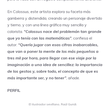
En Colossus, este artista explora su faceta más
gamberra y distendida, creando un personaje divertido
y tierno, y con una línea gráfica muy sencilla y
colorista.
“Colossus nace del problemón tan grande
que yo tenía con las matemáticas”
, confiesa el
autor.
“Quería jugar con esas cifras inabarcables,
que van a poner la mente de los más pequeños a
tres mil por hora, para llegar con ese viaje por la
imaginación a una idea de sencillez: la importancia
de los gestos y, sobre todo, el concepto de que es
más importante ser, y no tener”
, añade.
PERFIL
El ilustrador sevillano, Raúl Guridi.