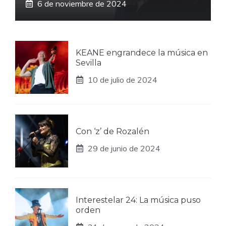
6 de noviembre de 2024
KEANE engrandece la música en
Sevilla
10 de julio de 2024
Con ‘z’ de Rozalén
29 de junio de 2024
Interestelar 24: La música puso
orden