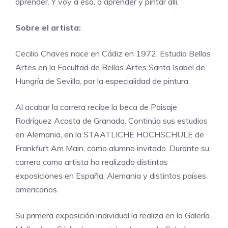
aprender. Y voy a eso, a aprender y pintar allí.
Sobre el artista:
Cecilio Chaves nace en Cádiz en 1972. Estudio Bellas
Artes en la Facultad de Bellas Artes Santa Isabel de
Hungría de Sevilla, por la especialidad de pintura.
Al acabar la carrera recibe la beca de Paisaje
Rodríguez Acosta de Granada. Continúa sus estudios
en Alemania, en la STAATLICHE HOCHSCHULE de
Frankfurt Am Main, como alumno invitado.
Durante su
carrera como artista ha realizado distintas
exposiciones en España, Alemania y distintos países
americanos.
Su primera exposición individual la realiza en la Galería