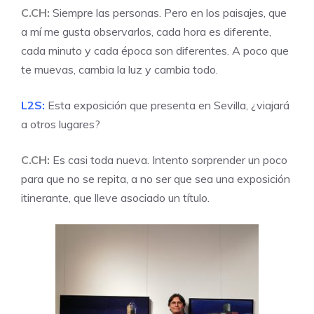
C.CH:
Siempre las personas. Pero en los paisajes, que
a mí me gusta observarlos, cada hora es diferente,
cada minuto y cada época son diferentes. A poco que
te muevas, cambia la luz y cambia todo.
L2S:
Esta exposición que presenta en Sevilla, ¿viajará
a otros lugares?
C.CH:
Es casi toda nueva. Intento sorprender un poco
para que no se repita, a no ser que sea una exposición
itinerante, que lleve asociado un título.