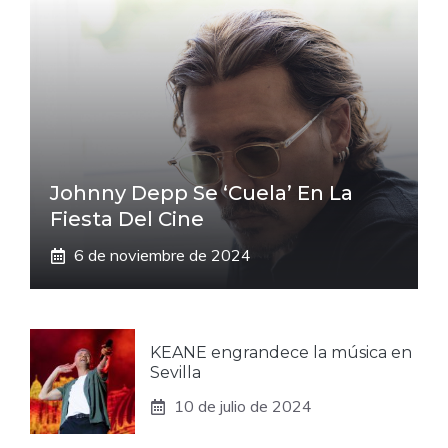
Johnny Depp Se ‘cuela’ En La
Fiesta Del Cine
6 de noviembre de 2024
KEANE engrandece la música en
Sevilla
10 de julio de 2024