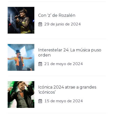
Con ‘z’ de Rozalén
29 de junio de 2024
Interestelar 24: La música puso
orden
21 de mayo de 2024
Icónica 2024 atrae a grandes
‘icónicos’
15 de mayo de 2024