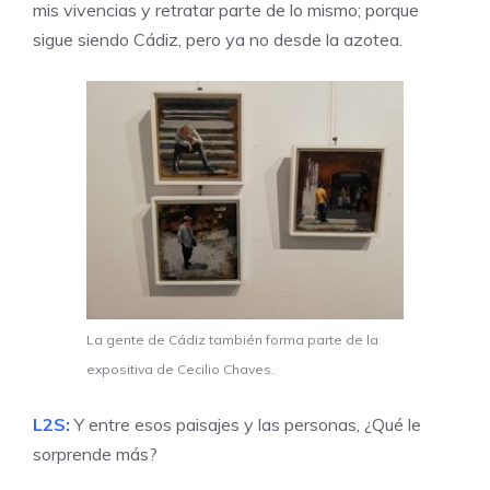
mis vivencias y retratar parte de lo mismo; porque
sigue siendo Cádiz, pero ya no desde la azotea.
La gente de Cádiz también forma parte de la
expositiva de Cecilio Chaves.
L2S:
Y entre esos paisajes y las personas, ¿Qué le
sorprende más?