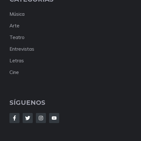
Música
Arte
Teatro
Entrevistas
Letras
Cine
SÍGUENOS