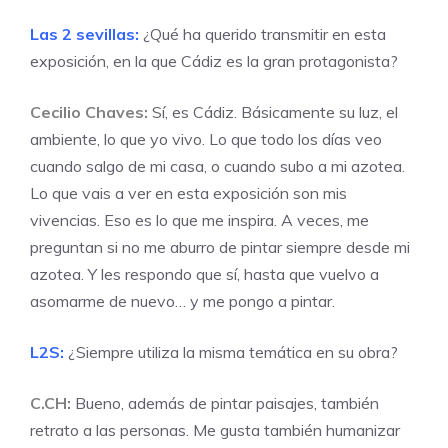
Las 2 sevillas:
¿Qué ha querido transmitir en esta
exposición, en la que Cádiz es la gran protagonista?
Cecilio Chaves:
Sí, es Cádiz. Básicamente su luz, el
ambiente, lo que yo vivo. Lo que todo los días veo
cuando salgo de mi casa, o cuando subo a mi azotea.
Lo que vais a ver en esta exposición son mis
vivencias. Eso es lo que me inspira. A veces, me
preguntan si no me aburro de pintar siempre desde mi
azotea. Y les respondo que sí, hasta que vuelvo a
asomarme de nuevo… y me pongo a pintar.
L2S:
¿Siempre utiliza la misma temática en su obra?
C.CH:
Bueno, además de pintar paisajes, también
retrato a las personas. Me gusta también humanizar