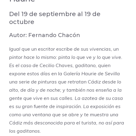
Del 19 de septiembre al 19 de
octubre
Autor:
Fernando Chacón
Igual que un escritor escribe de sus vivencias, un
pintor hace lo mismo: pinta lo que ve y lo que vive.
Es el caso de Cecilio Chaves, gaditano, quien
expone estos días en la Galería Haurie de Sevilla
una serie de pinturas que retratan Cádiz desde lo
alto, de día y de noche; y también nos enseña a la
gente que vive en sus calles. La azotea de su casa
es su gran fuente de inspiración. La exposición es
como una ventana que se abre y te muestra una
Cádiz más desconocida para el turista, no así para
los gaditanos.