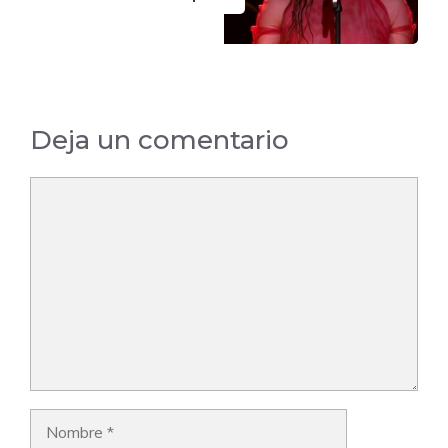
Deja un comentario
Comentario
Nombre