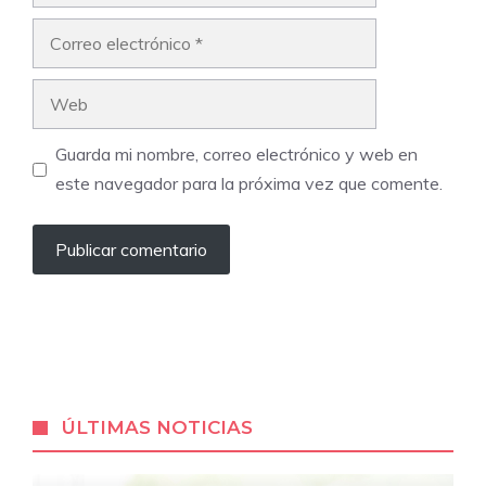
Correo
electrónico
Web
Guarda mi nombre, correo electrónico y web en
este navegador para la próxima vez que comente.
ÚLTIMAS NOTICIAS