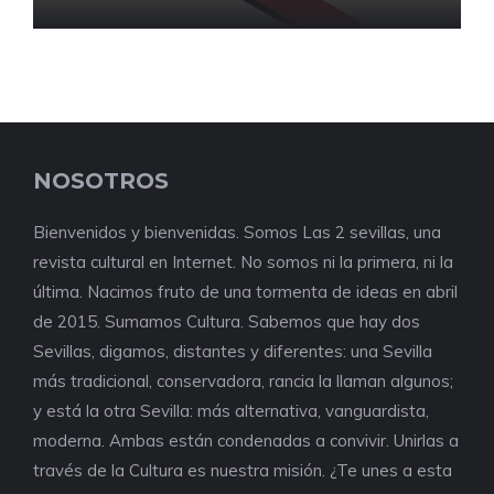
NOSOTROS
Bienvenidos y bienvenidas. Somos Las 2 sevillas, una
revista cultural en Internet. No somos ni la primera, ni la
última. Nacimos fruto de una tormenta de ideas en abril
de 2015. Sumamos Cultura. Sabemos que hay dos
Sevillas, digamos, distantes y diferentes: una Sevilla
más tradicional, conservadora, rancia la llaman algunos;
y está la otra Sevilla: más alternativa, vanguardista,
moderna. Ambas están condenadas a convivir. Unirlas a
través de la Cultura es nuestra misión. ¿Te unes a esta