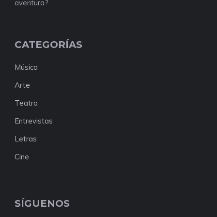
aventura?
CATEGORÍAS
Música
Arte
Teatro
Entrevistas
Letras
Cine
SÍGUENOS