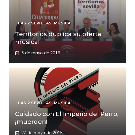
LAS 2 SEVILLAS. MÚSICA
Territorios duplica su oferta
musical
3 de mayo de 2016
LAS 2 SEVILLAS. MÚSICA
Cuidado con El Imperio del Perro,
¡muerden!
27 de mayo de 2015