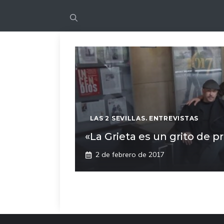
LAS 2 SEVILLAS. ENTREVISTAS
«La Grieta es un grito de p
2 de febrero de 2017