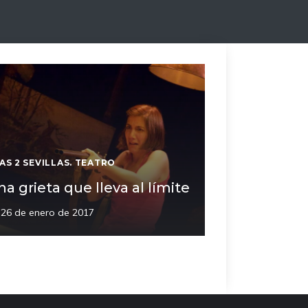
AS 2 SEVILLAS. TEATRO
a grieta que lleva al límite
26 de enero de 2017