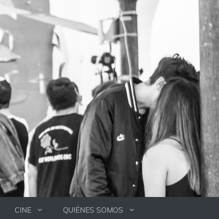
CINE
QUIÉNES SOMOS