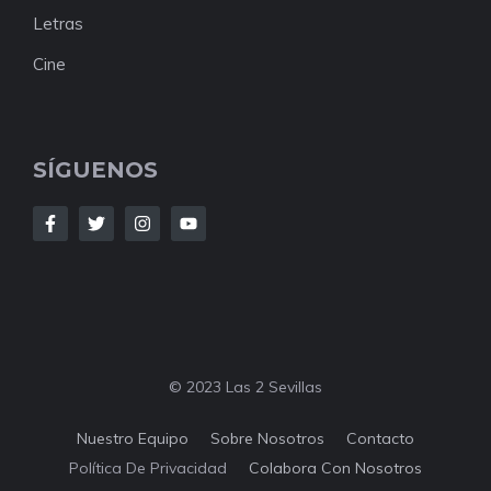
Letras
Cine
SÍGUENOS
© 2023 Las 2 Sevillas
Nuestro Equipo
Sobre Nosotros
Contacto
Política De Privacidad
Colabora Con Nosotros