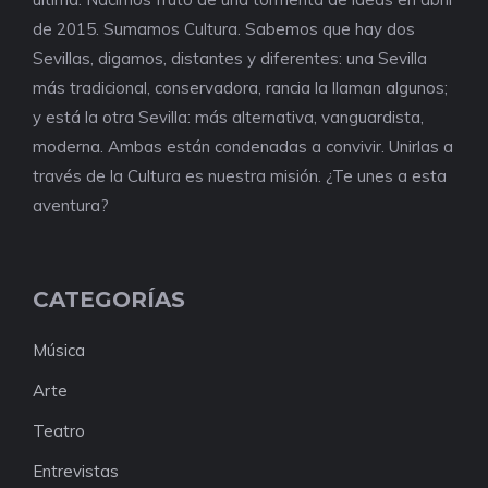
de 2015. Sumamos Cultura. Sabemos que hay dos
Sevillas, digamos, distantes y diferentes: una Sevilla
más tradicional, conservadora, rancia la llaman algunos;
y está la otra Sevilla: más alternativa, vanguardista,
moderna. Ambas están condenadas a convivir. Unirlas a
través de la Cultura es nuestra misión. ¿Te unes a esta
aventura?
CATEGORÍAS
Música
Arte
Teatro
Entrevistas