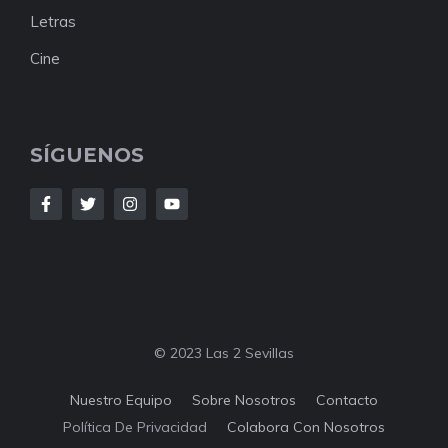
Letras
Cine
SÍGUENOS
© 2023 Las 2 Sevillas
Nuestro Equipo
Sobre Nosotros
Contacto
Política De Privacidad
Colabora Con Nosotros