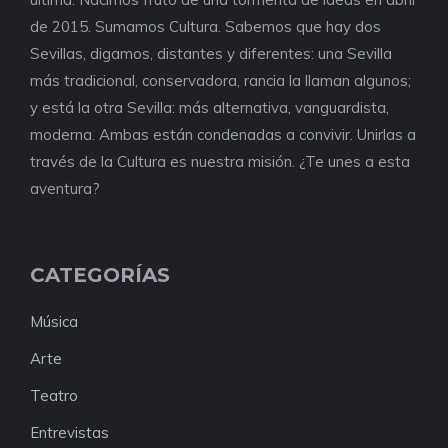
de 2015. Sumamos Cultura. Sabemos que hay dos
Sevillas, digamos, distantes y diferentes: una Sevilla
más tradicional, conservadora, rancia la llaman algunos;
y está la otra Sevilla: más alternativa, vanguardista,
moderna. Ambas están condenadas a convivir. Unirlas a
través de la Cultura es nuestra misión. ¿Te unes a esta
aventura?
CATEGORÍAS
Música
Arte
Teatro
Entrevistas