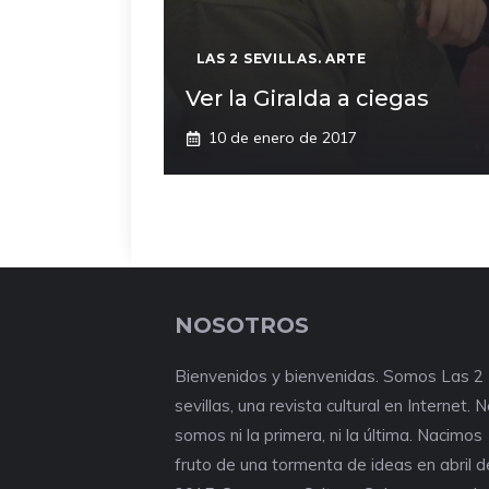
LAS 2 SEVILLAS. ARTE
Ver la Giralda a ciegas
10 de enero de 2017
NOSOTROS
Bienvenidos y bienvenidas. Somos Las 2
sevillas, una revista cultural en Internet. 
somos ni la primera, ni la última. Nacimos
fruto de una tormenta de ideas en abril d