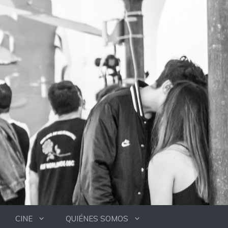
CINE
QUIÉNES SOMOS