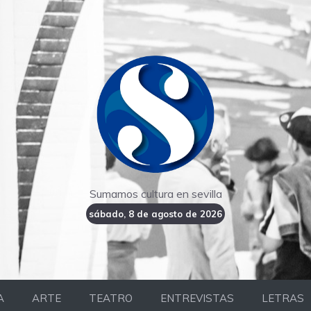
Sumamos cultura en sevilla
sábado, 8 de agosto de 2026
A
ARTE
TEATRO
ENTREVISTAS
LETRAS