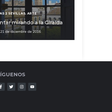
AS 2 SEVILLAS. ARTE
intar mirando a la Giralda
21 de diciembre de 2016
SÍGUENOS