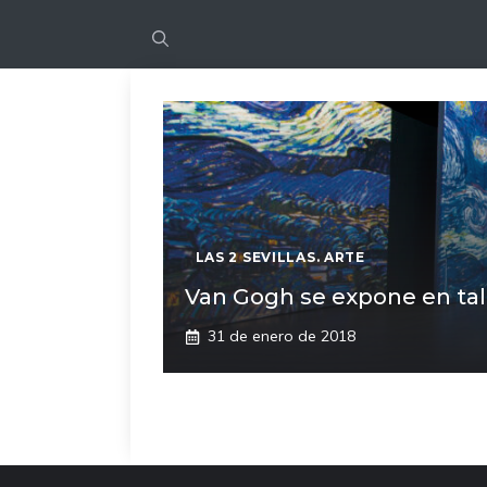
LAS 2 SEVILLAS. ARTE
Van Gogh se expone en tal
31 de enero de 2018