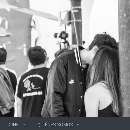
CINE
QUIÉNES SOMOS