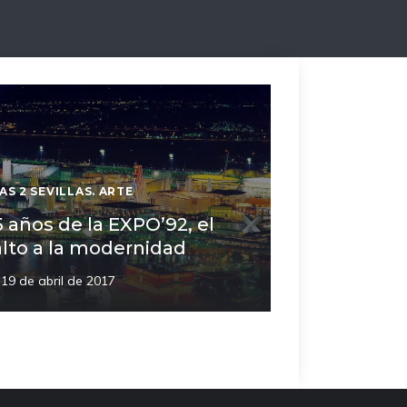
AS 2 SEVILLAS. ARTE
5 años de la EXPO’92, el
alto a la modernidad
19 de abril de 2017