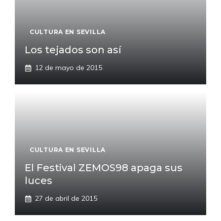
CULTURA EN SEVILLA
Los tejados son así
12 de mayo de 2015
CULTURA EN SEVILLA
El Festival ZEMOS98 apaga sus
luces
27 de abril de 2015