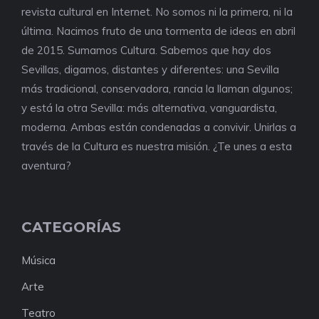
revista cultural en Internet. No somos ni la primera, ni la
última. Nacimos fruto de una tormenta de ideas en abril
de 2015. Sumamos Cultura. Sabemos que hay dos
Sevillas, digamos, distantes y diferentes: una Sevilla
más tradicional, conservadora, rancia la llaman algunos;
y está la otra Sevilla: más alternativa, vanguardista,
moderna. Ambas están condenadas a convivir. Unirlas a
través de la Cultura es nuestra misión. ¿Te unes a esta
aventura?
CATEGORÍAS
Música
Arte
Teatro