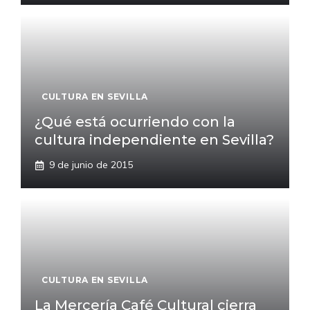
CULTURA EN SEVILLA
¿Qué está ocurriendo con la
cultura independiente en Sevilla?
9 de junio de 2015
CULTURA EN SEVILLA
La Mercería Café Cultural cierra