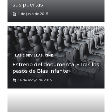
sus puertas
1 de junio de 2015
LAS 2 SEVILLAS. CINE
Estreno del documental «Tras los
pasos de Blas Infante»
14 de mayo de 2015