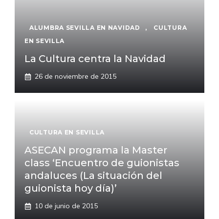
ALUMBRA SEVILLA EN NAVIDAD
,
CULTURA
EN SEVILLA
La Cultura centra la Navidad
26 de noviembre de 2015
CULTURA EN SEVILLA
ASECAN programa la Master
class ‘Encuentro de guionistas
andaluces (La situación del
guionista hoy día)’
10 de junio de 2015