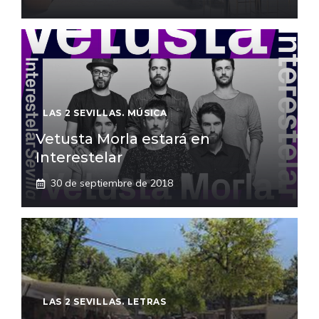
LAS 2 SEVILLAS. MÚSICA
Vetusta Morla estará en
Interestelar
30 de septiembre de 2018
LAS 2 SEVILLAS. LETRAS