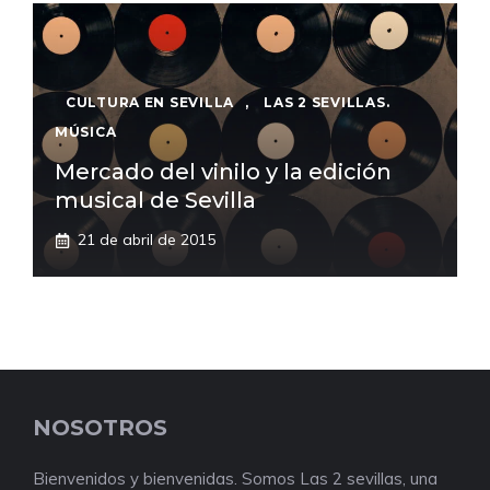
CULTURA EN SEVILLA
,
LAS 2 SEVILLAS.
MÚSICA
Mercado del vinilo y la edición
musical de Sevilla
21 de abril de 2015
NOSOTROS
Bienvenidos y bienvenidas. Somos Las 2 sevillas, una