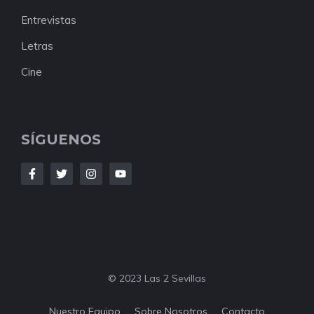
Entrevistas
Letras
Cine
SÍGUENOS
© 2023 Las 2 Sevillas
Nuestro Equipo
Sobre Nosotros
Contacto