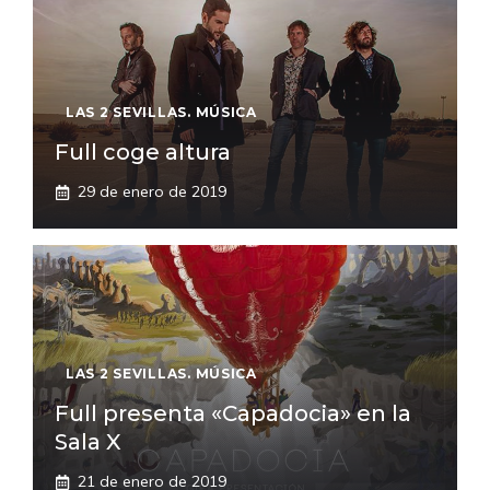
LAS 2 SEVILLAS. MÚSICA
Full coge altura
29 de enero de 2019
LAS 2 SEVILLAS. MÚSICA
Full presenta «Capadocia» en la
Sala X
21 de enero de 2019