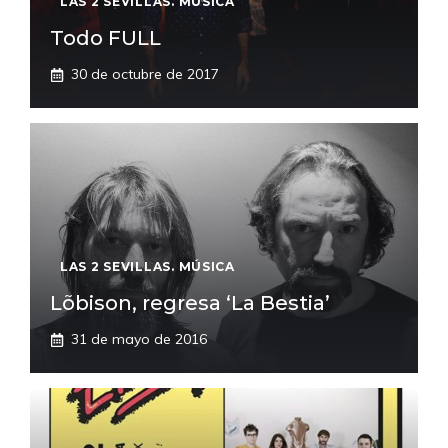
LAS 2 SEVILLAS. MÚSICA
Todo FULL
30 de octubre de 2017
LAS 2 SEVILLAS. MÚSICA
Lõbison, regresa ‘La Bestia’
31 de mayo de 2016