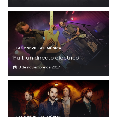
LAS 2 SEVILLAS. MÚSICA
Full, un directo eléctrico
8 de noviembre de 2017