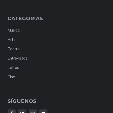
CATEGORÍAS
Música
Arte
Teatro
Entrevistas
Letras
Cine
SÍGUENOS