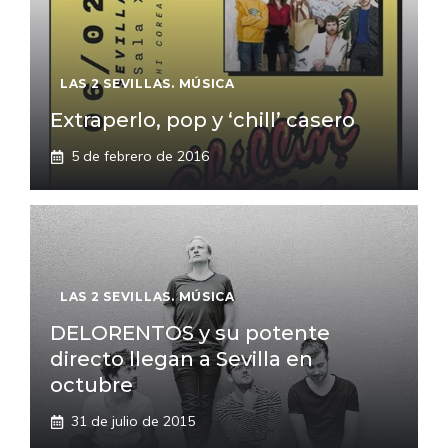
LAS 2 SEVILLAS. MÚSICA
Extraperlo, pop y ‘chill’ casero
5 de febrero de 2016
LAS 2 SEVILLAS. MÚSICA
DELORENTOS y su potente
directo llegan a Sevilla en
octubre
31 de julio de 2015