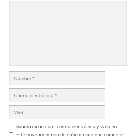
Comentario
Nombre
Correo
electrónico
Web
Guarda mi nombre, correo electrónico y web en
este navegador para la próxima vez que comente.