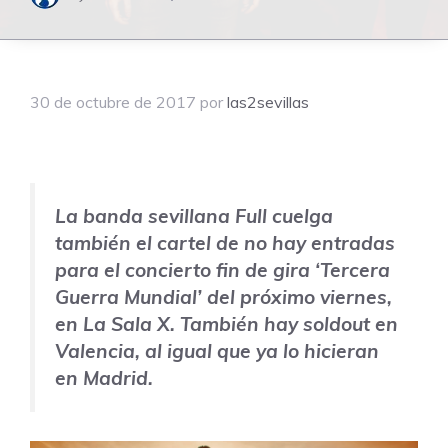
30 de octubre de 2017
por
las2sevillas
La banda sevillana Full cuelga
también el cartel de no hay entradas
para el concierto fin de gira ‘Tercera
Guerra Mundial’ del próximo viernes,
en La Sala X. También hay soldout en
Valencia, al igual que ya lo hicieran
en Madrid.