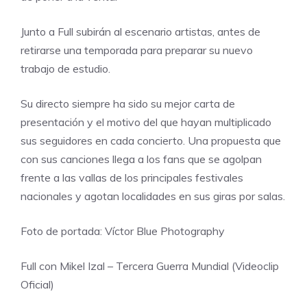
Junto a Full subirán al escenario artistas, antes de
retirarse una temporada para preparar su nuevo
trabajo de estudio.
Su directo siempre ha sido su mejor carta de
presentación y el motivo del que hayan multiplicado
sus seguidores en cada concierto. Una propuesta que
con sus canciones llega a los fans que se agolpan
frente a las vallas de los principales festivales
nacionales y agotan localidades en sus giras por salas.
Foto de portada:
Víctor Blue Photography
Full con Mikel Izal – Tercera Guerra Mundial (Videoclip
Oficial)