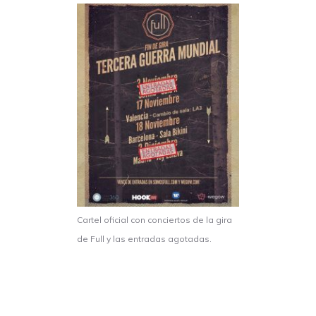
Cartel oficial con conciertos de la gira
de Full y las entradas agotadas.