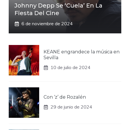
Johnny Depp Se ‘cuela’ En La
Fiesta Del Cine
6 de noviembre de 2024
KEANE engrandece la música en
Sevilla
10 de julio de 2024
Con ‘z’ de Rozalén
29 de junio de 2024