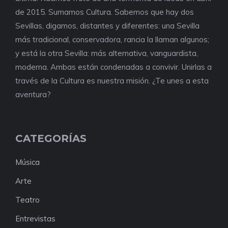
de 2015. Sumamos Cultura. Sabemos que hay dos
Sevillas, digamos, distantes y diferentes: una Sevilla
más tradicional, conservadora, rancia la llaman algunos;
y está la otra Sevilla: más alternativa, vanguardista,
moderna. Ambas están condenadas a convivir. Unirlas a
través de la Cultura es nuestra misión. ¿Te unes a esta
aventura?
CATEGORÍAS
Música
Arte
Teatro
Entrevistas