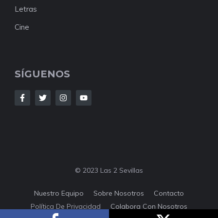
Letras
Cine
SÍGUENOS
© 2023 Las 2 Sevillas
Nuestro Equipo
Sobre Nosotros
Contacto
Política De Privacidad
Colabora Con Nosotros