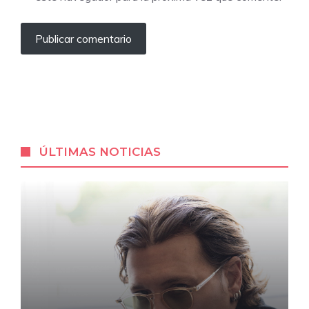
ÚLTIMAS NOTICIAS