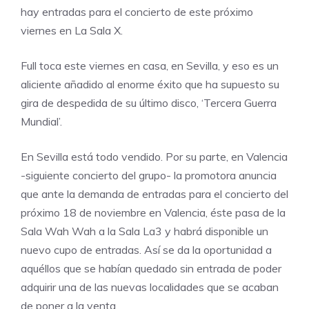
hay entradas para el concierto de este próximo
viernes en La Sala X.
Full toca este viernes en casa, en Sevilla, y eso es un
aliciente añadido al enorme éxito que ha supuesto su
gira de despedida de su último disco, ‘Tercera Guerra
Mundial’.
En Sevilla está todo vendido. Por su parte, en Valencia
-siguiente concierto del grupo- la promotora anuncia
que ante la demanda de entradas para el concierto del
próximo 18 de noviembre en Valencia, éste pasa de la
Sala Wah Wah a la Sala La3 y habrá disponible un
nuevo cupo de entradas. Así se da la oportunidad a
aquéllos que se habían quedado sin entrada de poder
adquirir una de las nuevas localidades que se acaban
de poner a la venta.