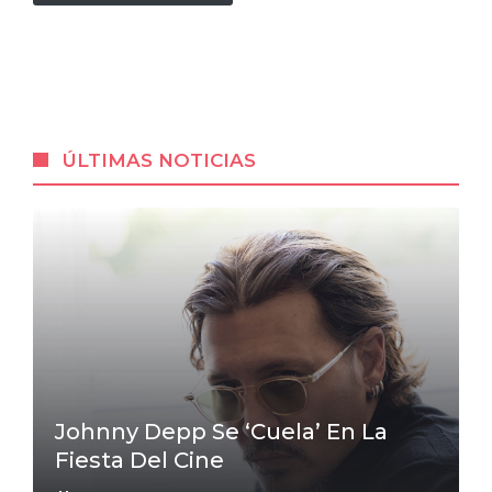
ÚLTIMAS NOTICIAS
Johnny Depp Se ‘cuela’ En La
Fiesta Del Cine