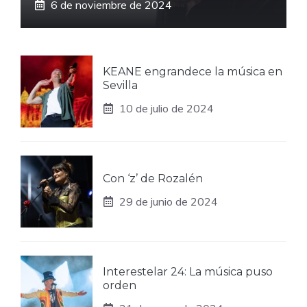
6 de noviembre de 2024
KEANE engrandece la música en
Sevilla
10 de julio de 2024
Con ‘z’ de Rozalén
29 de junio de 2024
Interestelar 24: La música puso
orden