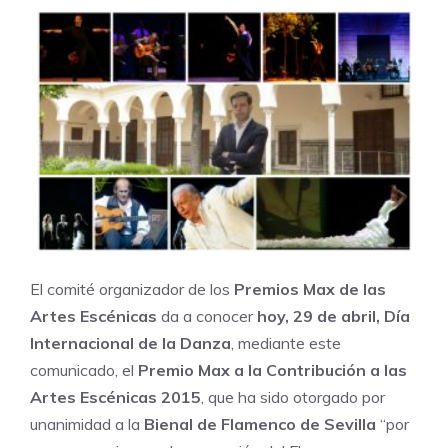
El comité organizador de los
Premios Max de las
Artes Escénicas
da a conocer
hoy, 29 de abril, Día
Internacional de la Danza
, mediante este
comunicado, el
Premio Max a la Contribución a las
Artes Escénicas 2015
, que ha sido otorgado por
unanimidad a la
Bienal de Flamenco de Sevilla
“por