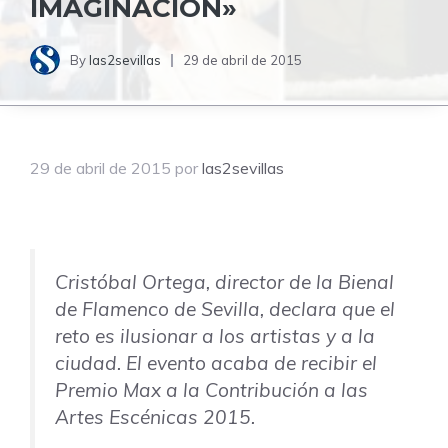
IMAGINACIÓN»
By
las2sevillas
29 de abril de 2015
29 de abril de 2015
por
las2sevillas
Cristóbal Ortega, director de la Bienal
de Flamenco de Sevilla, declara que el
reto es ilusionar a los artistas y a la
ciudad. El evento acaba de recibir el
Premio Max a la Contribución a las
Artes Escénicas 2015.