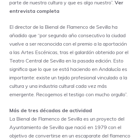
parte de nuestra cultura y que es algo nuestro”.
Ver
entrevista completa
El director de la Bienal de Flamenco de Sevilla ha
añadido que “por segundo año consecutivo la ciudad
vuelve a ser reconocida con el premio a la aportación
a las Artes Escénicas, tras el galardón obtenido por el
Teatro Central de Sevilla en la pasada edición. Esto
significa que lo que se está haciendo en Andalucía es
importante: existe un tejido profesional vinculado a la
cultura y una industria cultural cada vez más
emergente. Recogemos el testigo con mucho orgullo”.
Más de tres décadas de actividad
La Bienal de Flamenco de Sevilla es un proyecto del
Ayuntamiento de Sevilla que nació en 1979 con el
objetivo de convertirse en un escaparate del flamenco