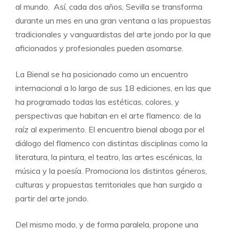
al mundo. Así, cada dos años, Sevilla se transforma
durante un mes en una gran ventana a las propuestas
tradicionales y vanguardistas del arte jondo por la que
aficionados y profesionales pueden asomarse.
La Bienal se ha posicionado como un encuentro
internacional a lo largo de sus 18 ediciones, en las que
ha programado todas las estéticas, colores, y
perspectivas que habitan en el arte flamenco: de la
raíz al experimento. El encuentro bienal aboga por el
diálogo del flamenco con distintas disciplinas como la
literatura, la pintura, el teatro, las artes escénicas, la
música y la poesía. Promociona los distintos géneros,
culturas y propuestas territoriales que han surgido a
partir del arte jondo.
Del mismo modo, y de forma paralela, propone una