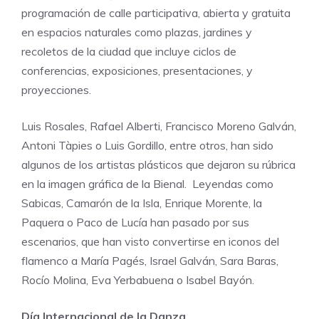
programación de calle participativa, abierta y gratuita
en espacios naturales como plazas, jardines y
recoletos de la ciudad que incluye ciclos de
conferencias, exposiciones, presentaciones, y
proyecciones.
Luis Rosales, Rafael Alberti, Francisco Moreno Galván,
Antoni Tàpies o Luis Gordillo, entre otros, han sido
algunos de los artistas plásticos que dejaron su rúbrica
en la imagen gráfica de la Bienal. Leyendas como
Sabicas, Camarón de la Isla, Enrique Morente, la
Paquera o Paco de Lucía han pasado por sus
escenarios, que han visto convertirse en iconos del
flamenco a María Pagés, Israel Galván, Sara Baras,
Rocío Molina, Eva Yerbabuena o Isabel Bayón.
Día Internacional de la Danza