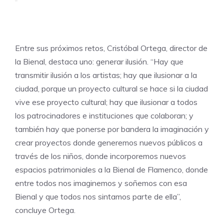
Entre sus próximos retos, Cristóbal Ortega, director de
la Bienal, destaca uno: generar ilusión. “Hay que
transmitir ilusión a los artistas; hay que ilusionar a la
ciudad, porque un proyecto cultural se hace si la ciudad
vive ese proyecto cultural; hay que ilusionar a todos
los patrocinadores e instituciones que colaboran; y
también hay que ponerse por bandera la imaginación y
crear proyectos donde generemos nuevos públicos a
través de los niños, donde incorporemos nuevos
espacios patrimoniales a la Bienal de Flamenco, donde
entre todos nos imaginemos y soñemos con esa
Bienal y que todos nos sintamos parte de ella”,
concluye Ortega.