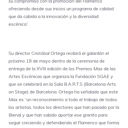
su compromiso con la promoción del Flamenco
ofreciendo desde sus inicios un programa de calidad
que da cabida a la innovación y la diversidad
escénica”.
Su director Cristóbal Ortega recibirá el galardón el
próximo 18 de mayo dentro de la ceremonia de
entrega de la XVIII edición de los Premios Max de las
Artes Escénicas que organiza la Fundación SGAE y
que se celebrará en la Sala B.A.R.T.S (Barcelona Arts
on Stage) de Barcelona. Ortega ha señalado que este
Max es “un reconocimiento a todo el trabajo de todos
los artistas, todos los directores que han pasado por la
Bienal y que han sabido aportar ese granito para
seguir creciendo y defendiendo el Flamenco que forma