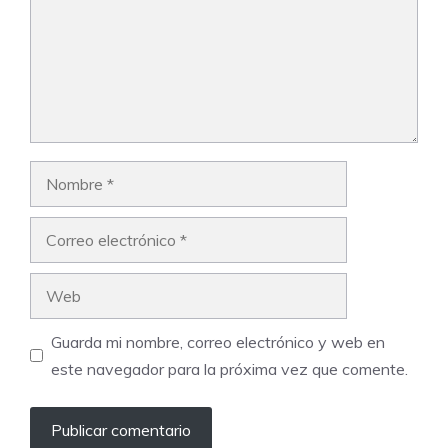
Nombre
Correo
electrónico
Web
Guarda mi nombre, correo electrónico y web en
este navegador para la próxima vez que comente.