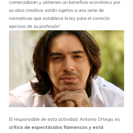
comercializan y obtienen un beneficio económico por
su obra creativa, están sujetos a una serie de
normativas que establece la ley para el correcto
ejercicio de su profesión”.
El responsable de esta actividad, Antonio Ortega, es
crítico de espectáculos flamencos y está