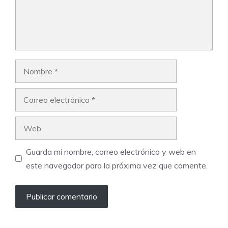
Nombre
Correo
electrónico
Web
Guarda mi nombre, correo electrónico y web en
este navegador para la próxima vez que comente.