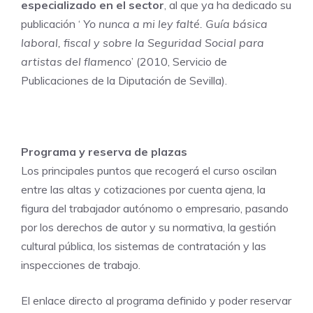
especializado en el sector
, al que ya ha dedicado su
publicación ‘
Yo nunca a mi ley falté. Guía básica
laboral, fiscal y sobre la Seguridad Social para
artistas del flamenco
’ (2010, Servicio de
Publicaciones de la Diputación de Sevilla).
Programa y reserva de plazas
Los principales puntos que recogerá el curso oscilan
entre las altas y cotizaciones por cuenta ajena, la
figura del trabajador autónomo o empresario, pasando
por los derechos de autor y su normativa, la gestión
cultural pública, los sistemas de contratación y las
inspecciones de trabajo.
El enlace directo al programa definido y poder reservar