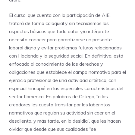
El curso, que cuenta con la participación de AIE,
tratará de forma coloquial y sin tecnicismos los
aspectos básicos que todo autor y/o intérprete
necesita conocer para garantizarse un presente
laboral digno y evitar problemas futuros relacionados
con Hacienda y la seguridad social. En definitiva, está
enfocado al conocimiento de los derechos y
obligaciones que establece el campo normativo para el
ejercicio profesional de una actividad artística, con
especial hincapié en las especiales características del
sector flamenco. En palabras de Ortega, “a los
creadores les cuesta transitar por los laberintos
normativos que regulan su actividad sin caer en el
desaliento, y más tarde, en la desidia”, que les hacen
olvidar que desde que sus cualidades “se