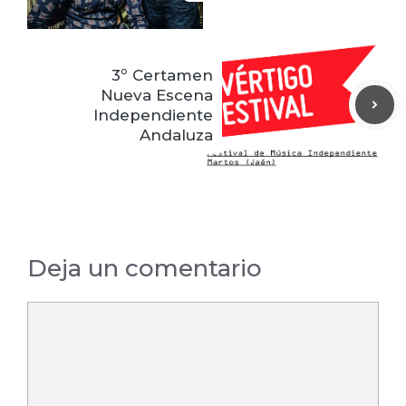
3º Certamen
Nueva Escena
Independiente
Andaluza
Deja un comentario
Comentario