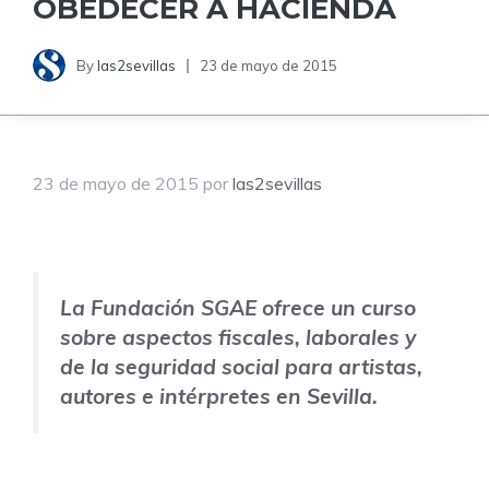
OBEDECER A HACIENDA
By
las2sevillas
23 de mayo de 2015
23 de mayo de 2015
por
las2sevillas
La Fundación SGAE ofrece un curso
sobre aspectos fiscales, laborales y
de la seguridad social para artistas,
autores e intérpretes en Sevilla.