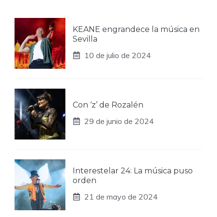
KEANE engrandece la música en
Sevilla
10 de julio de 2024
Con ‘z’ de Rozalén
29 de junio de 2024
Interestelar 24: La música puso
orden
21 de mayo de 2024