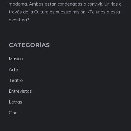
moderna. Ambas están condenadas a convivir. Unirlas a
través de la Cultura es nuestra misión. ¿Te unes a esta
aventura?
CATEGORÍAS
Música
Arte
Teatro
Entrevistas
Letras
Cine