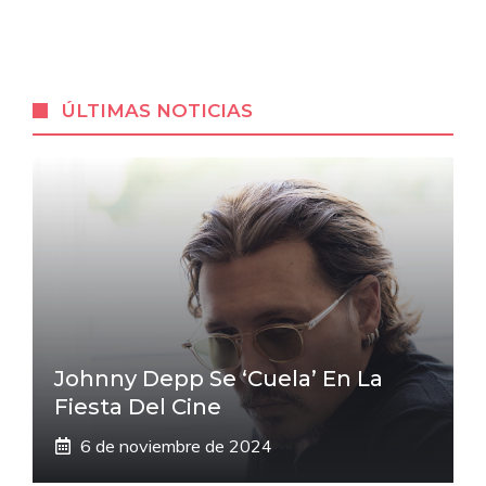
ÚLTIMAS NOTICIAS
Johnny Depp Se ‘cuela’ En La
Fiesta Del Cine
6 de noviembre de 2024