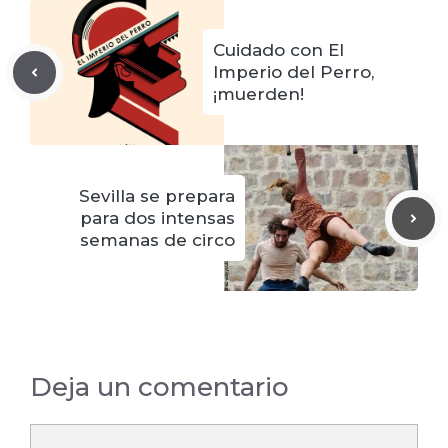
Cuidado con El
Imperio del Perro,
¡muerden!
Sevilla se prepara
para dos intensas
semanas de circo
Deja un comentario
Comentario