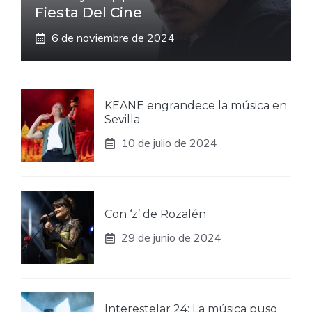
Fiesta Del Cine
6 de noviembre de 2024
KEANE engrandece la música en
Sevilla
10 de julio de 2024
Con ‘z’ de Rozalén
29 de junio de 2024
Interestelar 24: La música puso