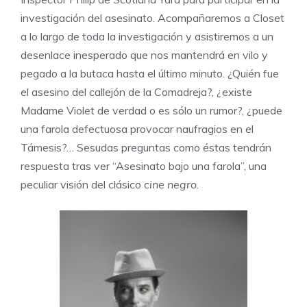
investigación del asesinato. Acompañaremos a Closet
a lo largo de toda la investigación y asistiremos a un
desenlace inesperado que nos mantendrá en vilo y
pegado a la butaca hasta el último minuto. ¿Quién fue
el asesino del callejón de la Comadreja?, ¿existe
Madame Violet de verdad o es sólo un rumor?, ¿puede
una farola defectuosa provocar naufragios en el
Támesis?… Sesudas preguntas como éstas tendrán
respuesta tras ver “Asesinato bajo una farola”, una
peculiar visión del clásico
cine negro
.