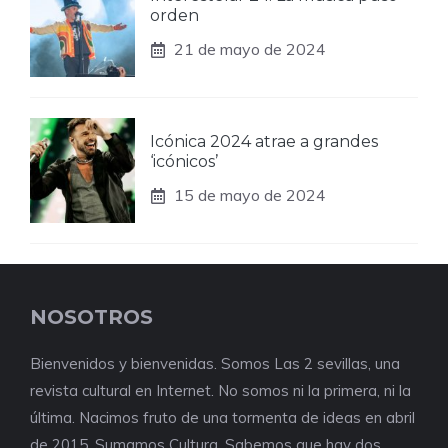
orden
21 de mayo de 2024
Icónica 2024 atrae a grandes
‘icónicos’
15 de mayo de 2024
NOSOTROS
Bienvenidos y bienvenidas. Somos Las 2 sevillas, una
revista cultural en Internet. No somos ni la primera, ni la
última. Nacimos fruto de una tormenta de ideas en abril
de 2015. Sumamos Cultura. Sabemos que hay dos