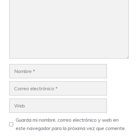
Nombre
Correo
electrónico
Web
Guarda mi nombre, correo electrónico y web en
este navegador para la próxima vez que comente.