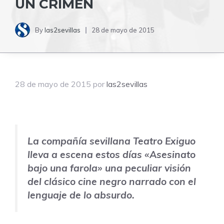
UN CRIMEN
By
las2sevillas
28 de mayo de 2015
28 de mayo de 2015
por
las2sevillas
La compañía sevillana Teatro Exiguo
lleva a escena estos días «Asesinato
bajo una farola» una peculiar visión
del clásico cine negro narrado con el
lenguaje de lo absurdo.