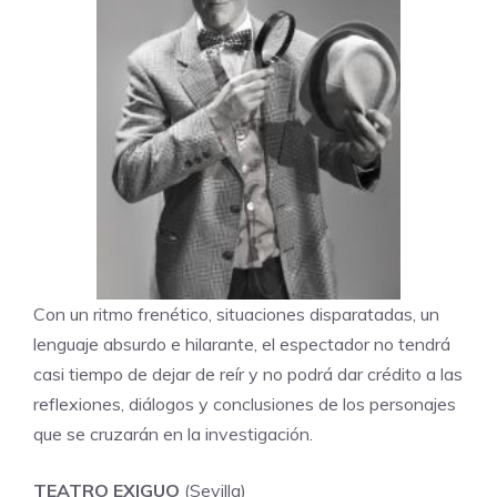
Con un ritmo frenético, situaciones disparatadas, un
lenguaje absurdo e hilarante, el espectador no tendrá
casi tiempo de dejar de reír y no podrá dar crédito a las
reflexiones, diálogos y conclusiones de los personajes
que se cruzarán en la investigación.
TEATRO EXIGUO
(Sevilla)