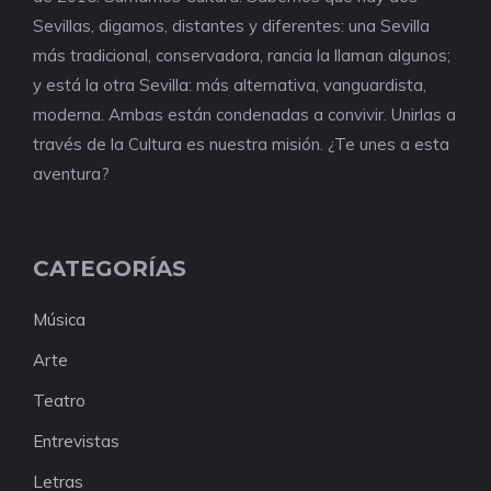
Sevillas, digamos, distantes y diferentes: una Sevilla
más tradicional, conservadora, rancia la llaman algunos;
y está la otra Sevilla: más alternativa, vanguardista,
moderna. Ambas están condenadas a convivir. Unirlas a
través de la Cultura es nuestra misión. ¿Te unes a esta
aventura?
CATEGORÍAS
Música
Arte
Teatro
Entrevistas
Letras