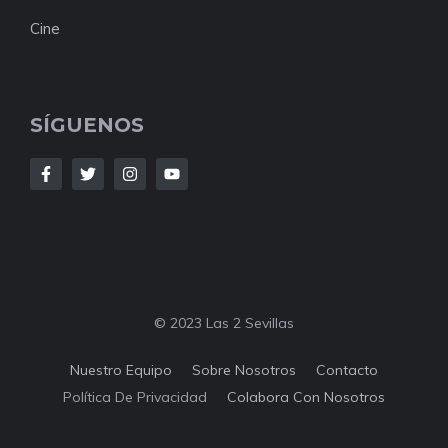
Cine
SÍGUENOS
© 2023 Las 2 Sevillas
Nuestro Equipo
Sobre Nosotros
Contacto
Política De Privacidad
Colabora Con Nosotros