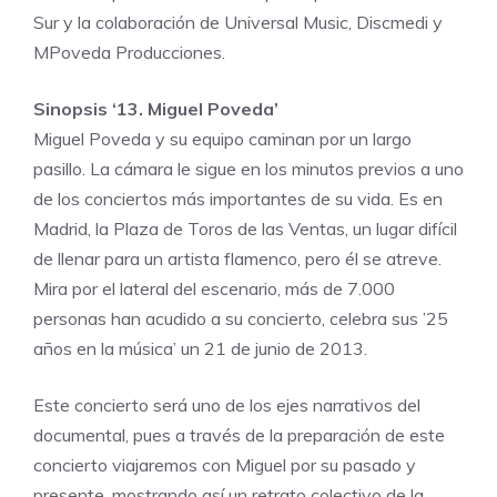
Sur y la colaboración de Universal Music, Discmedi y
MPoveda Producciones.
Sinopsis ‘13. Miguel Poveda’
Miguel Poveda y su equipo caminan por un largo
pasillo. La cámara le sigue en los minutos previos a uno
de los conciertos más importantes de su vida. Es en
Madrid, la Plaza de Toros de las Ventas, un lugar difícil
de llenar para un artista flamenco, pero él se atreve.
Mira por el lateral del escenario, más de 7.000
personas han acudido a su concierto, celebra sus ’25
años en la música’ un 21 de junio de 2013.
Este concierto será uno de los ejes narrativos del
documental, pues a través de la preparación de este
concierto viajaremos con Miguel por su pasado y
presente, mostrando así un retrato colectivo de la