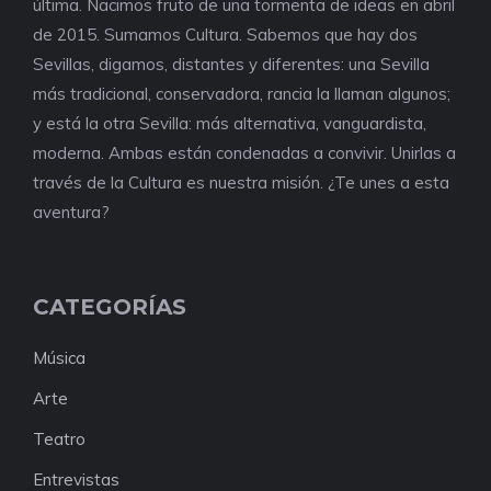
última. Nacimos fruto de una tormenta de ideas en abril
de 2015. Sumamos Cultura. Sabemos que hay dos
Sevillas, digamos, distantes y diferentes: una Sevilla
más tradicional, conservadora, rancia la llaman algunos;
y está la otra Sevilla: más alternativa, vanguardista,
moderna. Ambas están condenadas a convivir. Unirlas a
través de la Cultura es nuestra misión. ¿Te unes a esta
aventura?
CATEGORÍAS
Música
Arte
Teatro
Entrevistas