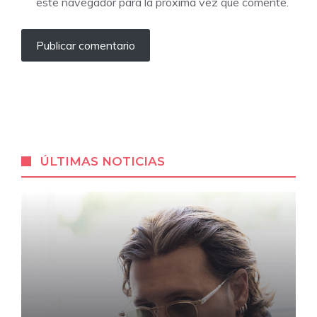
este navegador para la próxima vez que comente.
ÚLTIMAS NOTICIAS