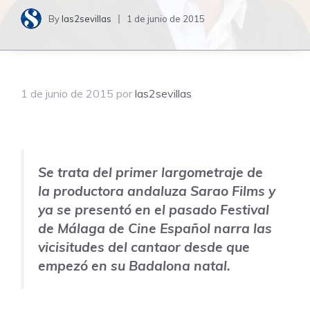
By
las2sevillas
1 de junio de 2015
1 de junio de 2015
por
las2sevillas
Se trata del primer largometraje de
la productora andaluza Sarao Films y
ya se presentó en el pasado Festival
de Málaga de Cine Español narra las
vicisitudes del cantaor desde que
empezó en su Badalona natal.