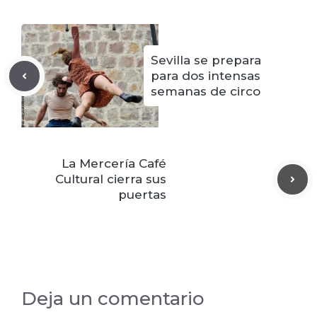
Sevilla se prepara
para dos intensas
semanas de circo
La Mercería Café
Cultural cierra sus
puertas
Deja un comentario