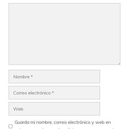
Comentario
Nombre
Correo
electrónico
Web
Guarda mi nombre, correo electrónico y web en