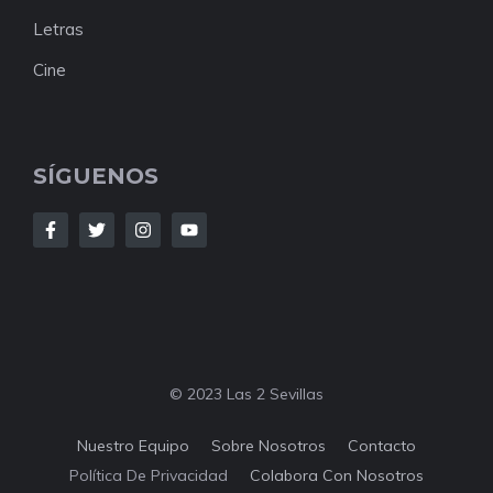
Letras
Cine
SÍGUENOS
© 2023 Las 2 Sevillas
Nuestro Equipo
Sobre Nosotros
Contacto
Política De Privacidad
Colabora Con Nosotros