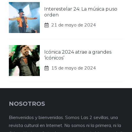
Interestelar 24: La música puso
orden
21 de mayo de 2024
Icónica 2024 atrae a grandes
‘icónicos’
15 de mayo de 2024
NOSOTROS
Bienvenidos y bienvenidas. Somos Las 2 sevillas, una
revista cultural en Internet. No somos ni la primera, ni la