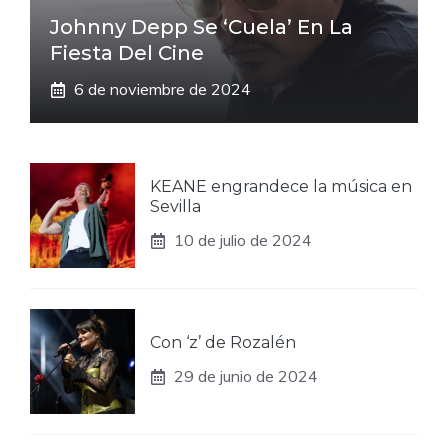
Johnny Depp Se ‘cuela’ En La
Fiesta Del Cine
6 de noviembre de 2024
KEANE engrandece la música en
Sevilla
10 de julio de 2024
Con ‘z’ de Rozalén
29 de junio de 2024