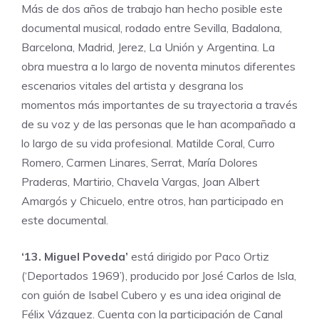
Más de dos años de trabajo han hecho posible este
documental musical, rodado entre Sevilla, Badalona,
Barcelona, Madrid, Jerez, La Unión y Argentina. La
obra muestra a lo largo de noventa minutos diferentes
escenarios vitales del artista y desgrana los
momentos más importantes de su trayectoria a través
de su voz y de las personas que le han acompañado a
lo largo de su vida profesional. Matilde Coral, Curro
Romero, Carmen Linares, Serrat, María Dolores
Praderas, Martirio, Chavela Vargas, Joan Albert
Amargós y Chicuelo, entre otros, han participado en
este documental.
‘13. Miguel Poveda’
está dirigido por Paco Ortiz
(‘Deportados 1969’), producido por José Carlos de Isla,
con guión de Isabel Cubero y es una idea original de
Félix Vázquez. Cuenta con la participación de Canal