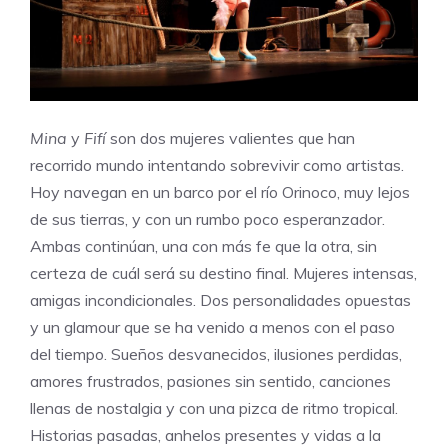
Mina
y
Fifí
son dos mujeres valientes que han
recorrido mundo intentando sobrevivir como artistas.
Hoy navegan en un barco por el río Orinoco, muy lejos
de sus tierras, y con un rumbo poco esperanzador.
Ambas continúan, una con más fe que la otra, sin
certeza de cuál será su destino final. Mujeres intensas,
amigas incondicionales. Dos personalidades opuestas
y un glamour que se ha venido a menos con el paso
del tiempo. Sueños desvanecidos, ilusiones perdidas,
amores frustrados, pasiones sin sentido, canciones
llenas de nostalgia y con una pizca de ritmo tropical.
Historias pasadas, anhelos presentes y vidas a la