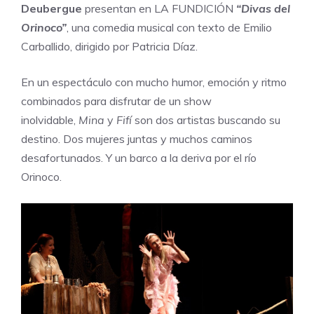
Deubergue
presentan en
LA FUNDICIÓN
“Divas del
Orinoco”
, una comedia musical con texto de Emilio
Carballido, dirigido por Patricia Díaz.
En un espectáculo con mucho humor, emoción y ritmo
combinados para disfrutar de un show
inolvidable,
Mina
y
Fifí
son dos artistas buscando su
destino. Dos mujeres juntas y muchos caminos
desafortunados. Y un barco a la deriva por el río
Orinoco.