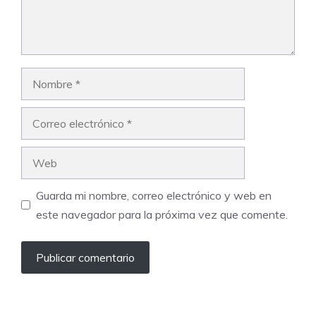
Nombre
Correo
electrónico
Web
Guarda mi nombre, correo electrónico y web en
este navegador para la próxima vez que comente.