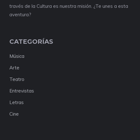
través de la Cultura es nuestra misión. ¿Te unes a esta
aventura?
CATEGORÍAS
Música
Arte
Teatro
Entrevistas
Letras
Cine