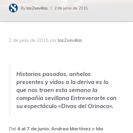
By
las2sevillas
2 de junio de 2015
2 de junio de 2015
por
las2sevillas
Historias pasadas, anhelos
presentes y vidas a la deriva es lo
que nos traen esta semana la
compañía sevillana Entreverarte con
su espectáculo «Divas del Orinoco».
Del
4 al 7 de junio
,
Andrea
Martínez
e
Ida