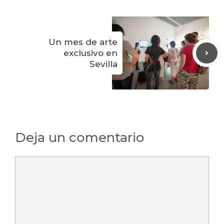
Un mes de arte
exclusivo en
Sevilla
Deja un comentario
Comentario