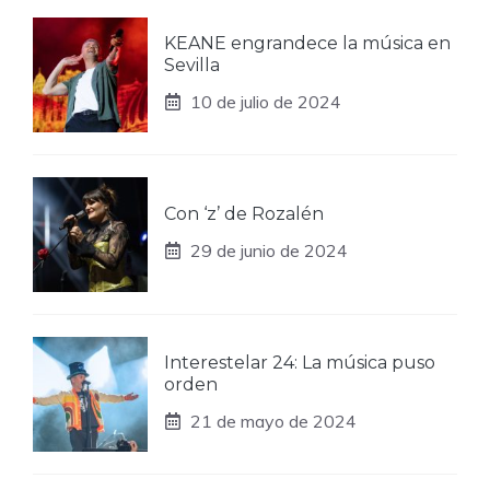
KEANE engrandece la música en
Sevilla
10 de julio de 2024
Con ‘z’ de Rozalén
29 de junio de 2024
Interestelar 24: La música puso
orden
21 de mayo de 2024