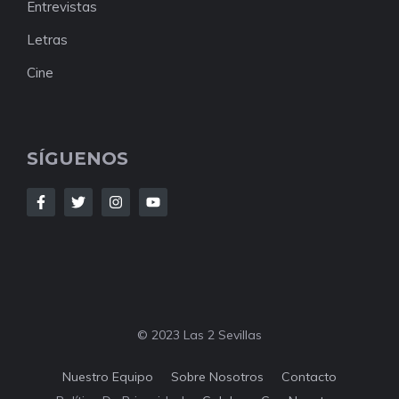
Entrevistas
Letras
Cine
SÍGUENOS
© 2023 Las 2 Sevillas
Nuestro Equipo
Sobre Nosotros
Contacto