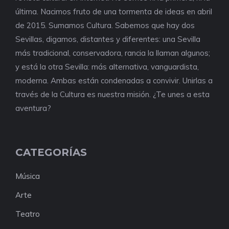
última. Nacimos fruto de una tormenta de ideas en abril
de 2015. Sumamos Cultura. Sabemos que hay dos
Sevillas, digamos, distantes y diferentes: una Sevilla
más tradicional, conservadora, rancia la llaman algunos;
y está la otra Sevilla: más alternativa, vanguardista,
moderna. Ambas están condenadas a convivir. Unirlas a
través de la Cultura es nuestra misión. ¿Te unes a esta
aventura?
CATEGORÍAS
Música
Arte
Teatro