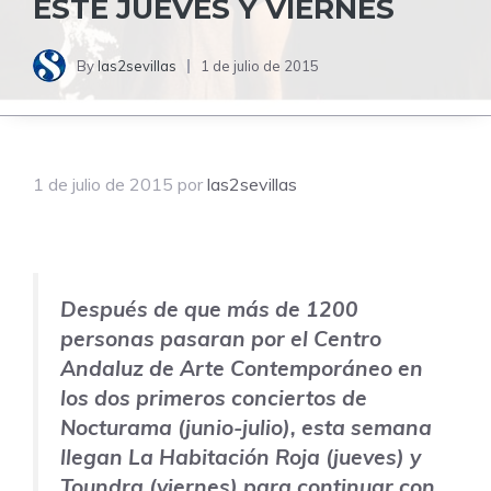
ESTE JUEVES Y VIERNES
By
las2sevillas
1 de julio de 2015
1 de julio de 2015
por
las2sevillas
Después de que más de 1200
personas pasaran por el Centro
Andaluz de Arte Contemporáneo en
los dos primeros conciertos de
Nocturama (junio-julio), esta semana
llegan La Habitación Roja (jueves) y
Toundra (viernes) para continuar con