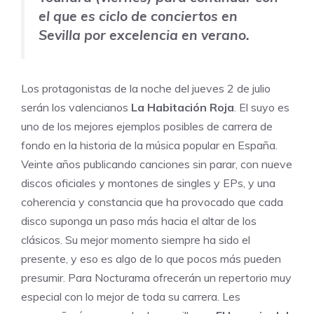
el que es ciclo de conciertos en
Sevilla por excelencia en verano.
Los protagonistas de la noche del jueves 2 de julio
serán los valencianos
La Habitación Roja
. El suyo es
uno de los mejores ejemplos posibles de carrera de
fondo en la historia de la música popular en España.
Veinte años publicando canciones sin parar, con nueve
discos oficiales y montones de singles y EPs, y una
coherencia y constancia que ha provocado que cada
disco suponga un paso más hacia el altar de los
clásicos. Su mejor momento siempre ha sido el
presente, y eso es algo de lo que pocos más pueden
presumir. Para Nocturama ofrecerán un repertorio muy
especial con lo mejor de toda su carrera. Les