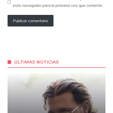
este navegador para la próxima vez que comente.
ÚLTIMAS NOTICIAS