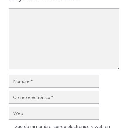
Comentario
Nombre
Correo
electrónico
Web
Guarda mi nombre, correo electrónico y web en