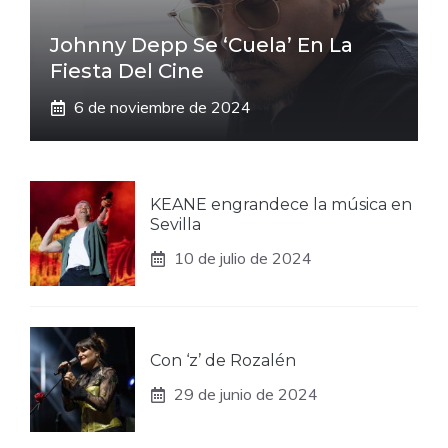
Johnny Depp Se ‘cuela’ En La
Fiesta Del Cine
6 de noviembre de 2024
KEANE engrandece la música en
Sevilla
10 de julio de 2024
Con ‘z’ de Rozalén
29 de junio de 2024