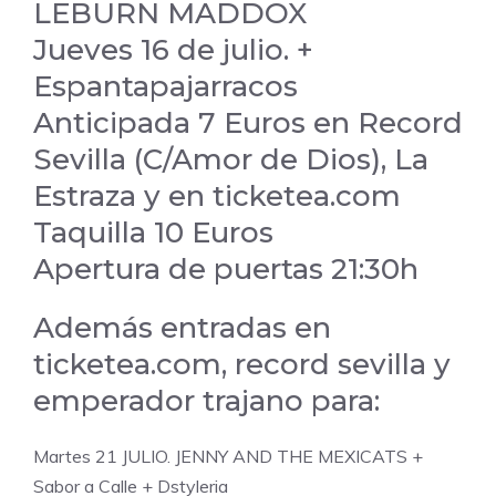
LEBURN MADDOX
Jueves 16 de julio. +
Espantapajarracos
Anticipada 7 Euros en Record
Sevilla (C/Amor de Dios), La
Estraza y en ticketea.com
Taquilla 10 Euros
Apertura de puertas 21:30h
Además entradas en
ticketea.com, record sevilla y
emperador trajano para:
Martes 21 JULIO. JENNY AND THE MEXICATS +
Sabor a Calle + Dstyleria