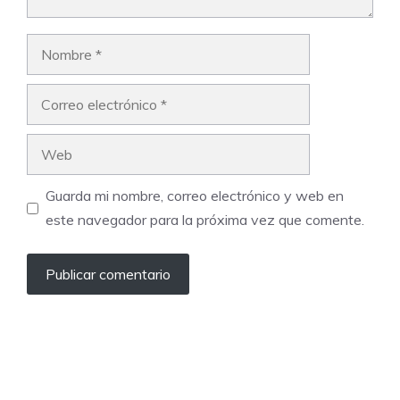
Nombre
Correo
electrónico
Web
Guarda mi nombre, correo electrónico y web en
este navegador para la próxima vez que comente.