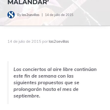
MALANDAR’
By
las2sevillas
14 de julio de 2015
14 de julio de 2015
por
las2sevillas
Los conciertos al aire libre continúan
este fin de semana con las
siguientes propuestas que se
prolongarán hasta el mes de
septiembre.