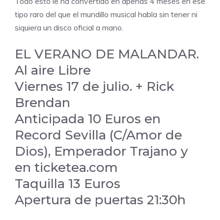
Todo esto le ha convertido en apenas 4 meses en ese
tipo raro del que el mundillo musical habla sin tener ni
siquiera un disco oficial a mano.
EL VERANO DE MALANDAR.
Al aire Libre
Viernes 17 de julio. + Rick
Brendan
Anticipada 10 Euros en
Record Sevilla (C/Amor de
Dios), Emperador Trajano y
en ticketea.com
Taquilla 13 Euros
Apertura de puertas 21:30h