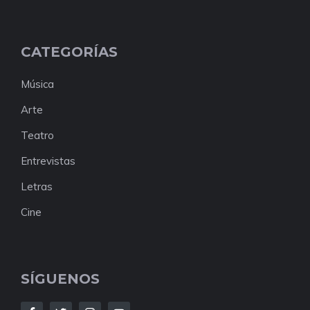
CATEGORÍAS
Música
Arte
Teatro
Entrevistas
Letras
Cine
SÍGUENOS