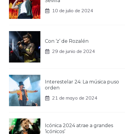
Sevilla
10 de julio de 2024
Con ‘z’ de Rozalén
29 de junio de 2024
Interestelar 24: La música puso
orden
21 de mayo de 2024
Icónica 2024 atrae a grandes
‘icónicos’