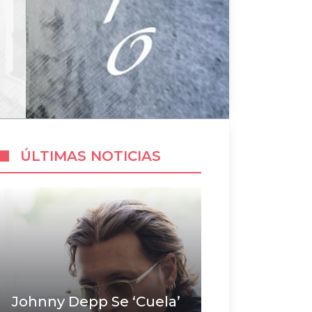
ÚLTIMAS NOTICIAS
Johnny Depp Se ‘cuela’