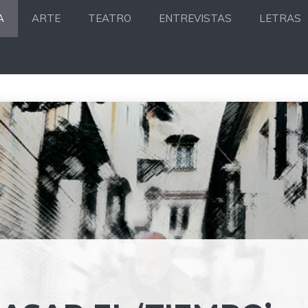
A
ARTE
TEATRO
ENTREVISTAS
LETRAS