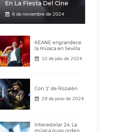
En La Fiesta Del Cine
6 de noviembre de 2024
KEANE engrandece
la música en Sevilla
10 de julio de 2024
Con ‘z’ de Rozalén
29 de junio de 2024
Interestelar 24: La
música puso orden