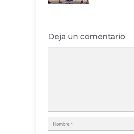
Deja un comentario
Comentario
Nombre