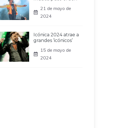
21 de mayo de
2024
Icónica 2024 atrae a
grandes ‘icónicos’
15 de mayo de
2024