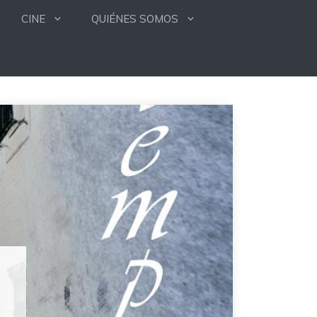
CINE
QUIÉNES SOMOS