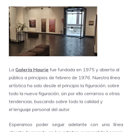
La
Galería Haurie
fue fundada en 1975 y abierta al
público a principios de febrero de 1976. Nuestra línea
artística ha sido desde el principio la figuración, sobre
todo la nueva figuración, sin por ello cerrarnos a otras
tendencias, buscando sobre todo la calidad y
el lenguaje personal del autor.
Esperamos poder seguir adelante con una línea