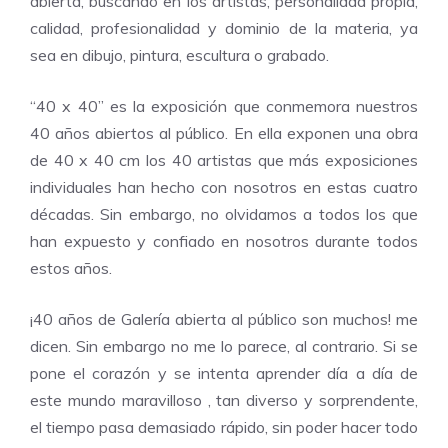
abierta, buscando en los artistas, personalidad propia,
calidad, profesionalidad y dominio de la materia, ya
sea en dibujo, pintura, escultura o grabado.
“40 x 40” es la exposición que conmemora nuestros
40 años abiertos al público. En ella exponen una obra
de 40 x 40 cm los 40 artistas que más exposiciones
individuales han hecho con nosotros en estas cuatro
décadas. Sin embargo, no olvidamos a todos los que
han expuesto y confiado en nosotros durante todos
estos años.
¡40 años de Galería abierta al público son muchos! me
dicen. Sin embargo no me lo parece, al contrario. Si se
pone el corazón y se intenta aprender día a día de
este mundo maravilloso , tan diverso y sorprendente,
el tiempo pasa demasiado rápido, sin poder hacer todo