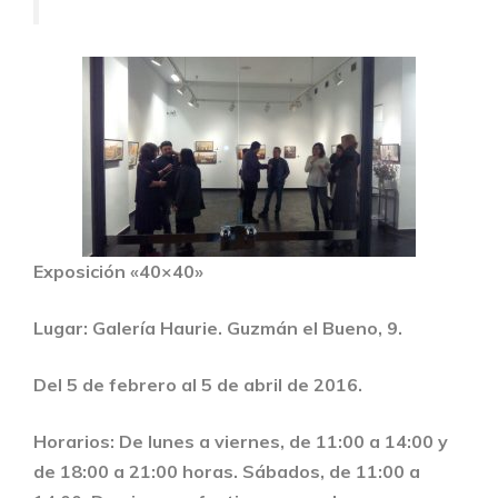
Exposición «40×40»
Lugar: Galería Haurie. Guzmán el Bueno, 9.
Del 5 de febrero al 5 de abril de 2016.
Horarios: De lunes a viernes, de 11:00 a 14:00 y
de 18:00 a 21:00 horas.
Sábados, de 11:00 a