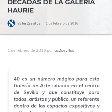
DÉCADAS DE LA GALERÍA
HAURIE
By
las2sevillas
1 de febrero de 2016
1 de febrero de 2016
por
las2sevillas
40 es un número mágico para esta
Galería de Arte situada en el centro
de Sevilla y que constituye para
todos, artistas y público, un referente
dentro de los espacios expositivos y