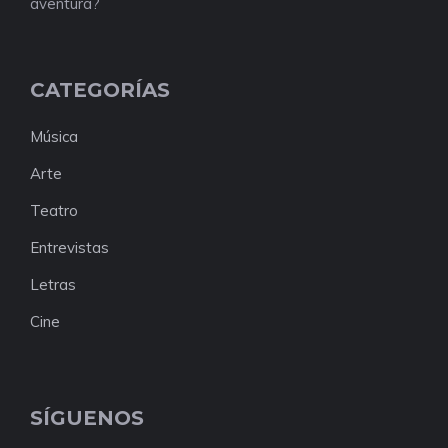
aventura?
CATEGORÍAS
Música
Arte
Teatro
Entrevistas
Letras
Cine
SÍGUENOS