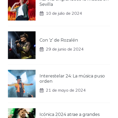
Sevilla
10 de julio de 2024
Con ‘z’ de Rozalén
29 de junio de 2024
Interestelar 24: La música puso
orden
21 de mayo de 2024
Icónica 2024 atrae a grandes