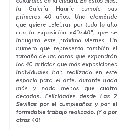
culturales en la ciudad. En estos días,
la Galería Haurie cumple sus
primeros 40 años. Una efeméride
que quiere celebrar por todo lo alto
con la exposición «
40×40″, que se
inaugura este próximo viernes. Un
número que representa también el
tamaño de las obras que expondrán
los 40 artistas que más exposiciones
individuales han realizado en este
espacio para el arte, durante nada
más y nada menos que cuatro
décadas. Felicidades desde
Las 2
Sevillas
por el cumpleaños y por el
formidable trabajo realizado. ¡Y a por
otros 40!