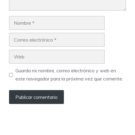
Nombre
Correo
electrónico
Web
Guarda mi nombre, correo electrónico y web en
este navegador para la próxima vez que comente.