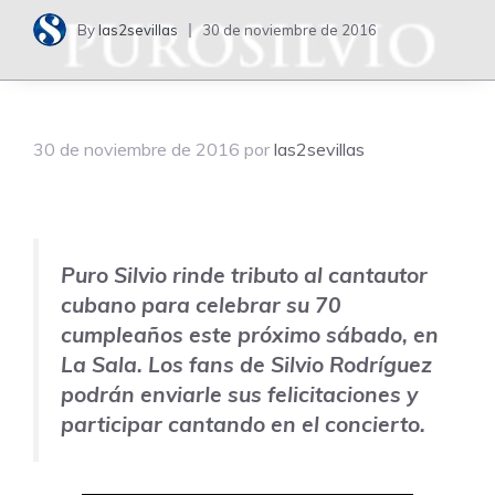
By
las2sevillas
30 de noviembre de 2016
30 de noviembre de 2016
por
las2sevillas
Puro Silvio rinde tributo al cantautor
cubano para celebrar su 70
cumpleaños este próximo sábado, en
La Sala. Los fans de Silvio Rodríguez
podrán enviarle sus felicitaciones y
participar cantando en el concierto.