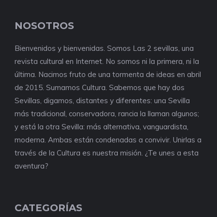
NOSOTROS
Bienvenidos y bienvenidas. Somos Las 2 sevillas, una
revista cultural en Internet. No somos ni la primera, ni la
última. Nacimos fruto de una tormenta de ideas en abril
de 2015. Sumamos Cultura. Sabemos que hay dos
Sevillas, digamos, distantes y diferentes: una Sevilla
más tradicional, conservadora, rancia la llaman algunos;
y está la otra Sevilla: más alternativa, vanguardista,
moderna. Ambas están condenadas a convivir. Unirlas a
través de la Cultura es nuestra misión. ¿Te unes a esta
aventura?
CATEGORÍAS