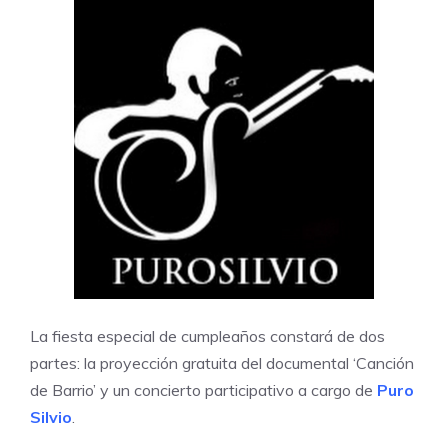
La fiesta especial de cumpleaños constará de dos
partes: la proyección gratuita del documental ‘Canción
de Barrio’ y un concierto participativo a cargo de
Puro
Silvio
.