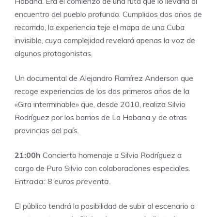
Habana. Era el comienzo de una ruta que lo llevaría al
encuentro del pueblo profundo. Cumplidos dos años de
recorrido, la experiencia teje el mapa de una Cuba
invisible, cuya complejidad revelará apenas la voz de
algunos protagonistas.
Un documental de Alejandro Ramírez Anderson que
recoge experiencias de los dos primeros años de la
«Gira interminable» que, desde 2010, realiza Silvio
Rodríguez por los barrios de La Habana y de otras
provincias del país.
21:00h
Concierto homenaje a Silvio Rodríguez a
cargo de Puro Silvio con colaboraciones especiales.
Entrada: 8 euros preventa.
El público tendrá la posibilidad de subir al escenario a