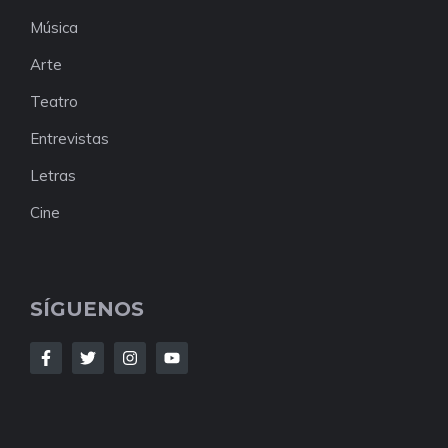
Música
Arte
Teatro
Entrevistas
Letras
Cine
SÍGUENOS