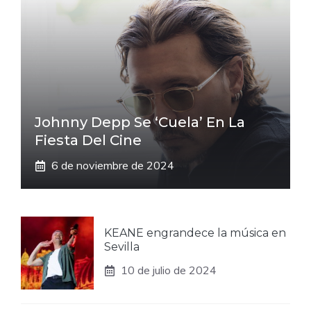
Johnny Depp Se ‘cuela’ En La
Fiesta Del Cine
6 de noviembre de 2024
KEANE engrandece la música en
Sevilla
10 de julio de 2024