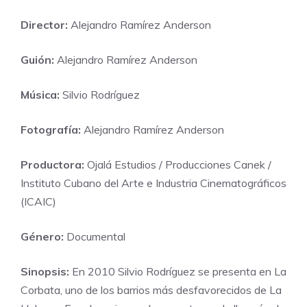
Director:
Alejandro Ramírez Anderson
Guión:
Alejandro Ramírez Anderson
Música:
Silvio Rodríguez
Fotografía:
Alejandro Ramírez Anderson
Productora:
Ojalá Estudios / Producciones Canek /
Instituto Cubano del Arte e Industria Cinematográficos
(ICAIC)
Género:
Documental
Sinopsis:
En 2010 Silvio Rodríguez se presenta en La
Corbata, uno de los barrios más desfavorecidos de La