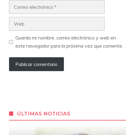
Correo
electrónico
Web
Guarda mi nombre, correo electrónico y web en
este navegador para la próxima vez que comente.
ÚLTIMAS NOTICIAS