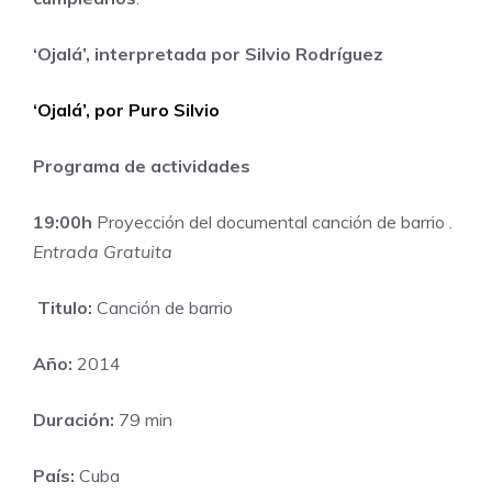
‘Ojalá’, interpretada por Silvio Rodríguez
‘Ojalá’, por Puro Silvio
Programa de actividades
19:00h
Proyección del documental canción de barrio .
Entrada Gratuita
Titulo:
Canción de barrio
Año:
2014
Duración:
79 min
País:
Cuba