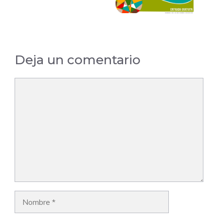
Deja un comentario
Comentario
Nombre