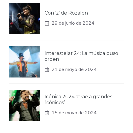
Con ‘z’ de Rozalén
29 de junio de 2024
Interestelar 24: La música puso
orden
21 de mayo de 2024
Icónica 2024 atrae a grandes
‘icónicos’
15 de mayo de 2024