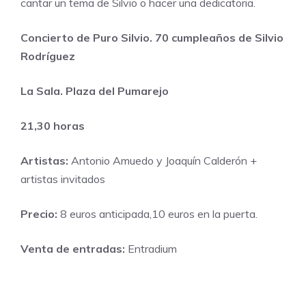
cantar un tema de Silvio o hacer una dedicatoria.
Concierto de Puro Silvio. 70 cumpleaños de Silvio
Rodríguez
La Sala. Plaza del Pumarejo
21,30 horas
Artistas:
Antonio Amuedo y Joaquín Calderón +
artistas invitados
Precio:
8 euros anticipada,10 euros en la puerta.
Venta de entradas:
Entradium