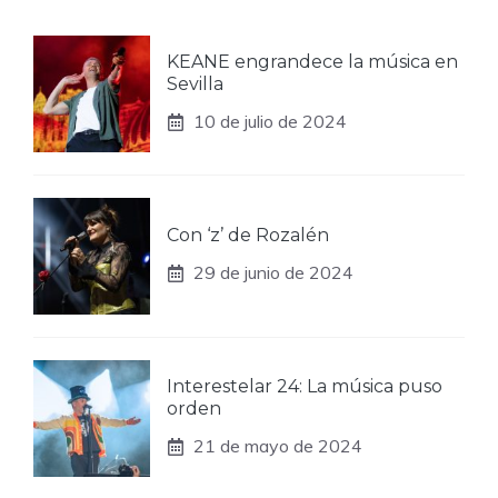
KEANE engrandece la música en
Sevilla
10 de julio de 2024
Con ‘z’ de Rozalén
29 de junio de 2024
Interestelar 24: La música puso
orden
21 de mayo de 2024