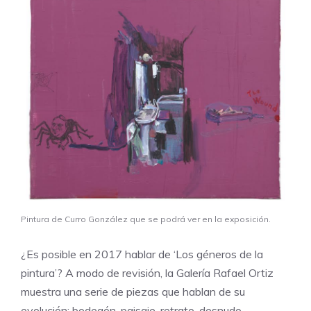
Pintura de Curro González que se podrá ver en la exposición.
¿Es posible en 2017 hablar de ‘Los géneros de la
pintura’? A modo de revisión, la Galería Rafael Ortiz
muestra una serie de piezas que hablan de su
evolución: bodegón, paisaje, retrato, desnudo…