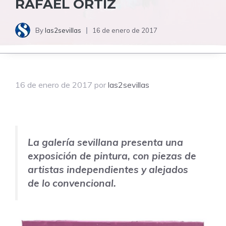
RAFAEL ORTIZ
By
las2sevillas
16 de enero de 2017
16 de enero de 2017
por
las2sevillas
La galería sevillana presenta una
exposición de pintura, con piezas de
artistas independientes y alejados
de lo convencional.