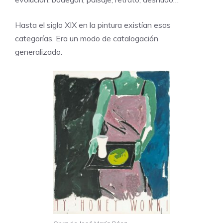
Hasta el siglo XIX en la pintura existían esas
categorías. Era un modo de catalogación
generalizado.