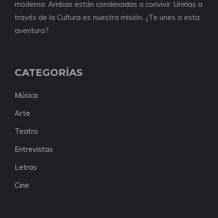
moderna. Ambas están condenadas a convivir. Unirlas a
través de la Cultura es nuestra misión. ¿Te unes a esta
aventura?
CATEGORÍAS
Música
Arte
Teatro
Entrevistas
Letras
Cine