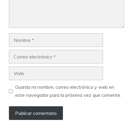
Nombre
Correo
electrónico
Web
Guarda mi nombre, correo electrónico y web en
este navegador para la próxima vez que comente.