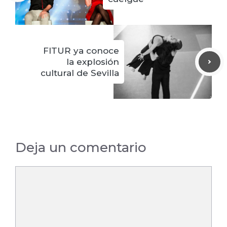
FITUR ya conoce
la explosión
cultural de Sevilla
Deja un comentario
Comentario