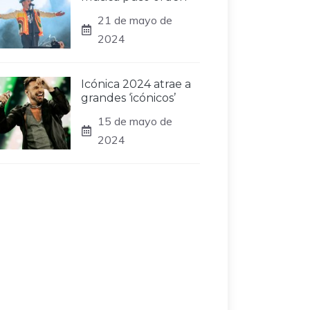
21 de mayo de
2024
Icónica 2024 atrae a
grandes ‘icónicos’
15 de mayo de
2024