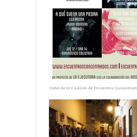
Cartel de la V edición de Encuentros Concentrad