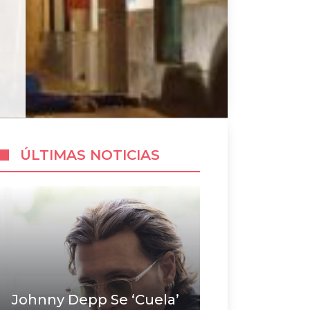
ÚLTIMAS NOTICIAS
Johnny Depp Se ‘cuela’