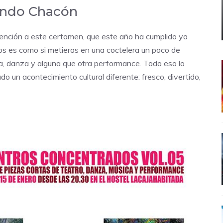
ndo Chacón
ención a este certamen, que este año ha cumplido ya
s es como si metieras en una coctelera un poco de
ca, danza y alguna que otra performance. Todo eso lo
do un acontecimiento cultural diferente: fresco, divertido,