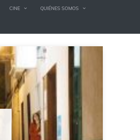
CINE
QUIÉNES SOMOS