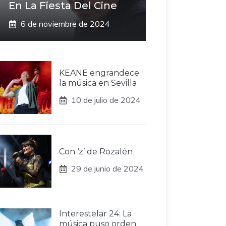
En La Fiesta Del Cine
6 de noviembre de 2024
KEANE engrandece
la música en Sevilla
10 de julio de 2024
Con ‘z’ de Rozalén
29 de junio de 2024
Interestelar 24: La
música puso orden