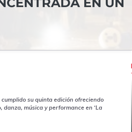
NCENTRADA EN UN
cumplido su quinta edición ofreciendo
o, danza, música y performance en ‘La