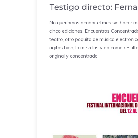
Testigo directo:
Ferna
No queríamos acabar el mes sin hacer m
cinco ediciones. Encuentros Concentrado
teatro, otro poquito de música electróni
agitas bien, lo mezclas y da como resulta
original y concentrado.