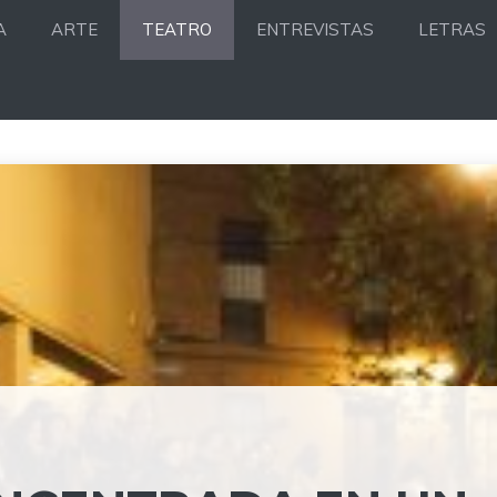
A
ARTE
TEATRO
ENTREVISTAS
LETRAS