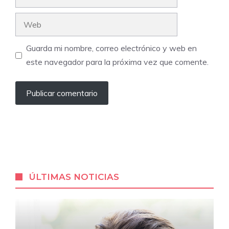
electrónico
Web
Guarda mi nombre, correo electrónico y web en
este navegador para la próxima vez que comente.
ÚLTIMAS NOTICIAS