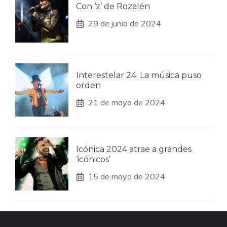
Con ‘z’ de Rozalén
29 de junio de 2024
Interestelar 24: La música puso
orden
21 de mayo de 2024
Icónica 2024 atrae a grandes
‘icónicos’
15 de mayo de 2024