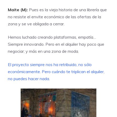
Maite (M):
Pues es la vieja historia de una librería que
no resiste el envite económico de las ofertas de la
zona y se ve obligada a cerrar.
Hemos luchado creando plataformas, empatía…
Siempre innovando. Pero en el alquiler hay poco que
negociar; y más en una zona de moda.
El proyecto siempre nos ha retribuido, no sólo
económicamente. Pero cuándo te triplican el alquiler,
no puedes hacer nada.