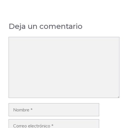
Deja un comentario
Comentario
Nombre
Correo