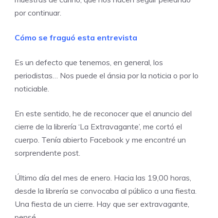
por continuar.
Cómo se fraguó esta entrevista
Es un defecto que tenemos, en general, los
periodistas… Nos puede el ánsia por la noticia o por lo
noticiable.
En este sentido, he de reconocer que el anuncio del
cierre de la librería ‘La Extravagante’, me cortó el
cuerpo. Tenía abierto Facebook y me encontré un
sorprendente post.
Último día del mes de enero. Hacia las 19,00 horas,
desde la librería se convocaba al público a una fiesta.
Una fiesta de un cierre. Hay que ser extravagante,
pensé.