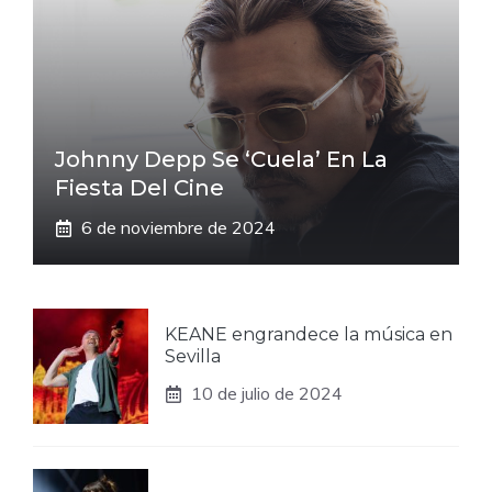
Johnny Depp Se ‘cuela’ En La
Fiesta Del Cine
6 de noviembre de 2024
KEANE engrandece la música en
Sevilla
10 de julio de 2024