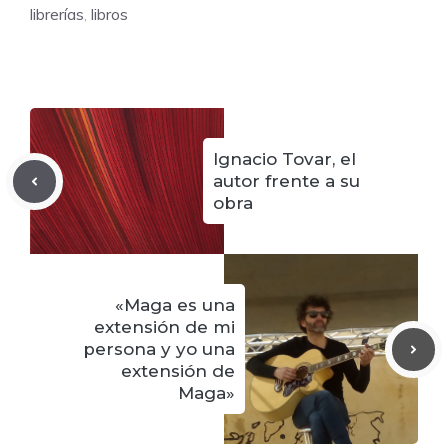
librerías
,
libros
Ignacio Tovar, el
autor frente a su
obra
«Maga es una
extensión de mi
persona y yo una
extensión de
Maga»