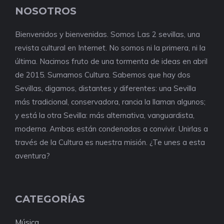
NOSOTROS
Bienvenidos y bienvenidas. Somos Las 2 sevillas, una
revista cultural en Internet. No somos ni la primera, ni la
última. Nacimos fruto de una tormenta de ideas en abril
de 2015. Sumamos Cultura. Sabemos que hay dos
Sevillas, digamos, distantes y diferentes: una Sevilla
más tradicional, conservadora, rancia la llaman algunos;
y está la otra Sevilla: más alternativa, vanguardista,
moderna. Ambas están condenadas a convivir. Unirlas a
través de la Cultura es nuestra misión. ¿Te unes a esta
aventura?
CATEGORÍAS
Música