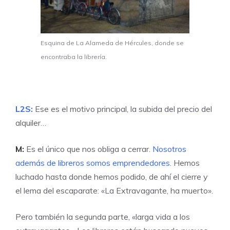
Esquina de La Alameda de Hércules, donde se
encontraba la librería.
L2S:
Ese es el motivo principal, la subida del precio del
alquiler…
M:
Es el único que nos obliga a cerrar.
Nosotros
además de libreros somos emprendedores
. Hemos
luchado hasta donde hemos podido, de ahí el cierre y
el lema del escaparate: «La Extravagante, ha muerto».
Pero también la segunda parte, «larga vida a los