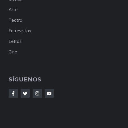
Arte
Teatro
Entrevistas
Letras
Cine
SÍGUENOS