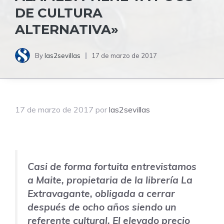
DE CULTURA
ALTERNATIVA»
By
las2sevillas
17 de marzo de 2017
17 de marzo de 2017
por
las2sevillas
Casi de forma fortuita entrevistamos
a Maite, propietaria de la librería La
Extravagante, obligada a cerrar
después de ocho años siendo un
referente cultural. El elevado precio