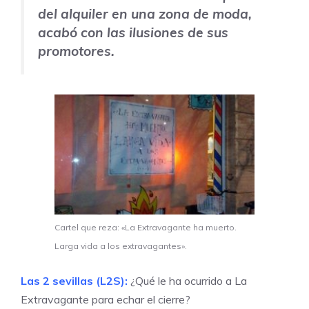
del alquiler en una zona de moda,
acabó con las ilusiones de sus
promotores.
Cartel que reza: «La Extravagante ha muerto.
Larga vida a los extravagantes».
Las 2 sevillas (L2S):
¿Qué le ha ocurrido a La
Extravagante para echar el cierre?