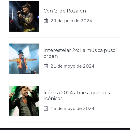
Con ‘z’ de Rozalén
29 de junio de 2024
Interestelar 24: La música puso
orden
21 de mayo de 2024
Icónica 2024 atrae a grandes
‘icónicos’
15 de mayo de 2024