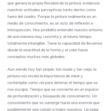
que genera la propia fisicidad de la pintura, evidencia
nuestras actitudes perceptivas tanto dentro como
fuera del cuadro. Porque la pintura realmente es un
medio de conocimiento, es un acto de reflexión e
introspección. Nos posibilita entender nuestro entorno
de una manera muy concreta y al mismo tiempo
totalmente intangible. Tiene la capacidad de llevarnos
desde la exactitud de la forma y el color hacia
conceptos muchos más globales.
Aun siendo hoy tan simple, tan muda y tan vieja, la
pintura nos revela la importancia de mirar y
contemplar como vía para detener el tiempo que se
nos escapa. Tiempo que se convierte en un espacio
de profundización y búsqueda de conocimiento. Un
conocimiento que se sumerge hacia una esencia que
posiblemente sea común a todos nosotros. Un lugar