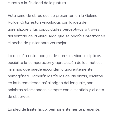
cuanto a la fisicidad de la pintura.
Esta serie de obras que se presentan en la Galería
Rafael Ortiz están vinculadas con la idea de
aprendizaje y las capacidades perceptivas a través
del sentido de la vista. Algo que se podría sintetizar en
el hecho de pintar para ver mejor.
La relación entre parejas de obras mediante dípticos
posibilita la comparación y apreciación de los matices
mínimos que puede esconder lo aparentemente
homogéneo. También los títulos de las obras, escritos
en latín remitiendo así al origen del lenguaje, son
palabras relacionadas siempre con el sentido y el acto
de observar.
La idea de límite físico, permanentemente presente,