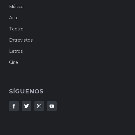
Música
Arte
Teatro
Entrevistas
Letras
Cine
SÍGUENOS