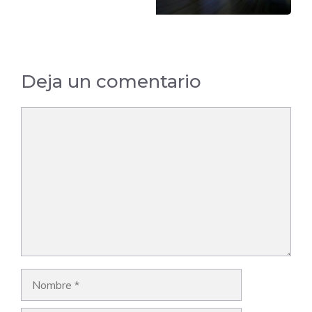
Deja un comentario
Comentario
Nombre