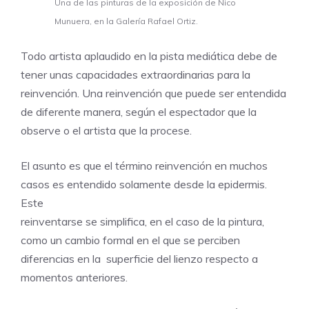
Una de las pinturas de la exposición de Nico
Munuera, en la Galería Rafael Ortiz.
Todo artista aplaudido en la pista mediática debe de
tener unas capacidades extraordinarias para la
reinvención. Una reinvención que puede ser entendida
de diferente manera, según el espectador que la
observe o el artista que la procese.
El asunto es que el término reinvención en muchos
casos es entendido solamente desde la epidermis.
Este
reinventarse se simplifica, en el caso de la pintura,
como un cambio formal en el que se perciben
diferencias en la superficie del lienzo respecto a
momentos anteriores.