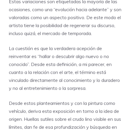
Estas variaciones son etiquetadas la mayoría de las
ocasiones, como una “evolución hacia adelante” y son
valoradas como un aspecto positivo. De este modo el
artista tiene la posibilidad de regenerar su discurso,
incluso quizá, el mercado de temporada.
La cuestión es que la verdadera acepción de
reinventar es “hallar o descubrir algo nuevo o no
conocido”. Desde esta definición, a mi parecer, en
cuanto a la relación con el arte, el término está
vinculado directamente al conocimiento y lo duradero
y no al entretenimiento o la sorpresa.
Desde estos planteamientos y con la pintura como
vehículo, deriva esta exposición en torno a la idea de
origen. Huellas sutiles sobre el crudo lino visible en sus
límites, dan fe de esa profundización y búsqueda en