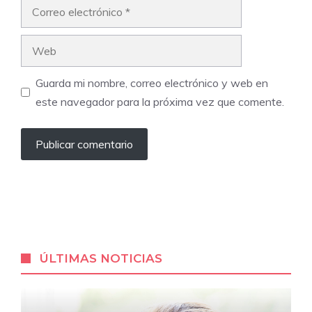
Correo
electrónico
Web
Guarda mi nombre, correo electrónico y web en
este navegador para la próxima vez que comente.
ÚLTIMAS NOTICIAS