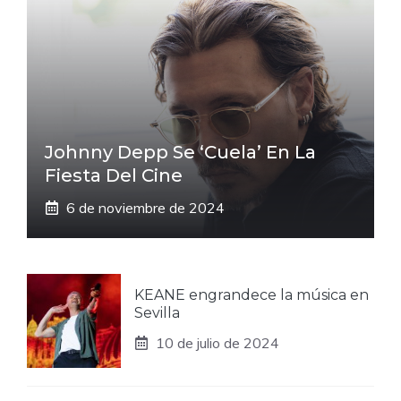
Johnny Depp Se ‘cuela’ En La
Fiesta Del Cine
6 de noviembre de 2024
KEANE engrandece la música en
Sevilla
10 de julio de 2024