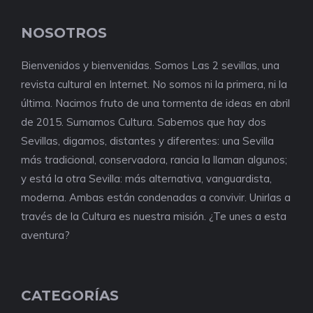
NOSOTROS
Bienvenidos y bienvenidas. Somos Las 2 sevillas, una
revista cultural en Internet. No somos ni la primera, ni la
última. Nacimos fruto de una tormenta de ideas en abril
de 2015. Sumamos Cultura. Sabemos que hay dos
Sevillas, digamos, distantes y diferentes: una Sevilla
más tradicional, conservadora, rancia la llaman algunos;
y está la otra Sevilla: más alternativa, vanguardista,
moderna. Ambas están condenadas a convivir. Unirlas a
través de la Cultura es nuestra misión. ¿Te unes a esta
aventura?
CATEGORÍAS