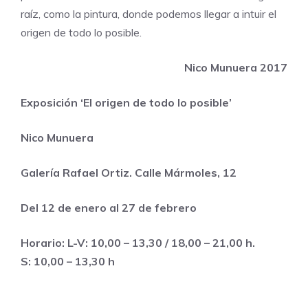
raíz, como la pintura, donde podemos llegar a intuir el
origen de todo lo posible.
Nico Munuera 2017
Exposición ‘El origen de todo lo posible’
Nico Munuera
Galería Rafael Ortiz. Calle Mármoles, 12
Del 12 de enero al 27 de febrero
Horario: L-V: 10,00 – 13,30 / 18,00 – 21,00 h.
S: 10,00 – 13,30 h