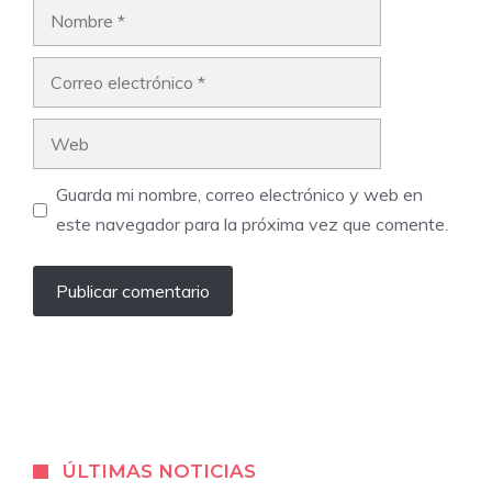
Nombre
Correo
electrónico
Web
Guarda mi nombre, correo electrónico y web en
este navegador para la próxima vez que comente.
ÚLTIMAS NOTICIAS