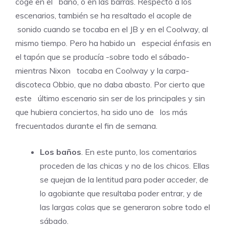
coge en el baño, o en las barras. Respecto a los
escenarios, también se ha resaltado el acople de
sonido cuando se tocaba en el JB y en el Coolway, al
mismo tiempo. Pero ha habido un especial énfasis en
el tapón que se producía -sobre todo el sábado-
mientras Nixon tocaba en Coolway y la carpa-
discoteca Obbio, que no daba abasto. Por cierto que
este último escenario sin ser de los principales y sin
que hubiera conciertos, ha sido uno de los más
frecuentados durante el fin de semana.
Los baños
. En este punto, los comentarios
proceden de las chicas y no de los chicos. Ellas
se quejan de la lentitud para poder acceder, de
lo agobiante que resultaba poder entrar, y de
las largas colas que se generaron sobre todo el
sábado.