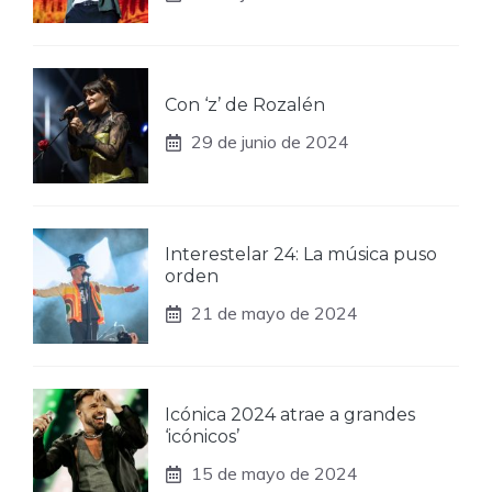
Con ‘z’ de Rozalén
29 de junio de 2024
Interestelar 24: La música puso
orden
21 de mayo de 2024
Icónica 2024 atrae a grandes
‘icónicos’
15 de mayo de 2024