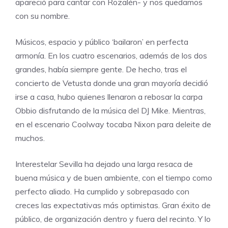
apareció para cantar con Rozalén- y nos quedamos
con su nombre.
Músicos, espacio y público ‘bailaron’ en perfecta
armonía. En los cuatro escenarios, además de los dos
grandes, había siempre gente. De hecho, tras el
concierto de Vetusta donde una gran mayoría decidió
irse a casa, hubo quienes llenaron a rebosar la carpa
Obbio disfrutando de la música del DJ Mike. Mientras,
en el escenario Coolway tocaba Nixon para deleite de
muchos.
Interestelar Sevilla ha dejado una larga resaca de
buena música y de buen ambiente, con el tiempo como
perfecto aliado. Ha cumplido y sobrepasado con
creces las expectativas más optimistas. Gran éxito de
público, de organización dentro y fuera del recinto. Y lo