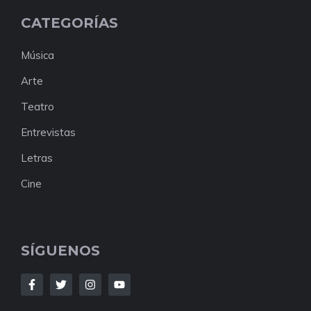
CATEGORÍAS
Música
Arte
Teatro
Entrevistas
Letras
Cine
SÍGUENOS