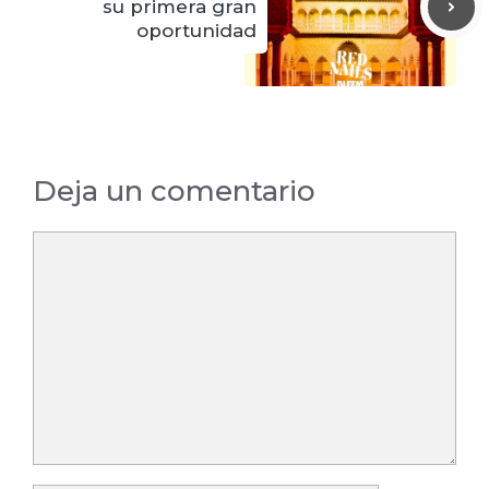
su primera gran
oportunidad
Deja un comentario
Comentario