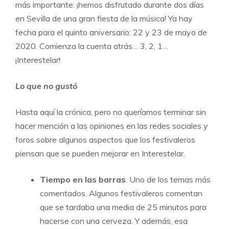
más importante: ¡hemos disfrutado durante dos días
en Sevilla de una gran fiesta de la música! Ya hay
fecha para el quinto aniversario: 22 y 23 de mayo de
2020. Comienza la cuenta atrás… 3, 2, 1…
¡Interestelar!
Lo que no gustó
Hasta aquí la crónica, pero no queríamos terminar sin
hacer mención a las opiniones en las redes sociales y
foros sobre algunos aspectos que los festivaleros
piensan que se pueden mejorar en Interestelar.
Tiempo en las barras
. Uno de los temas más
comentados. Algunos festivaleros comentan
que se tardaba una media de 25 minutos para
hacerse con una cerveza. Y además, esa