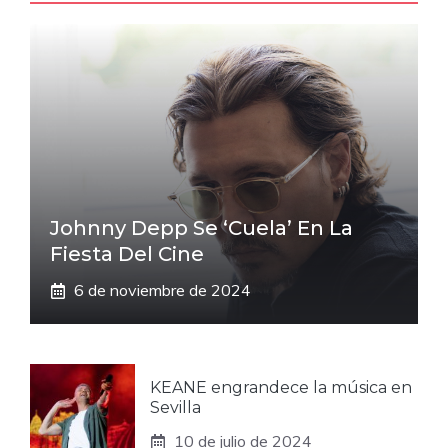
Johnny Depp Se ‘cuela’ En La
Fiesta Del Cine
6 de noviembre de 2024
KEANE engrandece la música en
Sevilla
10 de julio de 2024