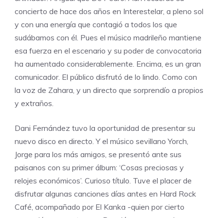
concierto de hace dos años en Interestelar, a pleno sol
y con una energía que contagió a todos los que
sudábamos con él. Pues el músico madrileño mantiene
esa fuerza en el escenario y su poder de convocatoria
ha aumentado considerablemente. Encima, es un gran
comunicador. El público disfrutó de lo lindo. Como con
la voz de Zahara, y un directo que sorprendío a propios
y extraños.
Dani Fernández tuvo la oportunidad de presentar su
nuevo disco en directo. Y el músico sevillano Yorch,
Jorge para los más amigos, se presentó ante sus
paisanos con su primer álbum: ‘Cosas preciosas y
relojes económicos’. Curioso título. Tuve el placer de
disfrutar algunas canciones días antes en Hard Rock
Café, acompañado por El Kanka -quien por cierto