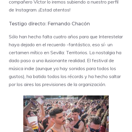
compañero Víctor lo iremos subiendo a nuestro perfil
de Instagram. ¡Estad atentos!
Testigo directo:
Fernando Chacón
Sólo han hecho falta cuatro años para que
Interestelar
haya dejado en el recuerdo -fantástico, eso sí- un
certamen mítico en Sevilla: Territorios. La nostalgia ha
dado paso a una ilusionante realidad. El festival de
música indie (aunque ya hay sonidos para todos los
gustos), ha batido todos los récords y ha hecho saltar
por los aires las previsiones de la organización.