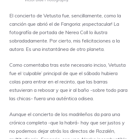
El concierto de Vetusta fue, sencillamente, como la
canción que abrió el de Fangoria: ¡espectacular! La
fotografía de portada de
Nerea Coll
lo ilustra
sobradadamente. Por cierto, mis felicitaciones a la
autora. Es una instantánea de otro planeta.
Como comentaba tras este necesario inciso, Vetusta
fue el ‘culpable’ principal de que el sábado hubiera
colas para entrar en el recinto, que las barras
estuvieran a rebosar y que ir al baño -sobre todo para
las chicas- fuera una auténtica odisea.
Aunque el concierto de los madrileños da para una
crónica completa -que la habrá- hay que ser justos y
no podemos dejar atrás los directos de Rozalén,