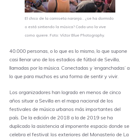
El chico de la camiseta naranja… ¿se ha dormido
o está sintiendo la música? Cada uno la vive
como quiere. Foto: Víctor Blue Photography.
40.000 personas, o lo que es lo mismo, lo que supone
casi llenar uno de los estadios de fútbol de Sevilla,
llamadas por la música. Conectadas y ‘enganchadas’ a
lo que para muchos es una forma de sentir y vivir.
Los organizadores han logrado en menos de cinco
años situar a Sevilla en el mapa nacional de los
festivales de música urbanos más importantes del
país. De la edición de 2018 a la de 2019 se ha
duplicado la asistencia al imponente espacio donde se
celebra el festival: los exteriores del Monasterio de La