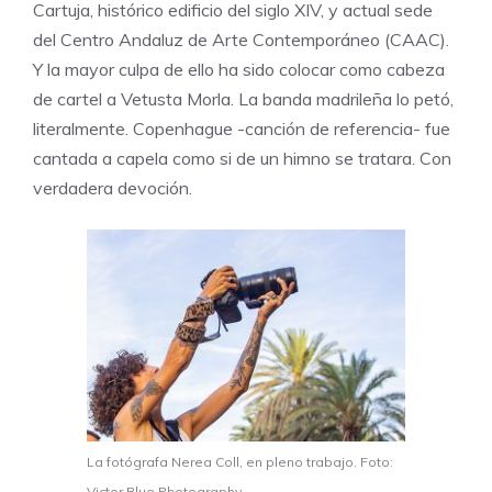
Cartuja, histórico edificio del siglo XIV, y actual sede
del
Centro Andaluz de Arte Contemporáneo
(CAAC).
Y la mayor culpa de ello ha sido colocar como cabeza
de cartel a Vetusta Morla. La banda madrileña lo petó,
literalmente. Copenhague -canción de referencia- fue
cantada a capela como si de un himno se tratara. Con
verdadera devoción.
La fotógrafa Nerea Coll, en pleno trabajo. Foto:
Victor Blue Photography.