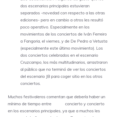
dos escenarios principales estuvieran
separados -novedad con respecto a las otras
ediciones- pero en cambio a otros les resultó
poco operativo. Especialmente en los
movimientos de los conciertos de Iván Ferreiro
a Fangoria, el viernes, y de De Pedro a Vetusta
(especialmente este último movimiento). Los
dos conciertos celebrados en el escenario
Cruzcampo, los más multitudinarios, arrastraron
al público que no terminó de ver los conciertos
del escenario JB para coger sitio en los otros
conciertos.
Muchos festivaleros comentan que debería haber un
mínimo de tiempo entre concierto y concierto
en los escenarios principales, ya que a muchos les