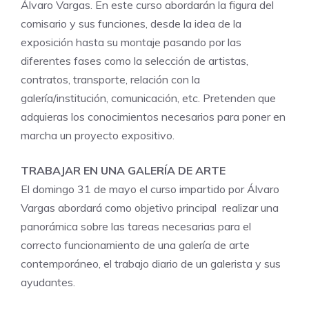
Álvaro Vargas. En este curso abordarán la figura del
comisario y sus funciones, desde la idea de la
exposición hasta su montaje pasando por las
diferentes fases como la selección de artistas,
contratos, transporte, relación con la
galería/institución, comunicación, etc. Pretenden que
adquieras los conocimientos necesarios para poner en
marcha un proyecto expositivo.
TRABAJAR EN UNA GALERÍA DE ARTE
El domingo 31 de mayo el curso impartido por Álvaro
Vargas abordará como objetivo principal realizar una
panorámica sobre las tareas necesarias para el
correcto funcionamiento de una galería de arte
contemporáneo, el trabajo diario de un galerista y sus
ayudantes.