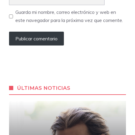
Guarda mi nombre, correo electrónico y web en
este navegador para la próxima vez que comente.
ÚLTIMAS NOTICIAS