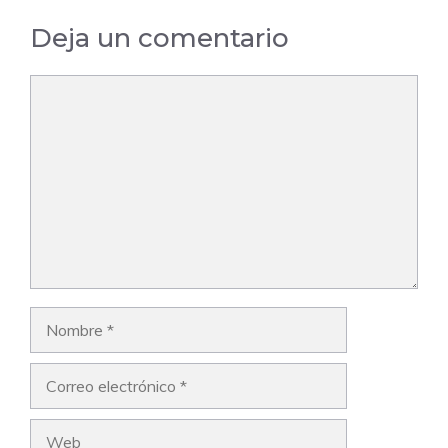
Deja un comentario
Comentario
Nombre
Correo
electrónico
Web