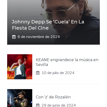
Johnny Depp Se ‘cuela’ En La
Fiesta Del Cine
6 de noviembre de 2024
KEANE engrandece la música en
Sevilla
10 de julio de 2024
Con ‘z’ de Rozalén
29 de junio de 2024