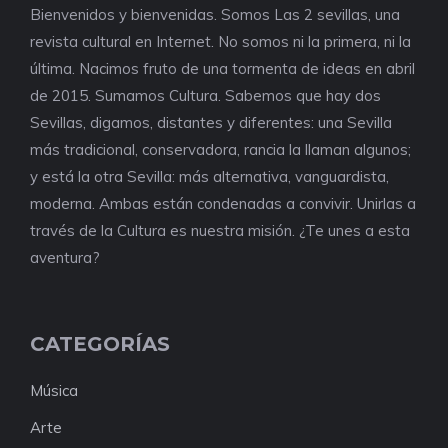
Bienvenidos y bienvenidas. Somos Las 2 sevillas, una
revista cultural en Internet. No somos ni la primera, ni la
última. Nacimos fruto de una tormenta de ideas en abril
de 2015. Sumamos Cultura. Sabemos que hay dos
Sevillas, digamos, distantes y diferentes: una Sevilla
más tradicional, conservadora, rancia la llaman algunos;
y está la otra Sevilla: más alternativa, vanguardista,
moderna. Ambas están condenadas a convivir. Unirlas a
través de la Cultura es nuestra misión. ¿Te unes a esta
aventura?
CATEGORÍAS
Música
Arte