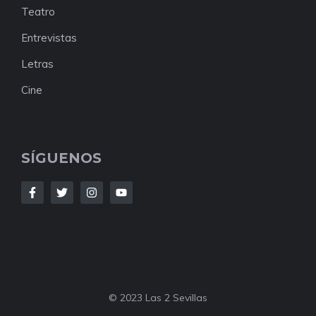
Teatro
Entrevistas
Letras
Cine
SÍGUENOS
© 2023 Las 2 Sevillas