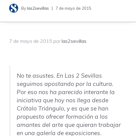
By
las2sevillas
7 de mayo de 2015
7 de mayo de 2015
por
las2sevillas
No te asustes. En
Las 2 Sevillas
seguimos apostando por la cultura.
Por eso nos ha parecido interante la
iniciativa que hoy nos llega desde
Crótalo Triángulo, y es que se han
propuesto ofrecer formación a los
amantes del arte que quieran trabajar
en una galería de exposiciones.