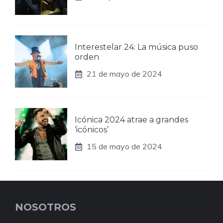
Interestelar 24: La música puso
orden
21 de mayo de 2024
Icónica 2024 atrae a grandes
‘icónicos’
15 de mayo de 2024
NOSOTROS