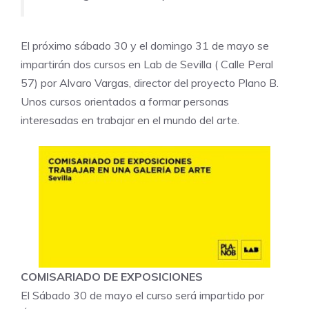
El próximo sábado 30 y el domingo 31 de mayo se
impartirán dos cursos en Lab de Sevilla ( Calle Peral
57) por Alvaro Vargas, director del proyecto Plano B.
Unos cursos orientados a formar personas
interesadas en trabajar en el mundo del arte.
COMISARIADO DE EXPOSICIONES
El Sábado 30 de mayo el curso será impartido por