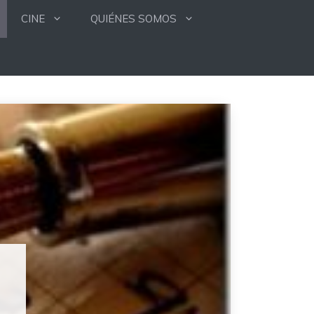
CINE
QUIÉNES SOMOS