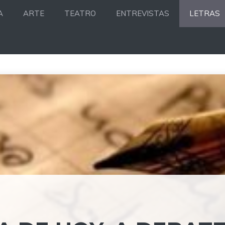
A
ARTE
TEATRO
ENTREVISTAS
LETRAS