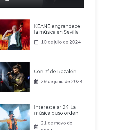
KEANE engrandece
la música en Sevilla
10 de julio de 2024
Con ‘z’ de Rozalén
29 de junio de 2024
Interestelar 24: La
música puso orden
21 de mayo de