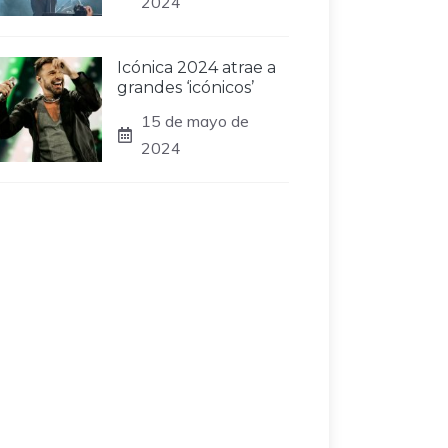
2024
Icónica 2024 atrae a
grandes ‘icónicos’
15 de mayo de
2024