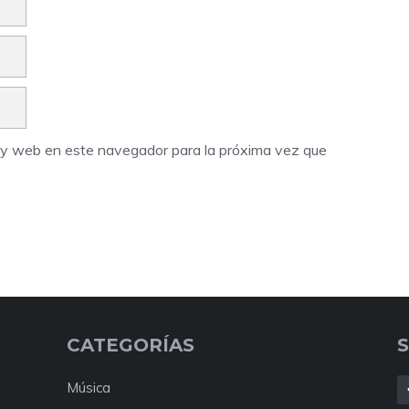
o y web en este navegador para la próxima vez que
CATEGORÍAS
Música