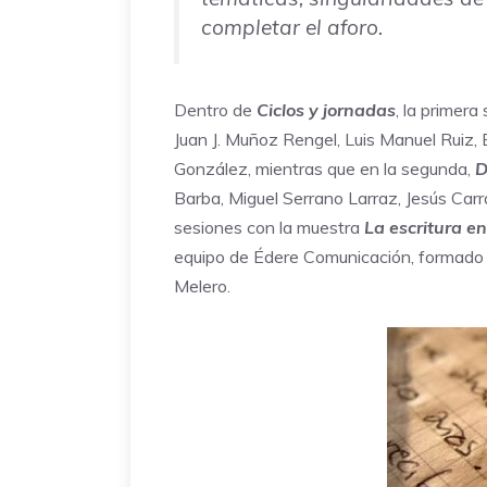
completar el aforo.
Dentro de
Ciclos
y jornadas
, la primera
Juan J. Muñoz Rengel, Luis Manuel Ruiz,
González, mientras que en la segunda,
D
Barba, Miguel Serrano Larraz, Jesús Car
sesiones con la muestra
La escritura en
equipo de Édere Comunicación, formado 
Melero.