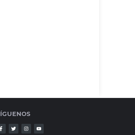
SÍGUENOS