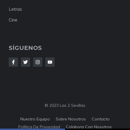
Letras
Cine
SÍGUENOS
© 2023 Las 2 Sevillas
Nuestro Equipo
Sobre Nosotros
Contacto
Política De Privacidad
Colabora Con Nosotros