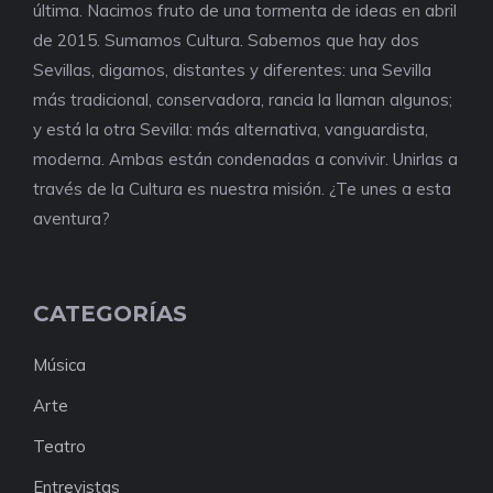
última. Nacimos fruto de una tormenta de ideas en abril
de 2015. Sumamos Cultura. Sabemos que hay dos
Sevillas, digamos, distantes y diferentes: una Sevilla
más tradicional, conservadora, rancia la llaman algunos;
y está la otra Sevilla: más alternativa, vanguardista,
moderna. Ambas están condenadas a convivir. Unirlas a
través de la Cultura es nuestra misión. ¿Te unes a esta
aventura?
CATEGORÍAS
Música
Arte
Teatro
Entrevistas