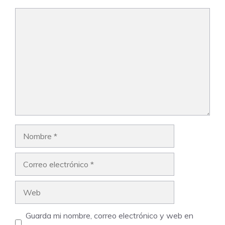
Comentario
Nombre
Correo
electrónico
Web
Guarda mi nombre, correo electrónico y web en