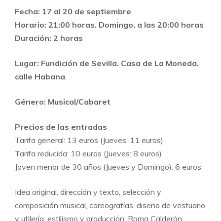
Fecha: 17 al 20 de septiembre
Horario: 21:00 horas. Domingo, a las 20:00 horas
Duración: 2 horas
Lugar: Fundición de Sevilla. Casa de La Moneda,
calle Habana
.
Género: Musical/Cabaret
Precios de las entradas
Tarifa general: 13 euros (Jueves: 11 euros)
Tarifa reducida: 10 euros (Jueves: 8 euros)
Joven menor de 30 años (Jueves y Domingo): 6 euros.
Idea original, dirección y texto, selección y
composición musical, coreografías, diseño de vestuario
y utilería, estilismo y producción: Roma Calderón