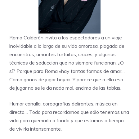
Roma Calderón
invita a los espectadores a un viaje
inolvidable a lo largo de su vida amorosa, plagada de
encuentros, amantes fortuitos, cruces, y algunas
técnicas de seducción que no siempre funcionan, ¿O
sí? Porque para Roma «hay tantas formas de amar…
Como ganas de jugar haya». Y parece que a ella eso
de jugar no se le da nada mal, encima de las tablas.
Humor canalla, coreografías delirantes, música en
directo… Todo para recordarnos que sólo tenemos una
vida para quemarla a fondo y que estamos a tiempo
de vivirla intensamente.