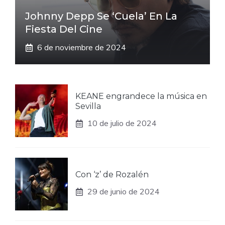
Johnny Depp Se ‘cuela’ En La
Fiesta Del Cine
6 de noviembre de 2024
KEANE engrandece la música en
Sevilla
10 de julio de 2024
Con ‘z’ de Rozalén
29 de junio de 2024