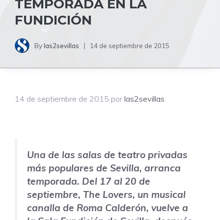
TEMPORADA EN LA
FUNDICIÓN
By
las2sevillas
14 de septiembre de 2015
14 de septiembre de 2015
por
las2sevillas
Una de las salas de teatro privadas
más populares de Sevilla, arranca
temporada. Del 17 al 20 de
septiembre,
The Lovers
, un musical
canalla de Roma Calderón, vuelve a