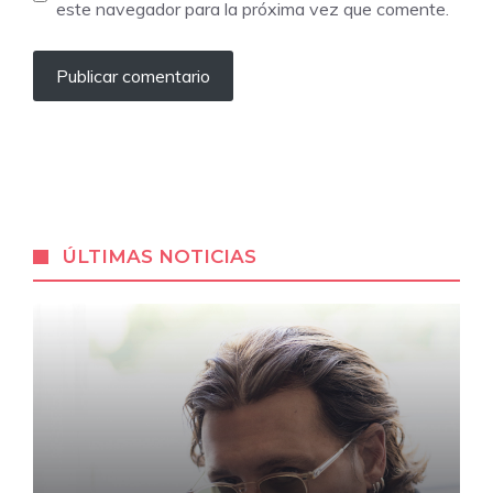
este navegador para la próxima vez que comente.
ÚLTIMAS NOTICIAS