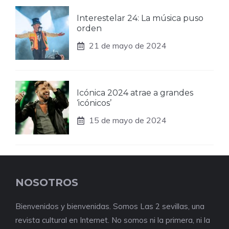
Interestelar 24: La música puso
orden
21 de mayo de 2024
Icónica 2024 atrae a grandes
‘icónicos’
15 de mayo de 2024
NOSOTROS
Bienvenidos y bienvenidas. Somos Las 2 sevillas, una
revista cultural en Internet. No somos ni la primera, ni la