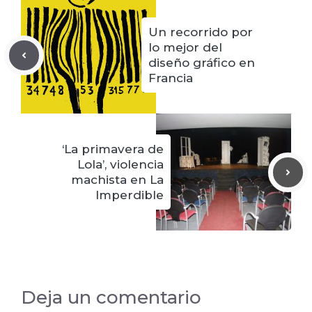
Un recorrido por
lo mejor del
diseño gráfico en
Francia
‘La primavera de
Lola’, violencia
machista en La
Imperdible
Deja un comentario