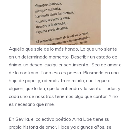
Aquéllo que sale de lo más hondo. Lo que uno siente
en un determinado momento. Describir un estado de
ánimo, un deseo, cualquier sentimiento…Sea de amor o
de lo contrario. Todo eso es poesía. Plasmarlo en una
hoja de papel y, además, transmitirlo; que llegue a
alguien, que lo lea, que lo entienda y lo sienta. Todos y
cada uno de nosotros tenemos algo que contar. Y no
es necesario que rime.
En Sevilla, el colectivo poético
Aina Libe
tiene su
propia historia de amor. Hace ya algunos años, se