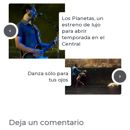
Los Planetas, un
estreno de lujo
para abrir
temporada en el
Central
Danza sólo para
tus ojos
Deja un comentario