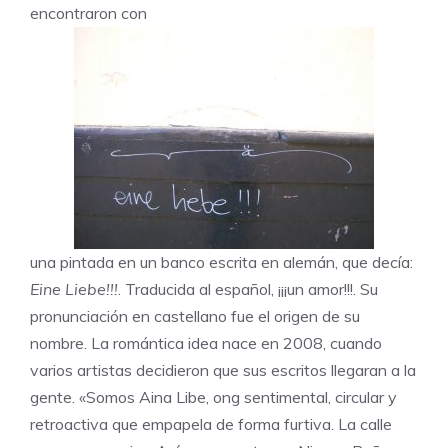
encontraron con
una pintada en un banco escrita en alemán, que decía:
Eine Liebe!!!
. Traducida al español, ¡¡¡un amor!!!. Su
pronunciación en castellano fue el origen de su
nombre. La romántica idea nace en 2008, cuando
varios artistas decidieron que sus escritos llegaran a la
gente. «Somos Aina Libe, ong sentimental, circular y
retroactiva que empapela de forma furtiva. La calle