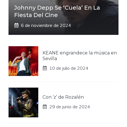
Johnny Depp Se ‘cuela’ En La
Fiesta Del Cine
6 de noviembre de 2024
KEANE engrandece la música en
Sevilla
10 de julio de 2024
Con ‘z’ de Rozalén
29 de junio de 2024