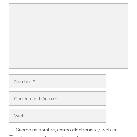
Comentario
Nombre
Correo
electrónico
Web
Guarda mi nombre, correo electrónico y web en