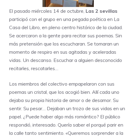
El pasado miércoles 14 de octubre,
Las 2 sevillas
participó con el grupo en una pegada poética en La
Casa del Libro, en pleno centro histórico de la ciudad.
Se acercaron a la gente para recitar sus poemas. Sin
más pretensión que los escucharan. Se tomaran un
momento de respiro en sus agitadas y aceleradas
vidas. Un descanso. Escuchar a alguien desconocido
recitarles, rescatarles…
Los miembros del colectivo empapelaron con sus
poemas un cristal, que los acogió bien. Allí cada uno
dejaba su propia historia de amor o de desamor. Su
sentir. Su pesar… Dejaban un trozo de sus vidas en un
papel. ¿Puede haber algo más romántico? El público
respondió, interesado. Quería saber el porqué parir en
la calle tanto sentimiento. «Queremos sorprender a la