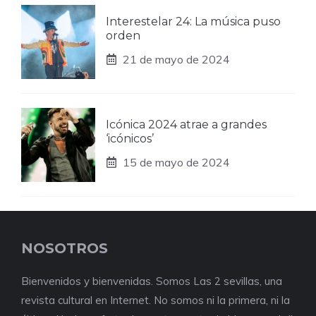
Interestelar 24: La música puso
orden
21 de mayo de 2024
Icónica 2024 atrae a grandes
‘icónicos’
15 de mayo de 2024
NOSOTROS
Bienvenidos y bienvenidas. Somos Las 2 sevillas, una
revista cultural en Internet. No somos ni la primera, ni la