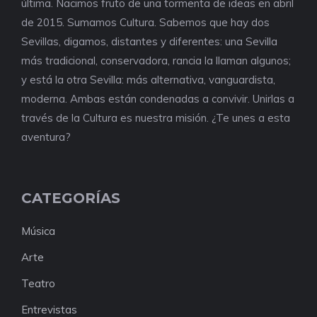
última. Nacimos fruto de una tormenta de ideas en abril
de 2015. Sumamos Cultura. Sabemos que hay dos
Sevillas, digamos, distantes y diferentes: una Sevilla
más tradicional, conservadora, rancia la llaman algunos;
y está la otra Sevilla: más alternativa, vanguardista,
moderna. Ambas están condenadas a convivir. Unirlas a
través de la Cultura es nuestra misión. ¿Te unes a esta
aventura?
CATEGORÍAS
Música
Arte
Teatro
Entrevistas