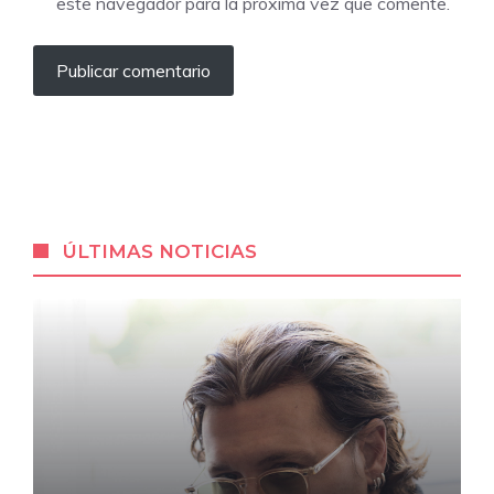
este navegador para la próxima vez que comente.
ÚLTIMAS NOTICIAS