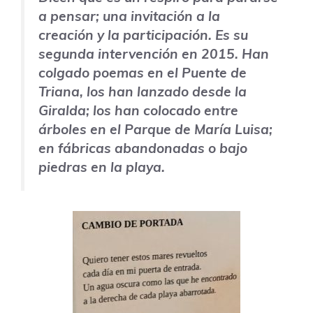
a pensar; una invitación a la
creación y la participación. Es su
segunda intervención en 2015. Han
colgado poemas en el Puente de
Triana, los han lanzado desde la
Giralda; los han colocado entre
árboles en el Parque de María Luisa;
en fábricas abandonadas o bajo
piedras en la playa.