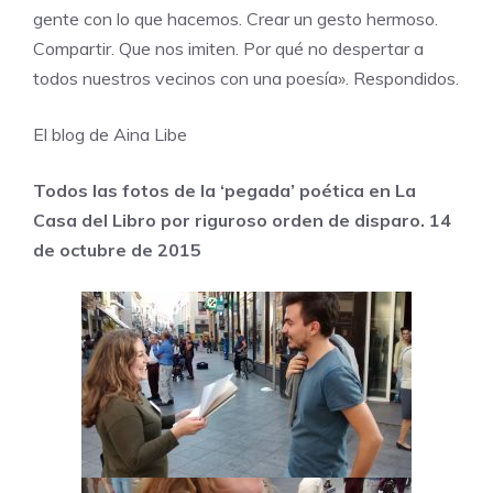
gente con lo que hacemos. Crear un gesto hermoso.
Compartir. Que nos imiten. Por qué no despertar a
todos nuestros vecinos con una poesía». Respondidos.
El blog de Aina Libe
Todos las fotos de la ‘pegada’ poética en La
Casa del Libro por riguroso orden de disparo. 14
de octubre de 2015