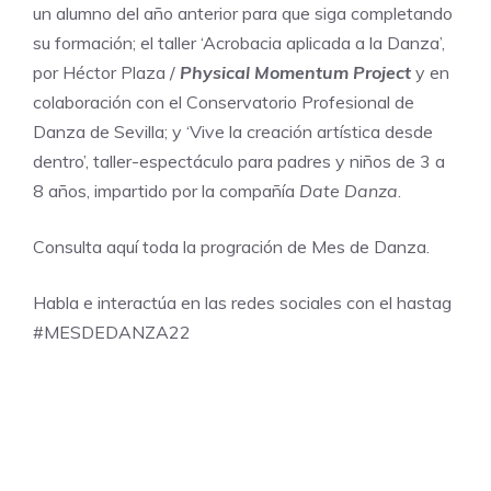
un alumno del año anterior para que siga completando
su formación; el taller ‘Acrobacia aplicada a la Danza’,
por Héctor Plaza /
Physical Momentum Project
y en
colaboración con el Conservatorio Profesional de
Danza de Sevilla; y ‘Vive la creación artística desde
dentro’, taller-espectáculo para padres y niños de 3 a
8 años, impartido por la compañía
Date Danza
.
Consulta
aquí
toda la progración de Mes de Danza.
Habla e interactúa en las redes sociales con el hastag
#MESDEDANZA22