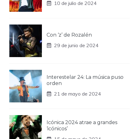
10 de julio de 2024
Con ‘z’ de Rozalén
29 de junio de 2024
Interestelar 24: La música puso
orden
21 de mayo de 2024
Icónica 2024 atrae a grandes
‘icónicos’
15 de mayo de 2024