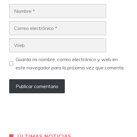
Nombre
Correo
electrónico
Web
Guarda mi nombre, correo electrónico y web en
este navegador para la próxima vez que comente.
ÚLTIMAS NOTICIAS