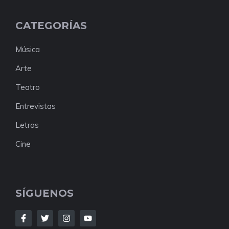
CATEGORÍAS
Música
Arte
Teatro
Entrevistas
Letras
Cine
SÍGUENOS