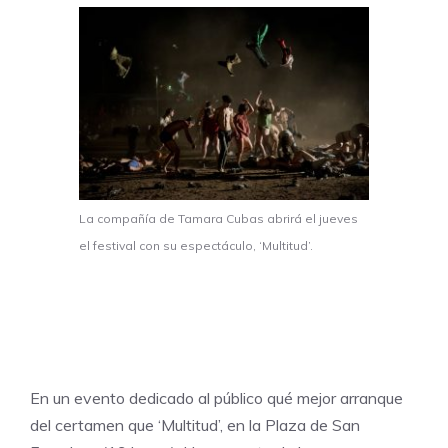
La compañía de Tamara Cubas abrirá el jueves
el festival con su espectáculo, ‘Multitud’.
En un evento dedicado al público qué mejor arranque
del certamen que ‘Multitud’, en la Plaza de San