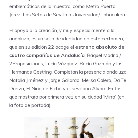
emblemáticos de la muestra, como Metro Puerta
Jerez, Las Setas de Sevilla o Universidad/Tabacalera.
El apoyo a la creación, y muy especialmente a la
andaluza, es un sello de identidad en este certamen,
que en su edición 22 acoge el
estreno absoluto de
cuatro compañías de Andalucía
: Raquel Madrid /
2Proposiciones, Lucía Vázquez, Rocío Guzmán y las
Hermanas Gestring. Completan la presencia andaluza:
Natalia Jiménez y Jorge Gallardo, Melisa Calero, Da.Te
Danza, El Niño de Elche y el sevillano Álvaro Frutos,
que mostrará por primera vez en su ciudad ‘Mirra’ (en
la foto de portada).