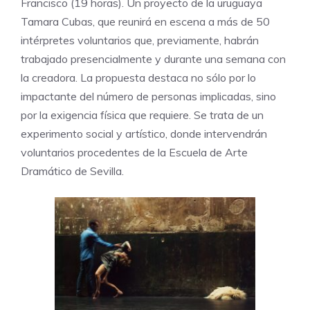
Francisco (19 horas). Un proyecto de la uruguaya
Tamara Cubas, que reunirá en escena a más de 50
intérpretes voluntarios que, previamente, habrán
trabajado presencialmente y durante una semana con
la creadora. La propuesta destaca no sólo por lo
impactante del número de personas implicadas, sino
por la exigencia física que requiere. Se trata de un
experimento social y artístico, donde intervendrán
voluntarios procedentes de la Escuela de Arte
Dramático de Sevilla.