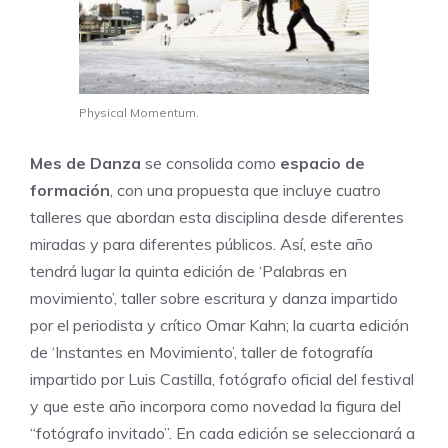
Physical Momentum.
Mes de Danza
se consolida como
espacio de
formación
, con una propuesta que incluye cuatro
talleres que abordan esta disciplina desde diferentes
miradas y para diferentes públicos. Así, este año
tendrá lugar la quinta edición de ‘Palabras en
movimiento’, taller sobre escritura y danza impartido
por el periodista y crítico Omar Kahn; la cuarta edición
de ‘Instantes en Movimiento’, taller de fotografía
impartido por Luis Castilla, fotógrafo oficial del festival
y que este año incorpora como novedad la figura del
“fotógrafo invitado”. En cada edición se seleccionará a