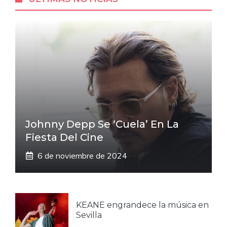
Johnny Depp Se ‘cuela’ En La
Fiesta Del Cine
6 de noviembre de 2024
KEANE engrandece la música en
Sevilla