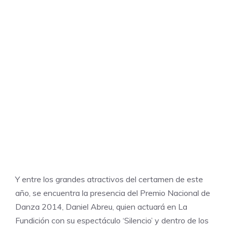
Y entre los grandes atractivos del certamen de este
año, se encuentra la presencia del Premio Nacional de
Danza 2014,
Daniel Abreu
, quien actuará en La
Fundición con su espectáculo ‘Silencio’ y dentro de los