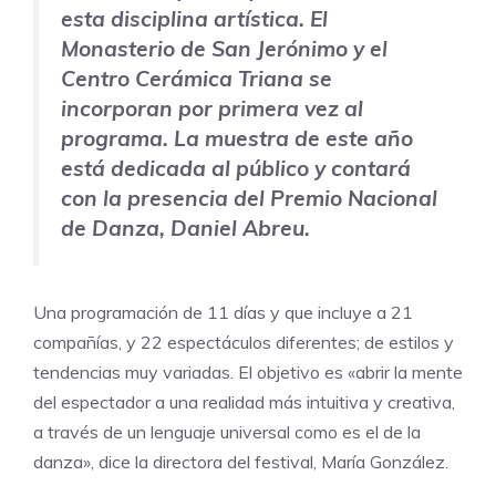
esta disciplina artística. El
Monasterio de San Jerónimo y el
Centro Cerámica Triana se
incorporan por primera vez al
programa. La muestra de este año
está dedicada al público y contará
con la presencia del Premio Nacional
de Danza, Daniel Abreu.
Una programación de 11 días y que incluye a 21
compañías, y 22 espectáculos diferentes; de estilos y
tendencias muy variadas. El objetivo es «abrir la mente
del espectador a una realidad más intuitiva y creativa,
a través de un lenguaje universal como es el de la
danza», dice la directora del festival, María González.