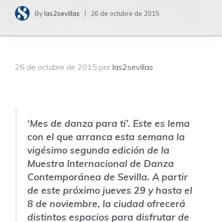
By
las2sevillas
26 de octubre de 2015
26 de octubre de 2015
por
las2sevillas
‘Mes de danza para ti’. Este es lema
con el que arranca esta semana la
vigésimo segunda edición de la
Muestra Internacional de Danza
Contemporánea de Sevilla. A partir
de este próximo jueves 29 y hasta el
8 de noviembre, la ciudad ofrecerá
distintos espacios para disfrutar de