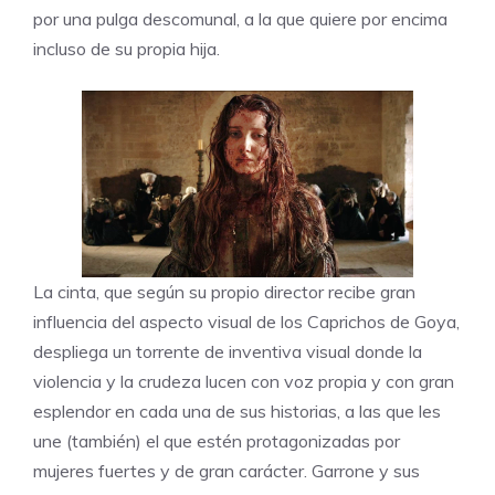
por una pulga descomunal, a la que quiere por encima
incluso de su propia hija.
La cinta, que según su propio director recibe gran
influencia del aspecto visual de los Caprichos de Goya,
despliega un torrente de inventiva visual donde la
violencia y la crudeza lucen con voz propia y con gran
esplendor en cada una de sus historias, a las que les
une (también) el que estén protagonizadas por
mujeres fuertes y de gran carácter. Garrone y sus