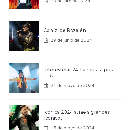
10 de julio de 2024
Con ‘z’ de Rozalén
29 de junio de 2024
Interestelar 24: La música puso
orden
21 de mayo de 2024
Icónica 2024 atrae a grandes
‘icónicos’
15 de mayo de 2024