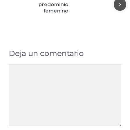
predominio
femenino
Deja un comentario
Comentario