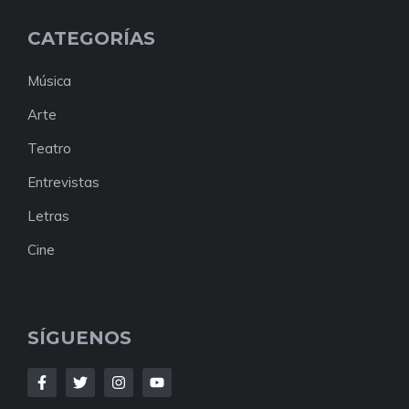
CATEGORÍAS
Música
Arte
Teatro
Entrevistas
Letras
Cine
SÍGUENOS