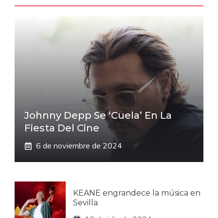
Johnny Depp Se ‘cuela’ En La
Fiesta Del Cine
6 de noviembre de 2024
KEANE engrandece la música en
Sevilla