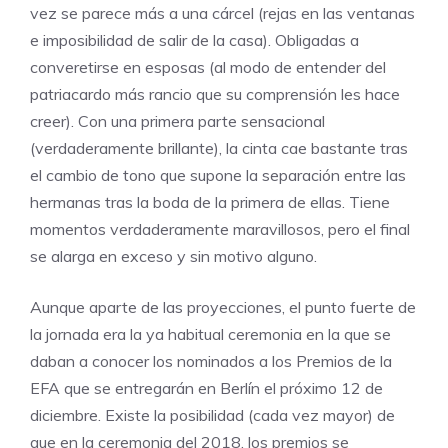
vez se parece más a una cárcel (rejas en las ventanas
e imposibilidad de salir de la casa). Obligadas a
converetirse en esposas (al modo de entender del
patriacardo más rancio que su comprensión les hace
creer). Con una primera parte sensacional
(verdaderamente brillante), la cinta cae bastante tras
el cambio de tono que supone la separación entre las
hermanas tras la boda de la primera de ellas. Tiene
momentos verdaderamente maravillosos, pero el final
se alarga en exceso y sin motivo alguno.
Aunque aparte de las proyecciones, el punto fuerte de
la jornada era la ya habitual ceremonia en la que se
daban a conocer los nominados a los Premios de la
EFA que se entregarán en Berlín el próximo 12 de
diciembre. Existe la posibilidad (cada vez mayor) de
que en la ceremonia del 2018, los premios se