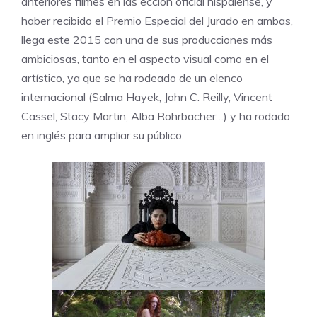
anteriores filmes en las ección oficial hispalense, y
haber recibido el Premio Especial del Jurado en ambas,
llega este 2015 con una de sus producciones más
ambiciosas, tanto en el aspecto visual como en el
artístico, ya que se ha rodeado de un elenco
internacional (Salma Hayek, John C. Reilly, Vincent
Cassel, Stacy Martin, Alba Rohrbacher…) y ha rodado
en inglés para ampliar su público.