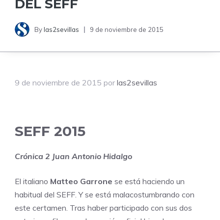
DEL SEFF
By
las2sevillas
9 de noviembre de 2015
9 de noviembre de 2015
por
las2sevillas
SEFF 2015
Crónica 2
Juan Antonio Hidalgo
El italiano
Matteo Garrone
se está haciendo un
habitual del SEFF. Y se está malacostumbrando con
este certamen. Tras haber participado con sus dos