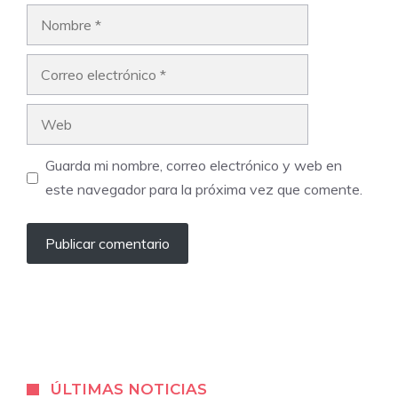
Nombre
Correo
electrónico
Web
Guarda mi nombre, correo electrónico y web en
este navegador para la próxima vez que comente.
ÚLTIMAS NOTICIAS