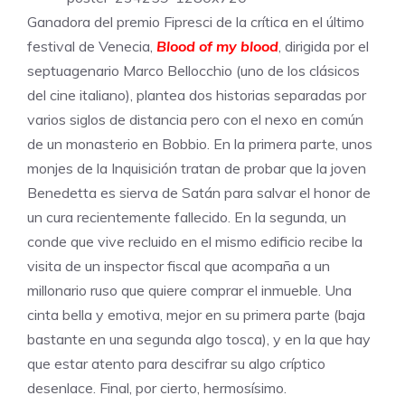
Ganadora del premio Fipresci de la crítica en el último
festival de Venecia,
Blood of my blood
, dirigida por el
septuagenario Marco Bellocchio (uno de los clásicos
del cine italiano), plantea dos historias separadas por
varios siglos de distancia pero con el nexo en común
de un monasterio en Bobbio. En la primera parte, unos
monjes de la Inquisición tratan de probar que la joven
Benedetta es sierva de Satán para salvar el honor de
un cura recientemente fallecido. En la segunda, un
conde que vive recluido en el mismo edificio recibe la
visita de un inspector fiscal que acompaña a un
millonario ruso que quiere comprar el inmueble. Una
cinta bella y emotiva, mejor en su primera parte (baja
bastante en una segunda algo tosca), y en la que hay
que estar atento para descifrar su algo críptico
desenlace. Final, por cierto, hermosísimo.