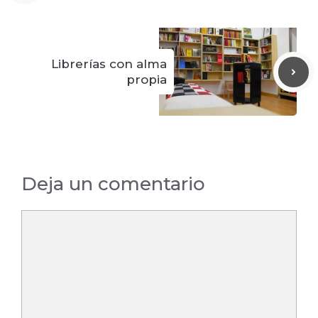
Librerías con alma
propia
Deja un comentario
Comentario