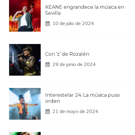
KEANE engrandece la música en
Sevilla
10 de julio de 2024
Con ‘z’ de Rozalén
29 de junio de 2024
Interestelar 24: La música puso
orden
21 de mayo de 2024