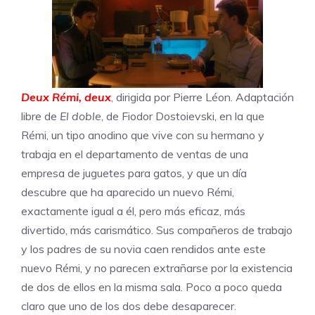
Deux Rémi, deux
, dirigida por Pierre Léon. Adaptación
libre de
El doble
, de Fiodor Dostoievski, en la que
Rémi, un tipo anodino que vive con su hermano y
trabaja en el departamento de ventas de una
empresa de juguetes para gatos, y que un día
descubre que ha aparecido un nuevo Rémi,
exactamente igual a él, pero más eficaz, más
divertido, más carismático. Sus compañeros de trabajo
y los padres de su novia caen rendidos ante este
nuevo Rémi, y no parecen extrañarse por la existencia
de dos de ellos en la misma sala. Poco a poco queda
claro que uno de los dos debe desaparecer.