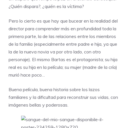
¿Quién dispara?, ¿quién es la víctima?
Pero lo cierto es que hay que bucear en la realidad del
director para comprender más en profundidad toda la
primera parte, la de las relaciones entre los miembros
de la familia (especialmente entre padre e hija, ya que
la de la nueva novia va por otro lado, con otro
personaje). El mismo Bartas es el protagonista; su hija
real es su hija en la película; su mujer (madre de la cría)
murió hace poco…
Buena película, buena historia sobre los lazos
familiares y la dificultad para reconstruir sus vidas, con
imágenes bellas y poderosas.