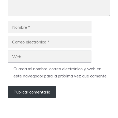
Nombre
Correo
electrónico
Web
Guarda mi nombre, correo electrónico y web en
este navegador para la próxima vez que comente.