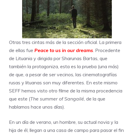
Otras tres cintas más de la sección oficial. La primera
de ellas fue
Peace to us in our dreams
. Procedente
de Lituania y dirigida por Sharunas Bartas, que
también la protagoniza, esta es la prueba (una más)
de que, a pesar de ser vecinos, las cinematografías
rusas y lituanas son muy diferentes. En este mismo
SEFF hemos visto otro filme de la misma procedencia
que este (
The summer of Sangailé
, de la que
hablamos hace unos días).
En un día de verano, un hombre, su actual novia y la
hija de él, llegan a una casa de campo para pasar el fin