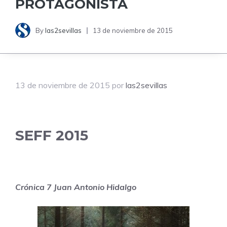
PROTAGONISTA
By
las2sevillas
13 de noviembre de 2015
13 de noviembre de 2015
por
las2sevillas
SEFF 2015
Crónica 7 Juan Antonio Hidalgo