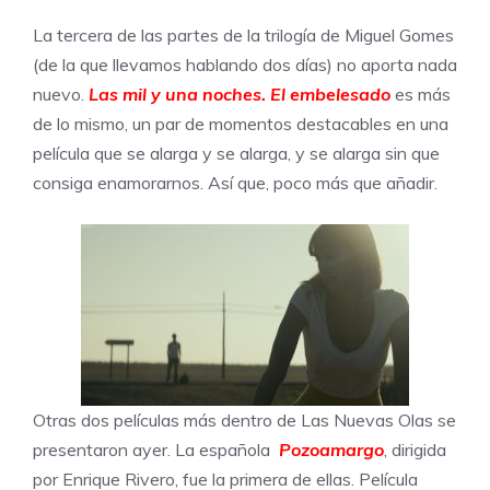
La tercera de las partes de la trilogía de Miguel Gomes
(de la que llevamos hablando dos días) no aporta nada
nuevo.
Las mil y una noches. El embelesado
es más
de lo mismo, un par de momentos destacables en una
película que se alarga y se alarga, y se alarga sin que
consiga enamorarnos. Así que, poco más que añadir.
Otras dos películas más dentro de Las Nuevas Olas se
presentaron ayer. La española
Pozoamargo
, dirigida
por Enrique Rivero, fue la primera de ellas. Película