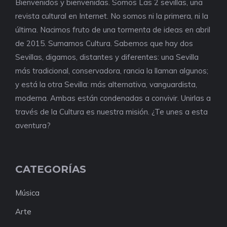
Bienvenidos y bienvenidas. Somos Las 2 sevillas, una
revista cultural en Internet. No somos ni la primera, ni la
última. Nacimos fruto de una tormenta de ideas en abril
de 2015. Sumamos Cultura. Sabemos que hay dos
Sevillas, digamos, distantes y diferentes: una Sevilla
más tradicional, conservadora, rancia la llaman algunos;
y está la otra Sevilla: más alternativa, vanguardista,
moderna. Ambas están condenadas a convivir. Unirlas a
través de la Cultura es nuestra misión. ¿Te unes a esta
aventura?
CATEGORÍAS
Música
Arte