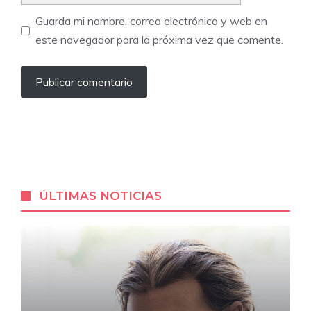
Guarda mi nombre, correo electrónico y web en
este navegador para la próxima vez que comente.
ÚLTIMAS NOTICIAS