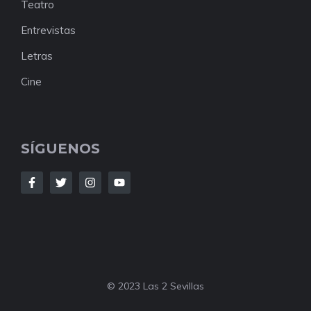
Teatro
Entrevistas
Letras
Cine
SÍGUENOS
© 2023 Las 2 Sevillas