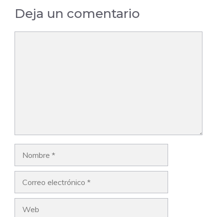
Deja un comentario
Comentario
Nombre
Correo
electrónico
Web