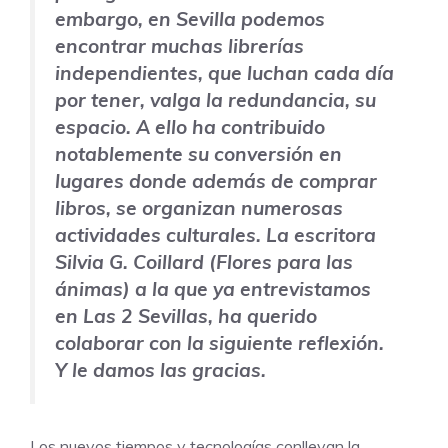
embargo, en Sevilla podemos
encontrar muchas librerías
independientes, que luchan cada día
por tener, valga la redundancia, su
espacio. A ello ha contribuido
notablemente su conversión en
lugares donde además de comprar
libros, se organizan numerosas
actividades culturales. La escritora
Silvia G. Coillard
(Flores para las
ánimas) a la que ya entrevistamos
en Las 2 Sevillas, ha querido
colaborar con la siguiente reflexión.
Y le damos las gracias.
Los nuevos tiempos y tecnologías conllevan la