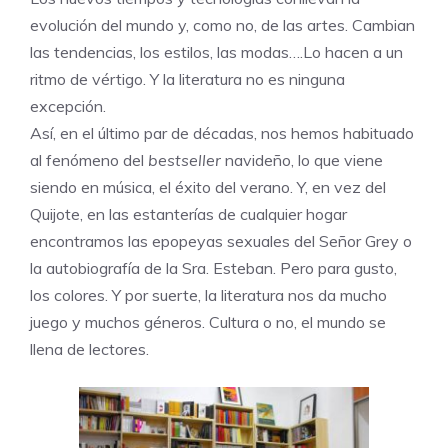
evolución del mundo y, como no, de las artes. Cambian
las tendencias, los estilos, las modas….Lo hacen a un
ritmo de vértigo. Y la literatura no es ninguna
excepción.
Así, en el último par de décadas, nos hemos habituado
al fenómeno del
bestseller
navideño, lo que viene
siendo en música, el éxito del verano. Y, en vez del
Quijote, en las estanterías de cualquier hogar
encontramos las epopeyas sexuales del Señor Grey o
la autobiografía de la Sra. Esteban. Pero para gusto,
los colores. Y por suerte, la literatura nos da mucho
juego y muchos géneros. Cultura o no, el mundo se
llena de lectores.