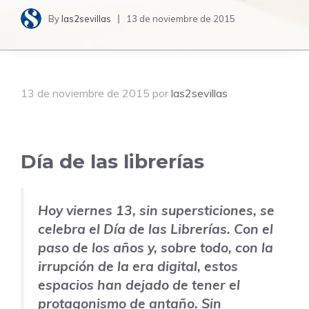
By
las2sevillas
13 de noviembre de 2015
13 de noviembre de 2015
por
las2sevillas
Día de las librerías
Hoy viernes 13, sin supersticiones, se
celebra el Día de las Librerías. Con el
paso de los años y, sobre todo, con la
irrupción de la era digital, estos
espacios han dejado de tener el
protagonismo de antaño. Sin