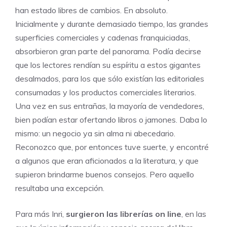
han estado libres de cambios. En absoluto.
Inicialmente y durante demasiado tiempo, las grandes
superficies comerciales y cadenas franquiciadas,
absorbieron gran parte del panorama. Podía decirse
que los lectores rendían su espíritu a estos gigantes
desalmados, para los que sólo existían las editoriales
consumadas y los productos comerciales literarios.
Una vez en sus entrañas, la mayoría de vendedores,
bien podían estar ofertando libros o jamones. Daba lo
mismo: un negocio ya sin alma ni abecedario.
Reconozco que, por entonces tuve suerte, y encontré
a algunos que eran aficionados a la literatura, y que
supieron brindarme buenos consejos. Pero aquello
resultaba una excepción.
Para más Inri,
surgieron las librerías on line
, en las