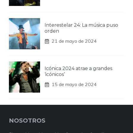
Interestelar 24: La música puso
orden
21 de mayo de 2024
Icónica 2024 atrae a grandes
‘icónicos’
15 de mayo de 2024
NOSOTROS