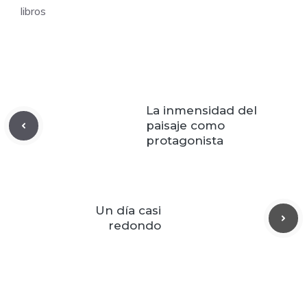
libros
La inmensidad del
paisaje como
protagonista
Un día casi
redondo