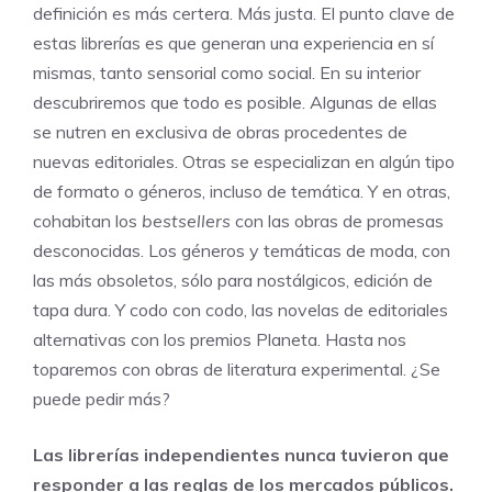
definición es más certera. Más justa. El punto clave de
estas librerías es que generan una experiencia en sí
mismas, tanto sensorial como social. En su interior
descubriremos que todo es posible. Algunas de ellas
se nutren en exclusiva de obras procedentes de
nuevas editoriales. Otras se especializan en algún tipo
de formato o géneros, incluso de temática. Y en otras,
cohabitan los
bestsellers
con las obras de promesas
desconocidas. Los géneros y temáticas de moda, con
las más obsoletos, sólo para nostálgicos, edición de
tapa dura. Y codo con codo, las novelas de editoriales
alternativas con los premios Planeta. Hasta nos
toparemos con obras de literatura experimental. ¿Se
puede pedir más?
Las librerías independientes nunca tuvieron que
responder a las reglas de los mercados públicos.