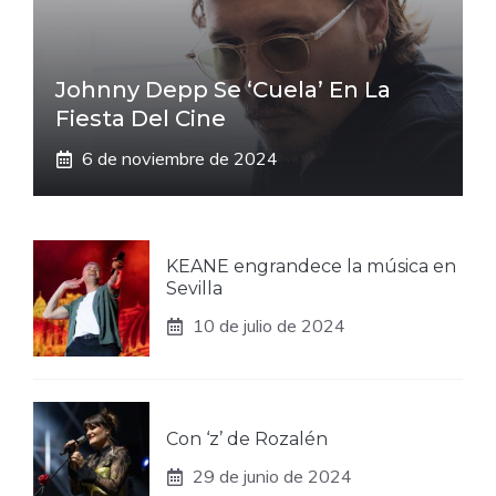
Johnny Depp Se ‘cuela’ En La
Fiesta Del Cine
6 de noviembre de 2024
KEANE engrandece la música en
Sevilla
10 de julio de 2024
Con ‘z’ de Rozalén
29 de junio de 2024