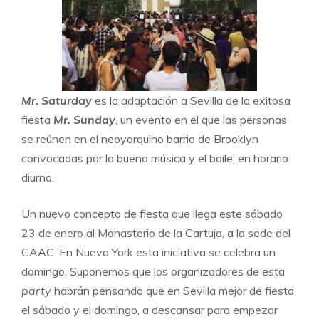
Mr. Saturday
es la adaptación a Sevilla de la exitosa
fiesta
Mr. Sunday
,
un evento en el que las personas
se reúnen en el neoyorquino barrio de Brooklyn
convocadas por la buena música y el baile, en horario
diurno.
Un nuevo concepto de fiesta que llega este sábado
23 de enero al Monasterio de la Cartuja, a la sede del
CAAC
. En Nueva York esta iniciativa se celebra un
domingo. Suponemos que los organizadores de esta
party
habrán pensando que en Sevilla mejor de fiesta
el sábado y el domingo, a descansar para empezar