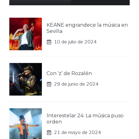
KEANE engrandece la música en
Sevilla
10 de julio de 2024
Con ‘z’ de Rozalén
29 de junio de 2024
Interestelar 24: La música puso
orden
21 de mayo de 2024