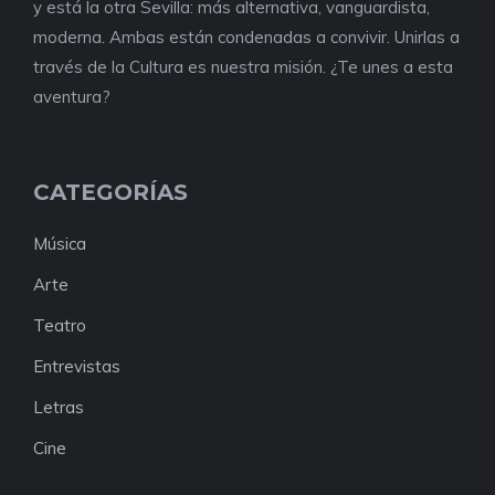
y está la otra Sevilla: más alternativa, vanguardista,
moderna. Ambas están condenadas a convivir. Unirlas a
través de la Cultura es nuestra misión. ¿Te unes a esta
aventura?
CATEGORÍAS
Música
Arte
Teatro
Entrevistas
Letras
Cine