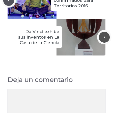
confirmados para
Territorios 2016
Da Vinci exhibe
sus inventos en La
Casa de la Ciencia
Deja un comentario
Comentario