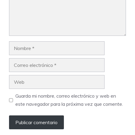
Nombre
Correo
electrónico
Web
Guarda mi nombre, correo electrónico y web en
este navegador para la próxima vez que comente.