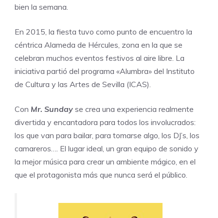
bien la semana.
En 2015, la fiesta tuvo como punto de encuentro la
céntrica Alameda de Hércules, zona en la que se
celebran muchos eventos festivos al aire libre. La
iniciativa partió del programa «Alumbra» del Instituto
de Cultura y las Artes de Sevilla (
ICAS
).
Con
Mr. Sunday
se crea una experiencia realmente
divertida y encantadora para todos los involucrados:
los que van para bailar, para tomarse algo, los DJ’s, los
camareros…. El lugar ideal, un gran equipo de sonido y
la mejor música para crear un ambiente mágico, en el
que el protagonista más que nunca será el público.