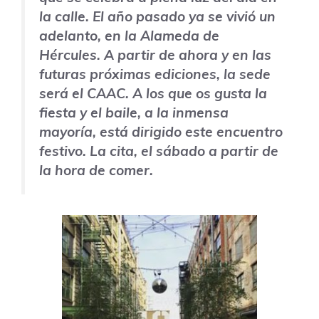
la calle. El año pasado ya se vivió un
adelanto, en la Alameda de
Hércules. A partir de ahora y en las
futuras próximas ediciones, la sede
será el CAAC. A los que os gusta la
fiesta y el baile, a la inmensa
mayoría, está dirigido este encuentro
festivo. La cita, el sábado a partir de
la hora de comer.