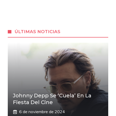
ÚLTIMAS NOTICIAS
Johnny Depp Se ‘cuela’ En La
Fiesta Del Cine
6 de noviembre de 2024