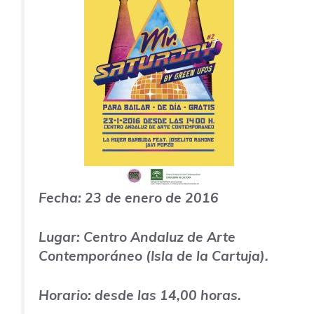
Fecha: 23 de enero de 2016
Lugar: Centro Andaluz de Arte
Contemporáneo (Isla de la Cartuja).
Horario: desde las 14,00 horas.