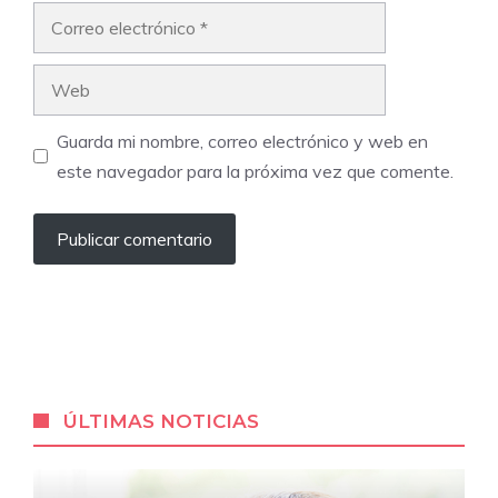
Correo
electrónico
Web
Guarda mi nombre, correo electrónico y web en
este navegador para la próxima vez que comente.
ÚLTIMAS NOTICIAS