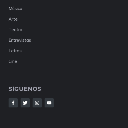
Música
Arte
Teatro
Entrevistas
Letras
Cine
SÍGUENOS