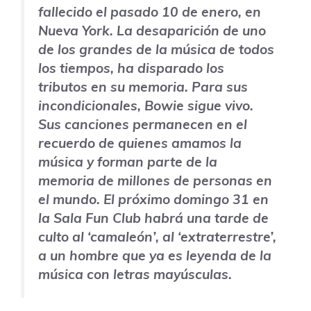
fallecido el pasado 10 de enero, en
Nueva York. La desaparición de uno
de los grandes de la música de todos
los tiempos, ha disparado los
tributos en su memoria. Para sus
incondicionales, Bowie sigue vivo.
Sus canciones permanecen en el
recuerdo de quienes amamos la
música y forman parte de la
memoria de millones de personas en
el mundo. El próximo domingo 31 en
la Sala Fun Club habrá una tarde de
culto al ‘camaleón’, al ‘extraterrestre’,
a un hombre que ya es leyenda de la
música con letras mayúsculas.