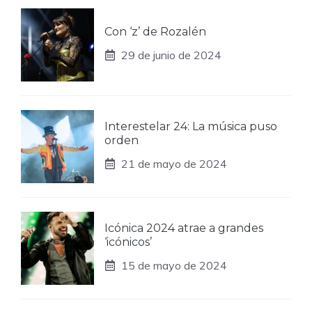
Con ‘z’ de Rozalén
29 de junio de 2024
Interestelar 24: La música puso
orden
21 de mayo de 2024
Icónica 2024 atrae a grandes
‘icónicos’
15 de mayo de 2024