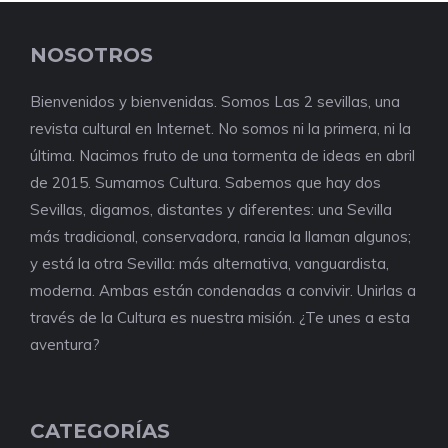
NOSOTROS
Bienvenidos y bienvenidas. Somos Las 2 sevillas, una
revista cultural en Internet. No somos ni la primera, ni la
última. Nacimos fruto de una tormenta de ideas en abril
de 2015. Sumamos Cultura. Sabemos que hay dos
Sevillas, digamos, distantes y diferentes: una Sevilla
más tradicional, conservadora, rancia la llaman algunos;
y está la otra Sevilla: más alternativa, vanguardista,
moderna. Ambas están condenadas a convivir. Unirlas a
través de la Cultura es nuestra misión. ¿Te unes a esta
aventura?
CATEGORÍAS