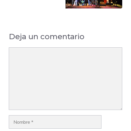
Deja un comentario
Comentario
Nombre