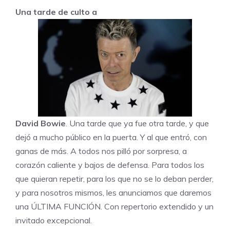
Una tarde de culto a
David Bowie
. Una tarde que ya fue otra tarde, y que
dejó a mucho público en la puerta. Y al que entró, con
ganas de más. A todos nos pilló por sorpresa, a
corazón caliente y bajos de defensa. Para todos los
que quieran repetir, para los que no se lo deban perder,
y para nosotros mismos, les anunciamos que daremos
una ÚLTIMA FUNCIÓN. Con repertorio extendido y un
invitado excepcional.