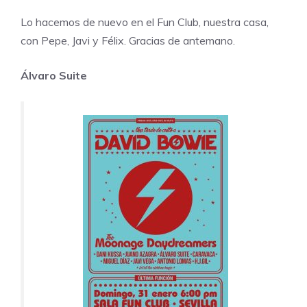
Lo hacemos de nuevo en el Fun Club, nuestra casa,
con Pepe, Javi y Félix. Gracias de antemano.
Álvaro Suite