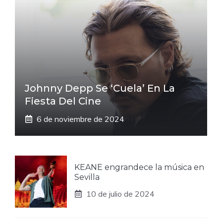
Johnny Depp Se ‘cuela’ En La
Fiesta Del Cine
6 de noviembre de 2024
KEANE engrandece la música en
Sevilla
10 de julio de 2024