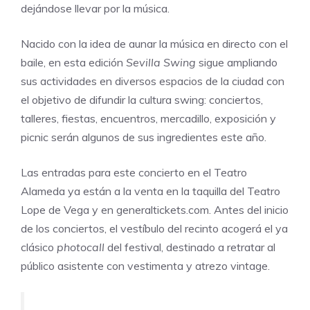
dejándose llevar por la música.
Nacido con la idea de aunar la música en directo con el
baile, en esta edición
Sevilla Swing
sigue ampliando
sus actividades en diversos espacios de la ciudad con
el objetivo de difundir la cultura swing: conciertos,
talleres, fiestas, encuentros, mercadillo, exposición y
picnic serán algunos de sus ingredientes este año.
Las entradas para este concierto en el
Teatro
Alameda
ya están a la venta en la taquilla del
Teatro
Lope de Vega
y en
generaltickets.com
. Antes del inicio
de los conciertos, el vestíbulo del recinto acogerá el ya
clásico
photocall
del festival, destinado a retratar al
público asistente con vestimenta y atrezo vintage.