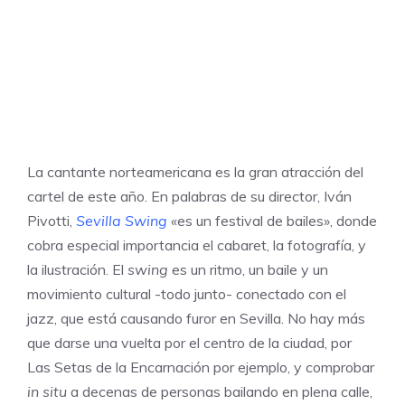
La cantante norteamericana es la gran atracción del
cartel de este año. En palabras de su director, Iván
Pivotti,
Sevilla Swing
«es un festival de bailes», donde
cobra especial importancia el cabaret, la fotografía, y
la ilustración. El
swing
es un ritmo, un baile y un
movimiento cultural -todo junto- conectado con el
jazz, que está causando furor en Sevilla. No hay más
que darse una vuelta por el centro de la ciudad, por
Las Setas de la Encarnación por ejemplo, y comprobar
in situ
a decenas de personas bailando en plena calle,