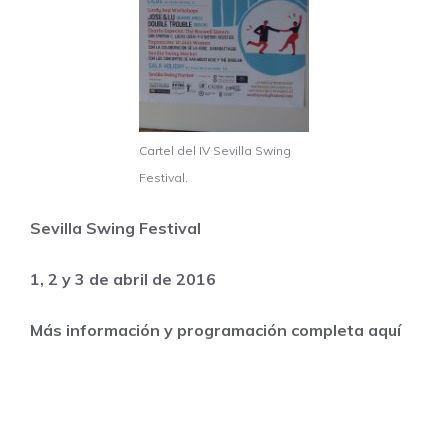
Cartel del IV Sevilla Swing
Festival.
Sevilla Swing Festival
1, 2 y 3 de abril de 2016
Más información y programación completa
aquí