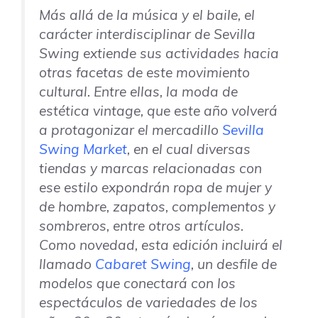
Más allá de la música y el baile, el
carácter interdisciplinar de
Sevilla
Swing
extiende sus actividades hacia
otras facetas de este movimiento
cultural. Entre ellas, la moda de
estética vintage, que este año volverá
a protagonizar el mercadillo
Sevilla
Swing Market
, en el cual diversas
tiendas y marcas relacionadas con
ese estilo expondrán ropa de mujer y
de hombre, zapatos, complementos y
sombreros, entre otros artículos.
Como novedad, esta edición incluirá el
llamado
Cabaret Swing
, un desfile de
modelos que conectará con los
espectáculos de variedades de los