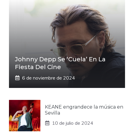
Johnny Depp Se ‘cuela’ En La
Fiesta Del Cine
6 de noviembre de 2024
KEANE engrandece la música en
Sevilla
10 de julio de 2024