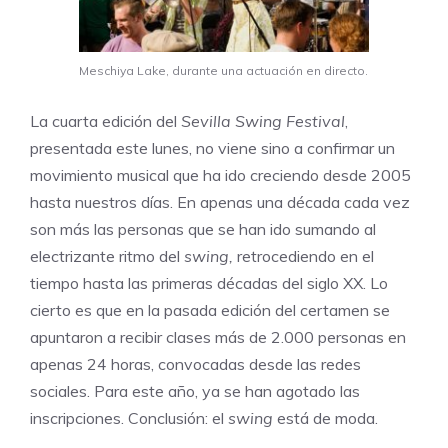
Meschiya Lake, durante una actuación en directo.
La cuarta edición del
Sevilla Swing Festival
,
presentada este lunes, no viene sino a confirmar un
movimiento musical que ha ido creciendo desde 2005
hasta nuestros días. En apenas una década cada vez
son más las personas que se han ido sumando al
electrizante ritmo del
swing,
retrocediendo en el
tiempo hasta las primeras décadas del siglo XX. Lo
cierto es que en la pasada edición del certamen se
apuntaron a recibir clases más de 2.000 personas en
apenas 24 horas, convocadas desde las redes
sociales. Para este año, ya se han agotado las
inscripciones. Conclusión: el
swing
está de moda.