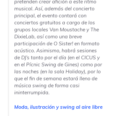
pretenden crear afición a este ritmo
musical. Así, además del concierto
principal, el evento contará con
conciertos gratuitos a cargo de los
grupos locales Van Moustache y The
DixieLab, así como una breve
participación de
O Sister!
en formato
acústico. Asimismo, habrá sesiones
de DJ’s tanto por el día (en el
CICUS
y
en el Pícnic Swing de Gines) como por
las noches (en la sala Holiday), por lo
que el fin de semana estará lleno de
música
swing
de forma casi
ininterrumpida.
Moda, ilustración y swing al aire libre