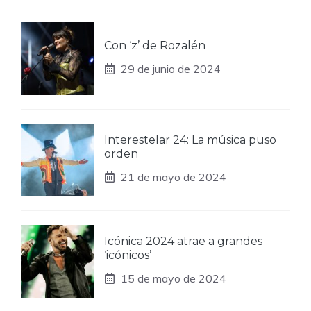
Con ‘z’ de Rozalén
29 de junio de 2024
Interestelar 24: La música puso
orden
21 de mayo de 2024
Icónica 2024 atrae a grandes
‘icónicos’
15 de mayo de 2024