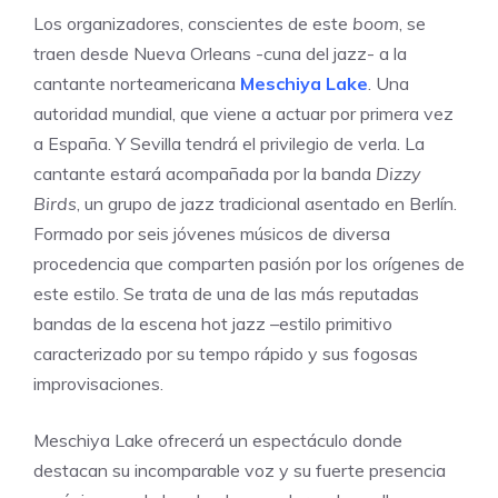
Los organizadores, conscientes de este
boom
, se
traen desde Nueva Orleans -cuna del jazz- a la
cantante norteamericana
Meschiya Lake
. Una
autoridad mundial, que viene a actuar por primera vez
a España. Y Sevilla tendrá el privilegio de verla. La
cantante estará acompañada por la banda
Dizzy
Birds
, un grupo de jazz tradicional asentado en Berlín.
Formado por seis jóvenes músicos de diversa
procedencia que comparten pasión por los orígenes de
este estilo. Se trata de una de las más reputadas
bandas de la escena hot jazz –estilo primitivo
caracterizado por su tempo rápido y sus fogosas
improvisaciones.
Meschiya Lake ofrecerá un espectáculo donde
destacan su incomparable voz y su fuerte presencia