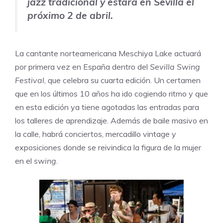
jazz tradicional y estará en Sevilla el
próximo 2 de abril.
La cantante norteamericana Meschiya Lake actuará
por primera vez en España dentro del
Sevilla Swing
Festival
, que celebra su cuarta edición. Un certamen
que en los últimos 10 años ha ido cogiendo ritmo y que
en esta edición ya tiene agotadas las entradas para
los talleres de aprendizaje. Además de baile masivo en
la calle, habrá conciertos, mercadillo vintage y
exposiciones donde se reivindica la figura de la mujer
en el
swing
.