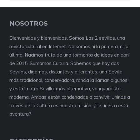
NOSOTROS
Bienvenidos y bienvenidas. Somos Las 2 sevillas, una
revista cultural en Internet. No somos ni la primera, ni la
última. Nacimos fruto de una tormenta de ideas en abril
de 2015. Sumamos Cultura. Sabemos que hay dos
Sevillas, digamos, distantes y diferentes: una Sevilla
más tradicional, conservadora, rancia la llaman algunos;
y está la otra Sevilla: más alternativa, vanguardista,
moderna. Ambas están condenadas a convivir. Unirlas a
través de la Cultura es nuestra misión. ¿Te unes a esta
aventura?