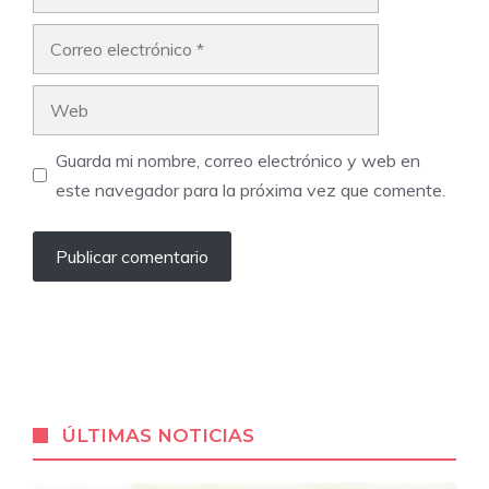
Correo
electrónico
Web
Guarda mi nombre, correo electrónico y web en
este navegador para la próxima vez que comente.
ÚLTIMAS NOTICIAS