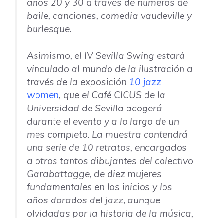
años 20 y 30 a través de números de
baile, canciones, comedia vaudeville y
burlesque.
Asimismo, el IV
Sevilla Swing
estará
vinculado al mundo de la ilustración a
través de la exposición
10 jazz
women
, que el
Café CICUS
de la
Universidad de Sevilla acogerá
durante el evento y a lo largo de un
mes completo. La muestra contendrá
una serie de 10 retratos, encargados
a otros tantos dibujantes del colectivo
Garabattagge
, de diez mujeres
fundamentales en los inicios y los
años dorados del jazz, aunque
olvidadas por la historia de la música,