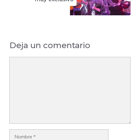
Deja un comentario
Comentario
Nombre