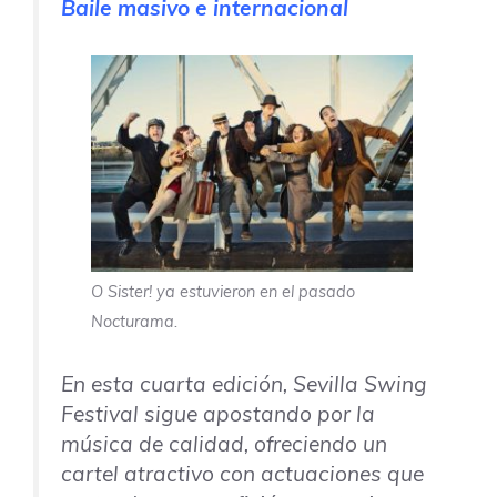
Baile masivo e internacional
O Sister! ya estuvieron en el pasado
Nocturama.
En esta cuarta edición,
Sevilla Swing
Festival
sigue apostando por la
música de calidad, ofreciendo un
cartel atractivo con actuaciones que