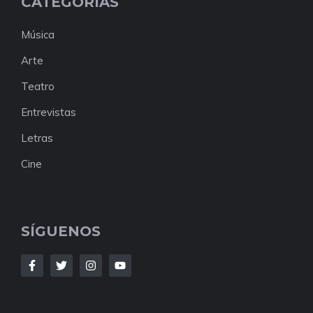
CATEGORÍAS
Música
Arte
Teatro
Entrevistas
Letras
Cine
SÍGUENOS