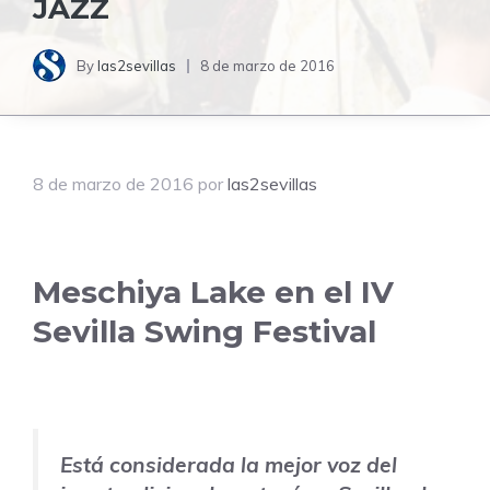
JAZZ
By
las2sevillas
8 de marzo de 2016
8 de marzo de 2016
por
las2sevillas
Meschiya Lake en el IV
Sevilla Swing Festival
Está considerada la mejor voz del