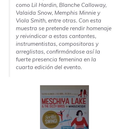
como Lil Hardin, Blanche Calloway,
Valaida Snow, Memphis Minnie y
Viola Smith, entre otras. Con esta
muestra se pretende rendir homenaje
y reivindicar a estas cantantes,
instrumentistas, compositoras y
arreglistas, confirmándose así la
fuerte presencia femenina en la
cuarta edición del evento.