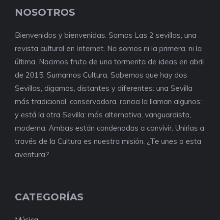
NOSOTROS
Bienvenidos y bienvenidas. Somos Las 2 sevillas, una
revista cultural en Internet. No somos ni la primera, ni la
última. Nacimos fruto de una tormenta de ideas en abril
de 2015. Sumamos Cultura. Sabemos que hay dos
Sevillas, digamos, distantes y diferentes: una Sevilla
más tradicional, conservadora, rancia la llaman algunos;
y está la otra Sevilla: más alternativa, vanguardista,
moderna. Ambas están condenadas a convivir. Unirlas a
través de la Cultura es nuestra misión. ¿Te unes a esta
aventura?
CATEGORÍAS
Música