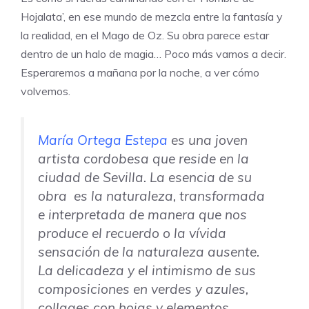
Hojalata’, en ese mundo de mezcla entre la fantasía y
la realidad, en el Mago de Oz. Su obra parece estar
dentro de un halo de magia… Poco más vamos a decir.
Esperaremos a mañana por la noche, a ver cómo
volvemos.
María Ortega Estepa
es una joven
artista cordobesa que reside en la
ciudad de Sevilla. La esencia de su
obra es la naturaleza, transformada
e interpretada de manera que nos
produce el recuerdo o la vívida
sensación de la naturaleza ausente.
La delicadeza y el intimismo de sus
composiciones en verdes y azules,
collages con hojas y elementos