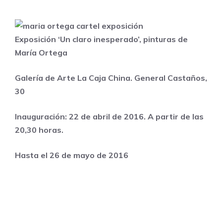
Exposición ‘Un claro inesperado’, pinturas de
María Ortega
Galería de Arte La Caja China
. General Castaños,
30
Inauguración: 22 de abril de 2016. A partir de las
20,30 horas.
Hasta el 26 de mayo de 2016