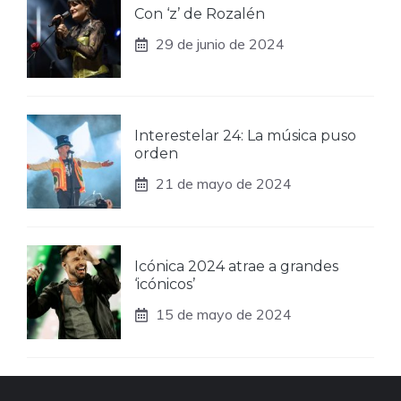
Con ‘z’ de Rozalén
29 de junio de 2024
Interestelar 24: La música puso
orden
21 de mayo de 2024
Icónica 2024 atrae a grandes
‘icónicos’
15 de mayo de 2024