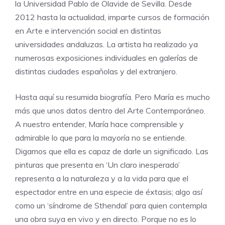
la Universidad Pablo de Olavide de Sevilla. Desde
2012 hasta la actualidad, imparte cursos de formación
en Arte e intervención social en distintas
universidades andaluzas. La artista ha realizado ya
numerosas exposiciones individuales en galerías de
distintas ciudades españolas y del extranjero.
Hasta aquí su resumida biografía. Pero María es mucho
más que unos datos dentro del Arte Contemporáneo.
A nuestro entender, María hace comprensible y
admirable lo que para la mayoría no se entiende.
Digamos que ella es capaz de darle un significado. Las
pinturas que presenta en ‘Un claro inesperado’
representa a la naturaleza y a la vida para que el
espectador entre en una especie de éxtasis; algo así
como un ‘síndrome de Sthendal’ para quien contempla
una obra suya en vivo y en directo. Porque no es lo