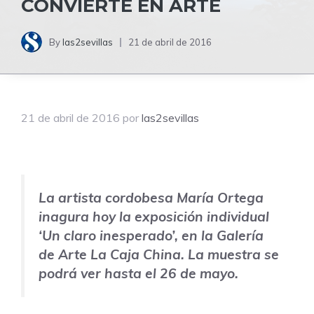
CONVIERTE EN ARTE
By
las2sevillas
21 de abril de 2016
21 de abril de 2016
por
las2sevillas
La artista cordobesa María Ortega
inagura hoy la exposición individual
‘Un claro inesperado’, en la Galería
de Arte La Caja China. La muestra se
podrá ver hasta el 26 de mayo.