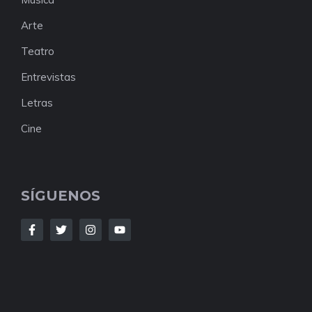
Arte
Teatro
Entrevistas
Letras
Cine
SÍGUENOS