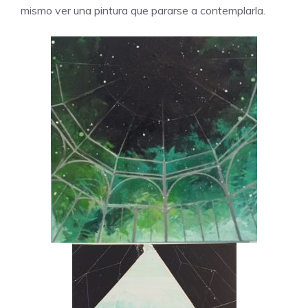
mismo ver una pintura que pararse a contemplarla.