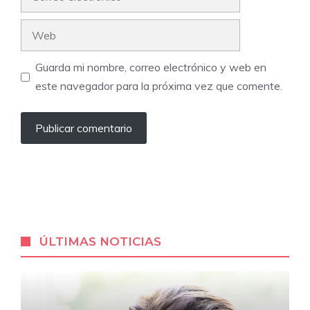
electrónico
Web
Guarda mi nombre, correo electrónico y web en
este navegador para la próxima vez que comente.
ÚLTIMAS NOTICIAS