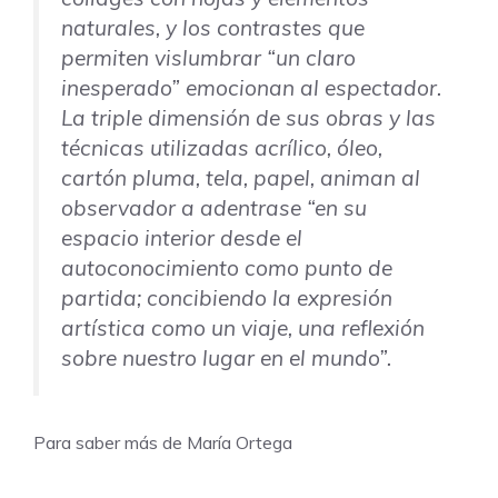
naturales, y los contrastes que
permiten vislumbrar “un claro
inesperado” emocionan al espectador.
La triple dimensión de sus obras y las
técnicas utilizadas acrílico, óleo,
cartón pluma, tela, papel, animan al
observador a adentrase “en su
espacio interior desde el
autoconocimiento como punto de
partida; concibiendo la expresión
artística como un viaje, una reflexión
sobre nuestro lugar en el mundo”.
Para saber más de María Ortega