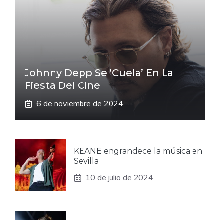
Johnny Depp Se ‘cuela’ En La
Fiesta Del Cine
6 de noviembre de 2024
KEANE engrandece la música en
Sevilla
10 de julio de 2024