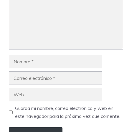
Nombre
Correo
electrónico
Web
Guarda mi nombre, correo electrónico y web en
este navegador para la próxima vez que comente.