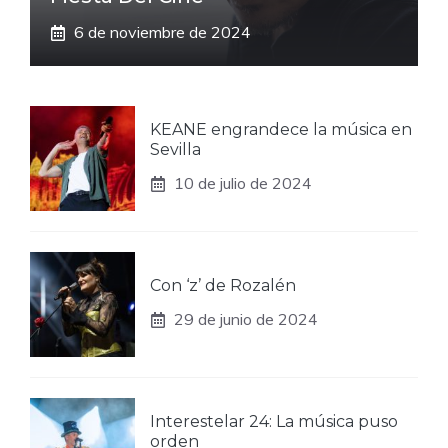
6 de noviembre de 2024
KEANE engrandece la música en
Sevilla
10 de julio de 2024
Con ‘z’ de Rozalén
29 de junio de 2024
Interestelar 24: La música puso
orden