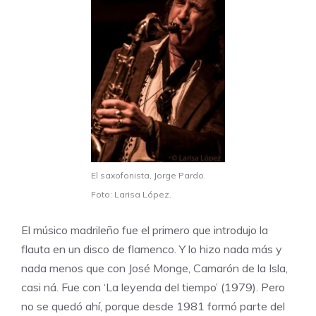
El saxofonista, Jorge Pardo.
Foto: Larisa López.
El músico madrileño fue el primero que introdujo la
flauta en un disco de flamenco. Y lo hizo nada más y
nada menos que con José Monge, Camarón de la Isla,
casi ná. Fue con ‘La leyenda del tiempo’ (1979). Pero
no se quedó ahí, porque desde 1981 formó parte del