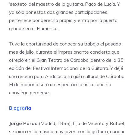
‘sexteto’ del maestro de la guitarra, Paco de Lucía. Y
ya sólo por estas dos grandes participaciones,
pertenece por derecho propio y entra por la puerta
grande en el Flamenco.
Tuve la oportunidad de conocer su trabajo el pasado
mes de julio, durante el impresionante concierto que
ofreció en el Gran Teatro de Córdoba, dentro de la 35
edición del
Festival Internacional de la Guitarra
. Y dejé
una reseña para Andalocio
, la guía cultural de Córdoba.
El de mañana será un espectáculo único, que no
conviene perderse.
Biografía
Jorge Pardo
(Madrid, 1955), hijo de Vicenta y Rafael,
se inicia en la música muy joven con la guitarra, aunque