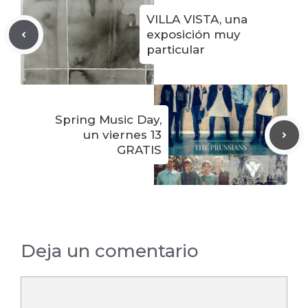
VILLA VISTA, una
exposición muy
particular
Spring Music Day,
un viernes 13
GRATIS
Deja un comentario
Comentario